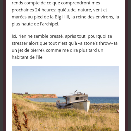
rends compte de ce que comprendront mes
prochaines 24 heures: quiétude, nature, vent et
marées au pied de la Big Hill, la reine des environs, la
plus haute de l’archipel.
Ici, rien ne semble pressé, après tout, pourquoi se
stresser alors que tout n’est qu’à «a stone’s throw» (à
un jet de pierre), comme me dira plus tard un
habitant de l’île.