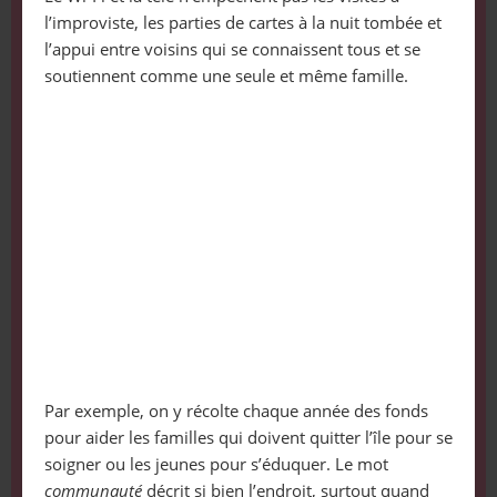
l’improviste, les parties de cartes à la nuit tombée et
l’appui entre voisins qui se connaissent tous et se
soutiennent comme une seule et même famille.
Par exemple, on y récolte chaque année des fonds
pour aider les familles qui doivent quitter l’île pour se
soigner ou les jeunes pour s’éduquer. Le mot
communauté
décrit si bien l’endroit, surtout quand