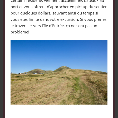
Certains résidents viennent accueillir les bateaux au
port et vous offrent d’approcher en pickup du sentier
pour quelques dollars, sauvant ainsi du temps si
vous êtes limité dans votre excursion. Si vous prenez
le traversier vers l’île d’Entrée, ça ne sera pas un
problème!