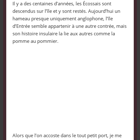
Il y a des centaines d’années, les Écossais sont
descendus sur l’île et y sont restés. Aujourd’hui un
hameau presque uniquement anglophone, l’île
d’Entrée semble appartenir à une autre contrée, mais
son histoire insulaire la lie aux autres comme la
pomme au pommier.
Alors que l’on accoste dans le tout petit port, je me