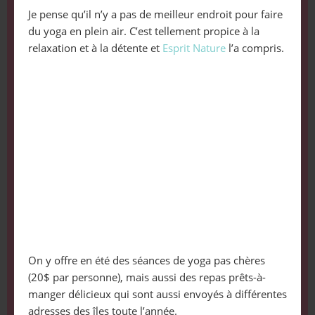
Je pense qu’il n’y a pas de meilleur endroit pour faire
du yoga en plein air. C’est tellement propice à la
relaxation et à la détente et
Esprit Nature
l’a compris.
On y offre en été des séances de yoga pas chères
(20$ par personne), mais aussi des repas prêts-à-
manger délicieux qui sont aussi envoyés à différentes
adresses des îles toute l’année.