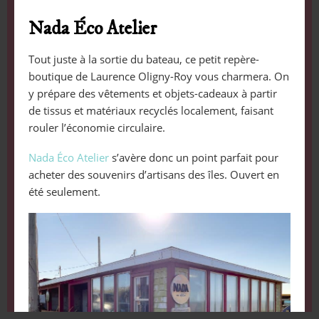
Nada Éco Atelier​
Tout juste à la sortie du bateau, ce petit repère-
boutique de Laurence Oligny-Roy vous charmera. On
y prépare des vêtements et objets-cadeaux à partir
de tissus et matériaux recyclés localement, faisant
rouler l’économie circulaire.
Nada Éco Atelier
s’avère donc un point parfait pour
acheter des souvenirs d’artisans des îles. Ouvert en
été seulement.