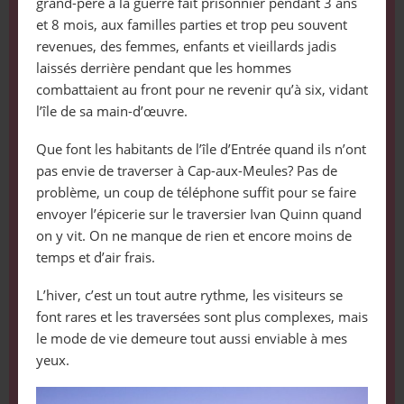
grand-père à la guerre fait prisonnier pendant 3 ans
et 8 mois, aux familles parties et trop peu souvent
revenues, des femmes, enfants et vieillards jadis
laissés derrière pendant que les hommes
combattaient au front pour ne revenir qu’à six, vidant
l’île de sa main-d’œuvre.
Que font les habitants de l’île d’Entrée quand ils n’ont
pas envie de traverser à Cap-aux-Meules? Pas de
problème, un coup de téléphone suffit pour se faire
envoyer l’épicerie sur le traversier Ivan Quinn quand
on y vit. On ne manque de rien et encore moins de
temps et d’air frais.
L’hiver, c’est un tout autre rythme, les visiteurs se
font rares et les traversées sont plus complexes, mais
le mode de vie demeure tout aussi enviable à mes
yeux.