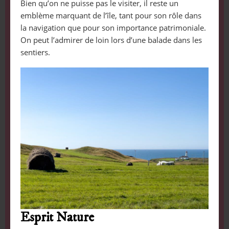
Bien qu’on ne puisse pas le visiter, il reste un
emblème marquant de l’île, tant pour son rôle dans
la navigation que pour son importance patrimoniale.
On peut l’admirer de loin lors d’une balade dans les
sentiers.
Esprit Nature