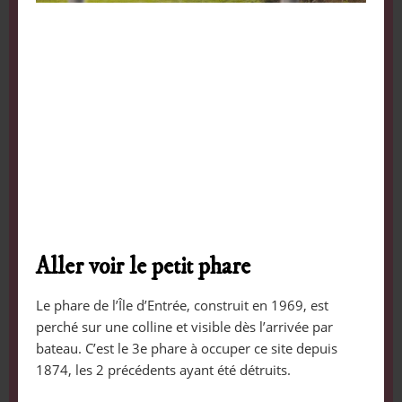
Aller voir le petit phare
Le phare de l’Île d’Entrée, construit en 1969, est
perché sur une colline et visible dès l’arrivée par
bateau. C’est le 3e phare à occuper ce site depuis
1874, les 2 précédents ayant été détruits.