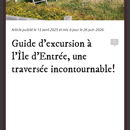
Article publié le
13 avril 2025
et mis à jour le
26 juin 2026
.
Guide d’excursion à
3
l’Île d’Entrée, une
traversée incontournable!