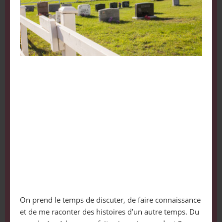
On prend le temps de discuter, de faire connaissance
et de me raconter des histoires d’un autre temps. Du