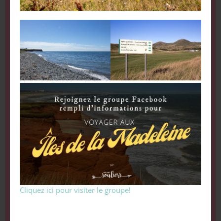
Cliquez ici pour visiter le groupe!