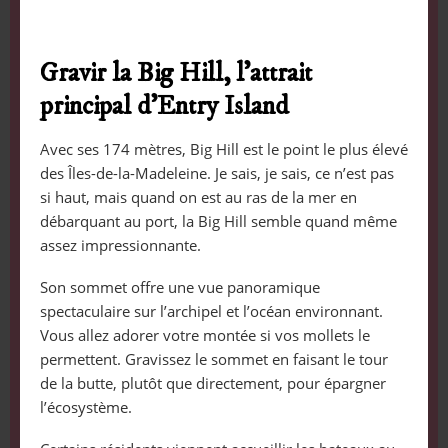
Gravir la Big Hill, l’attrait
principal d’Entry Island
Avec ses 174 mètres, Big Hill est le point le plus élevé
des Îles-de-la-Madeleine. Je sais, je sais, ce n’est pas
si haut, mais quand on est au ras de la mer en
débarquant au port, la Big Hill semble quand même
assez impressionnante.
Son sommet offre une vue panoramique
spectaculaire sur l’archipel et l’océan environnant.
Vous allez adorer votre montée si vos mollets le
permettent. Gravissez le sommet en faisant le tour
de la butte, plutôt que directement, pour épargner
l’écosystème.