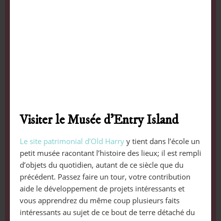
Visiter le Musée d’Entry Island
Le site patrimonial d’Old Harry
y tient dans l’école un
petit musée racontant l’histoire des lieux; il est rempli
d’objets du quotidien, autant de ce siècle que du
précédent. Passez faire un tour, votre contribution
aide le développement de projets intéressants et
vous apprendrez du même coup plusieurs faits
intéressants au sujet de ce bout de terre détaché du