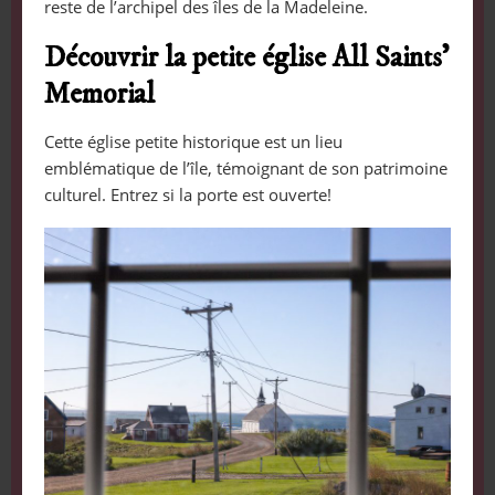
reste de l’archipel des îles de la Madeleine.
Découvrir la petite église All Saints’
Memorial
Cette église petite historique est un lieu
emblématique de l’île, témoignant de son patrimoine
culturel. Entrez si la porte est ouverte!