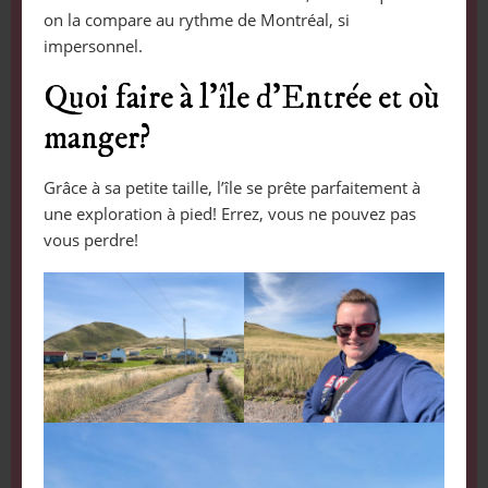
on la compare au rythme de Montréal, si
impersonnel.
Quoi faire à l’île d’Entrée et où
manger?
Grâce à sa petite taille, l’île se prête parfaitement à
une exploration à pied! Errez, vous ne pouvez pas
vous perdre!