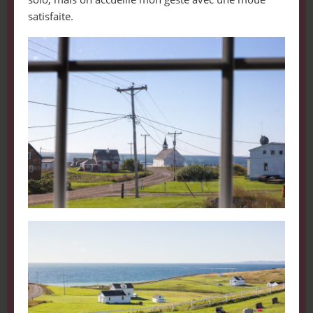
satisfaite.