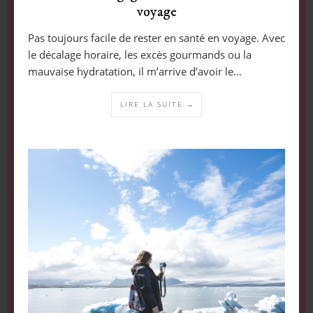
voyage
Pas toujours facile de rester en santé en voyage. Avec
le décalage horaire, les excès gourmands ou la
mauvaise hydratation, il m’arrive d’avoir le…
LIRE LA SUITE →