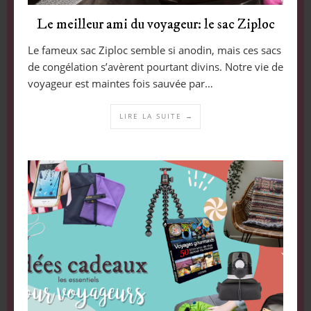
Le meilleur ami du voyageur: le sac Ziploc
Le fameux sac Ziploc semble si anodin, mais ces sacs
de congélation s’avèrent pourtant divins. Notre vie de
voyageur est maintes fois sauvée par…
LIRE LA SUITE →