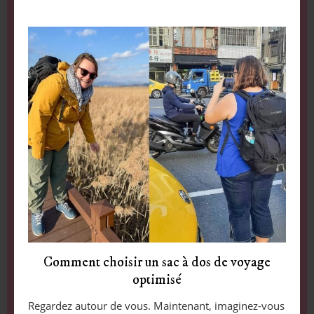
Comment choisir un sac à dos de voyage
optimisé
Regardez autour de vous. Maintenant, imaginez-vous