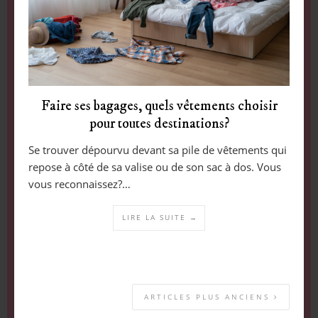
Faire ses bagages, quels vêtements choisir
pour toutes destinations?
Se trouver dépourvu devant sa pile de vêtements qui
repose à côté de sa valise ou de son sac à dos. Vous
vous reconnaissez?…
LIRE LA SUITE →
ARTICLES PLUS ANCIENS