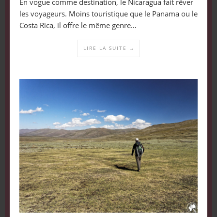
En vogue comme destination, le Nicaragua fait rêver
les voyageurs. Moins touristique que le Panama ou le
Costa Rica, il offre le même genre…
LIRE LA SUITE →