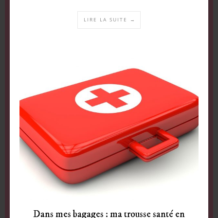
LIRE LA SUITE →
Dans mes bagages : ma trousse santé en