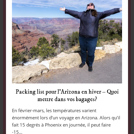
Packing list pour l’Arizona en hiver – Quoi
mettre dans vos bagages?
En février-mars, les températures varient
énormément lors d’un voyage en Arizona. Alors qu’il
fait 15 degrés à Phoenix en journée, il peut faire
-15…