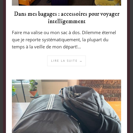
Dans mes bagages : accessoires pour voyager
intelligemment
Faire ma valise ou mon sac à dos. Dilemme éternel
que je reporte systématiquement, la plupart du
temps à la veille de mon départ!…
LIRE LA SUITE →