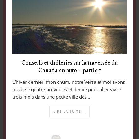
Conseils et drôleries sur la traversée du
Canada en auto – partie 1
L’hiver dernier, mon chum, notre Versa et moi avons
traversé quatre provinces et demie pour aller vivre
trois mois dans une petite ville des…
LIRE LA SUITE →