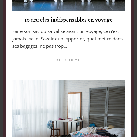
10 articles indispensables en voyage
Faire son sac ou sa valise avant un voyage, ce n’est
jamais facile. Savoir quoi apporter, quoi mettre dans
ses bagages, ne pas trop…
LIRE LA SUITE →