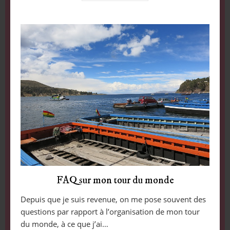
FAQ sur mon tour du monde
Depuis que je suis revenue, on me pose souvent des
questions par rapport à l’organisation de mon tour
du monde, à ce que j’ai…