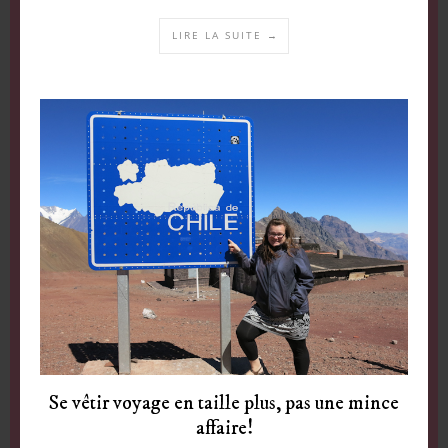
LIRE LA SUITE →
Se vêtir voyage en taille plus, pas une mince
affaire!