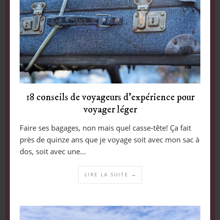
18 conseils de voyageurs d’expérience pour
voyager léger
Faire ses bagages, non mais quel casse-tête! Ça fait
près de quinze ans que je voyage soit avec mon sac à
dos, soit avec une…
LIRE LA SUITE →