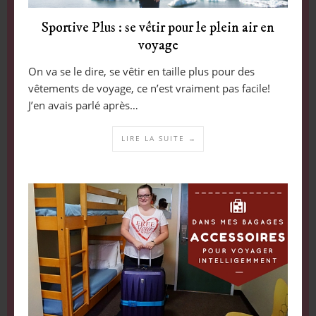
Sportive Plus : se vêtir pour le plein air en
voyage
On va se le dire, se vêtir en taille plus pour des
vêtements de voyage, ce n’est vraiment pas facile!
J’en avais parlé après…
LIRE LA SUITE →