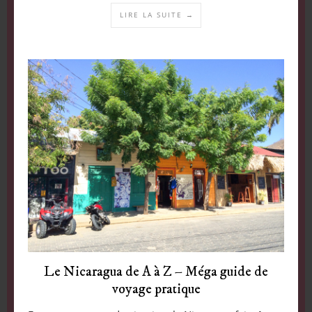
LIRE LA SUITE →
Le Nicaragua de A à Z – Méga guide de
voyage pratique