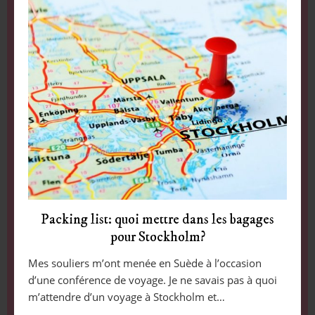
Packing list: quoi mettre dans les bagages
pour Stockholm?
Mes souliers m’ont menée en Suède à l’occasion
d’une conférence de voyage. Je ne savais pas à quoi
m’attendre d’un voyage à Stockholm et…