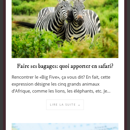
Faire ses bagages: quoi apporter en safari?
Rencontrer le «Big Five», ça vous dit? En fait, cette
expression désigne les cinq grands animaux
d’Afrique, comme les lions, les éléphants, etc. Je…
LIRE LA SUITE →