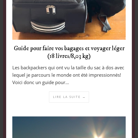
Guide pour faire vos bagages et voyager léger
(18 livres/8,03 kg)
Les backpackers qui ont vu la taille du sac à dos avec
lequel je parcours le monde ont été impressionnés!
Voici donc un guide pour…
LIRE LA SUITE →