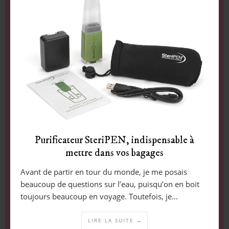
Purificateur SteriPEN, indispensable à
mettre dans vos bagages
Avant de partir en tour du monde, je me posais
beaucoup de questions sur l’eau, puisqu’on en boit
toujours beaucoup en voyage. Toutefois, je…
LIRE LA SUITE →