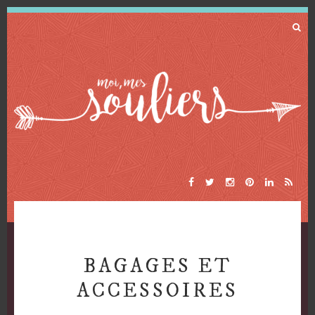
BAGAGES ET
ACCESSOIRES