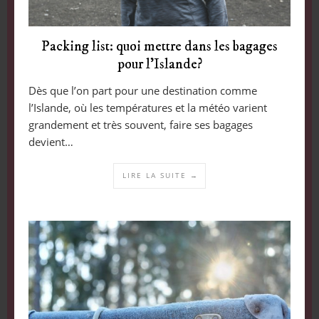
Packing list: quoi mettre dans les bagages
pour l’Islande?
Dès que l’on part pour une destination comme
l’Islande, où les températures et la météo varient
grandement et très souvent, faire ses bagages
devient…
LIRE LA SUITE →