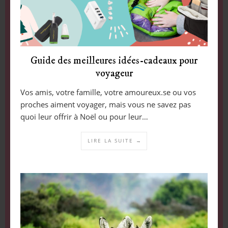
Guide des meilleures idées-cadeaux pour
voyageur
Vos amis, votre famille, votre amoureux.se ou vos
proches aiment voyager, mais vous ne savez pas
quoi leur offrir à Noël ou pour leur…
LIRE LA SUITE →