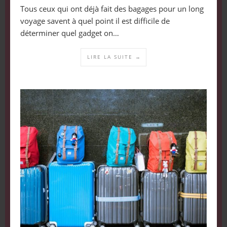
Tous ceux qui ont déjà fait des bagages pour un long
voyage savent à quel point il est difficile de
déterminer quel gadget on…
LIRE LA SUITE →