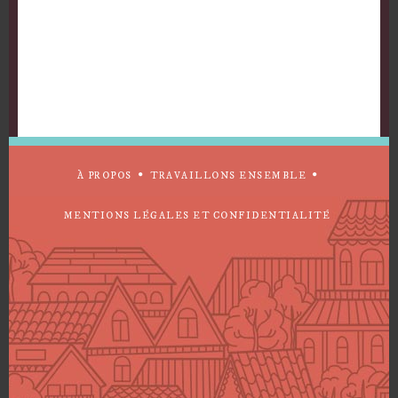
À PROPOS
TRAVAILLONS ENSEMBLE
MENTIONS LÉGALES ET CONFIDENTIALITÉ