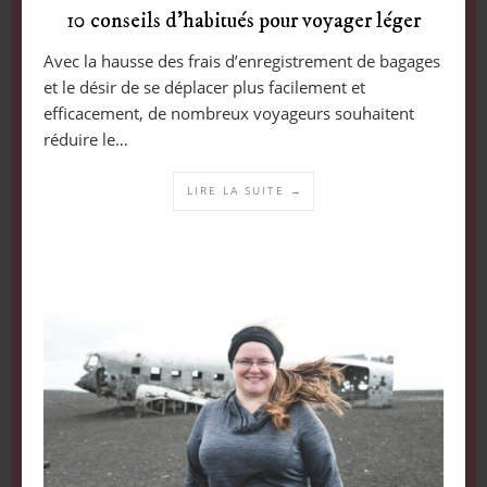
10 conseils d’habitués pour voyager léger
Avec la hausse des frais d’enregistrement de bagages
et le désir de se déplacer plus facilement et
efficacement, de nombreux voyageurs souhaitent
réduire le…
LIRE LA SUITE →