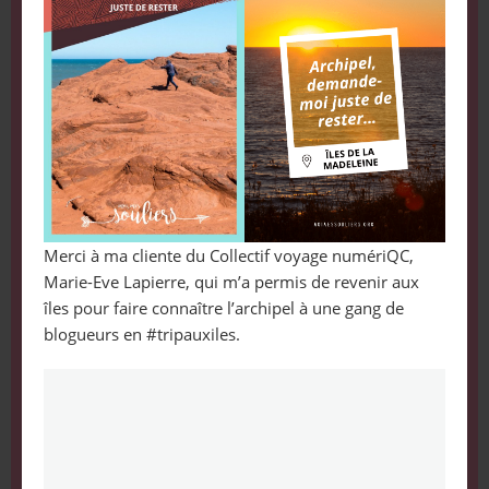
Merci à ma cliente du Collectif voyage numériQC,
Marie-Eve Lapierre, qui m’a permis de revenir aux
îles pour faire connaître l’archipel à une gang de
blogueurs en #tripauxiles.