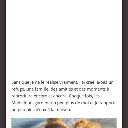
Sans que je ne le réalise vraiment, j’ai créé là-bas un
refuge, une famille, des amitiés et des moments à
reproduire encore et encore. Chaque fois, les
Madelinots gardent un peu plus de moi et je rapporte
un peu plus d’eux à la maison.