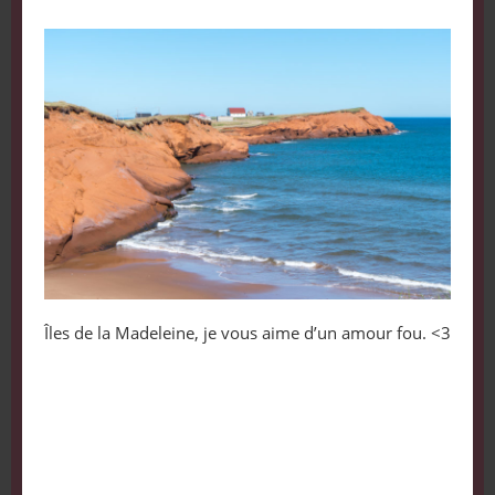
Îles de la Madeleine, je vous aime d’un amour fou. <3