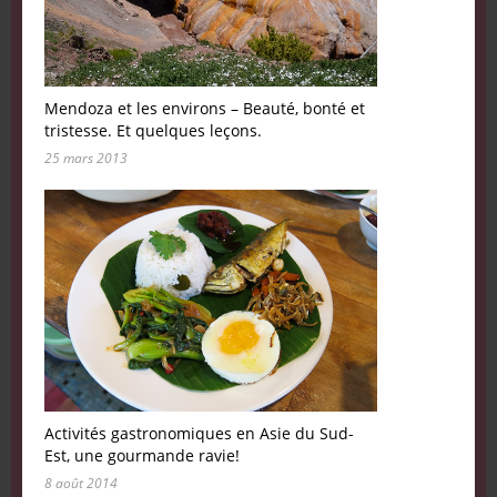
Mendoza et les environs – Beauté, bonté et
tristesse. Et quelques leçons.
25 mars 2013
Activités gastronomiques en Asie du Sud-
Est, une gourmande ravie!
8 août 2014