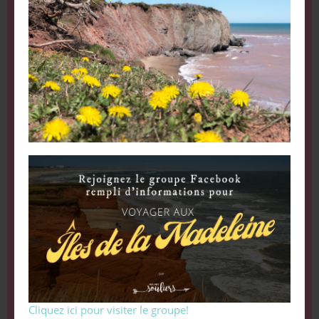
Cliquez ici pour visiter le groupe!