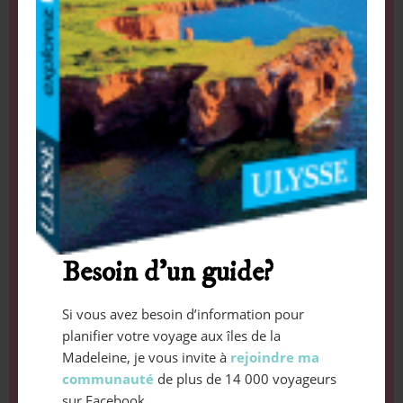
Besoin d’un guide?
Si vous avez besoin d’information pour
planifier votre voyage aux îles de la
Madeleine, je vous invite à
rejoindre ma
communauté
de plus de 14 000 voyageurs
sur Facebook.