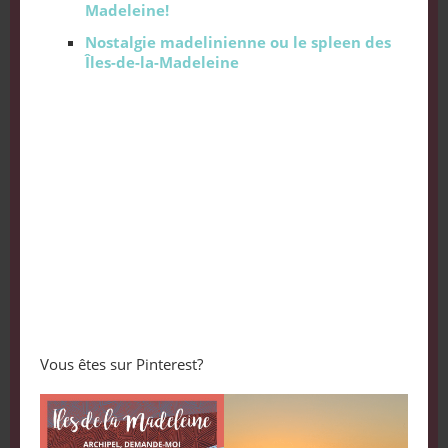
Madeleine!
Nostalgie madelinienne ou le spleen des
Îles-de-la-Madeleine
Vous êtes sur Pinterest?