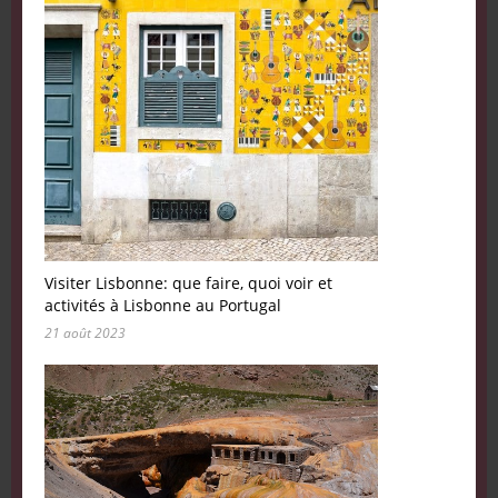
Visiter Lisbonne: que faire, quoi voir et
activités à Lisbonne au Portugal
21 août 2023