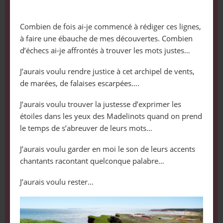
Combien de fois ai-je commencé à rédiger ces lignes,
à faire une ébauche de mes découvertes. Combien
d’échecs ai-je affrontés à trouver les mots justes…
J’aurais voulu rendre justice à cet archipel de vents,
de marées, de falaises escarpées….
J’aurais voulu trouver la justesse d’exprimer les
étoiles dans les yeux des Madelinots quand on prend
le temps de s’abreuver de leurs mots…
J’aurais voulu garder en moi le son de leurs accents
chantants racontant quelconque palabre…
J’aurais voulu rester…