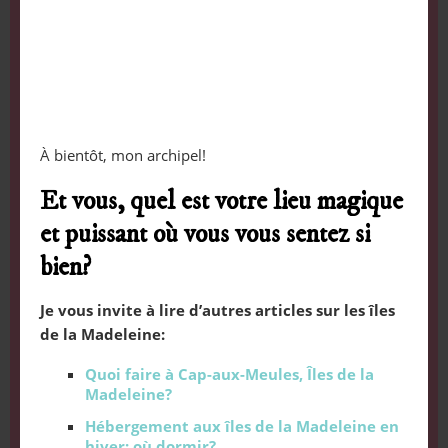
À bientôt, mon archipel!
Et vous, quel est votre lieu magique
et puissant où vous vous sentez si
bien?
Je vous invite à lire d’autres articles sur les îles
de la Madeleine:
Quoi faire à Cap-aux-Meules, Îles de la
Madeleine?
Hébergement aux îles de la Madeleine en
hiver: où dormir?