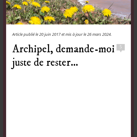
Article publié le
20 juin 2017
et mis à jour le
26 mars 2024
.
Archipel, demande-moi
5
juste de rester…