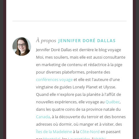
À propos
JENNIFER DORÉ DALLAS
Jennifer Doré Dallas est derrière le blog voyage
Moi, mes souliers, mais elle est aussi consultante
en marketing de contenu et rédactrice à la pige
pour diverses plateformes, présente des
conférences voyage
et elle est l'auteure d'une
vingtaine de guides Lonely Planet et Ulysse.
Quand elle n'explore pas la planète à l'affût de
nouvelles expériences, elle voyage au
Québec
,
dans les quatre coins de sa province natale du
Canada
, à la découverte du terroir et des bonnes
adresses où dormir, où manger et à visiter, des
Îles de la Madeleine
à la
Côte-Nord
en passant