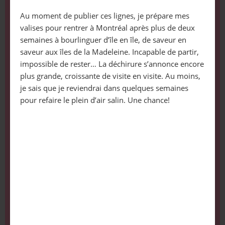
Au moment de publier ces lignes, je prépare mes
valises pour rentrer à Montréal après plus de deux
semaines à bourlinguer d’île en île, de saveur en
saveur aux îles de la Madeleine. Incapable de partir,
impossible de rester… La déchirure s’annonce encore
plus grande, croissante de visite en visite. Au moins,
je sais que je reviendrai dans quelques semaines
pour refaire le plein d’air salin. Une chance!