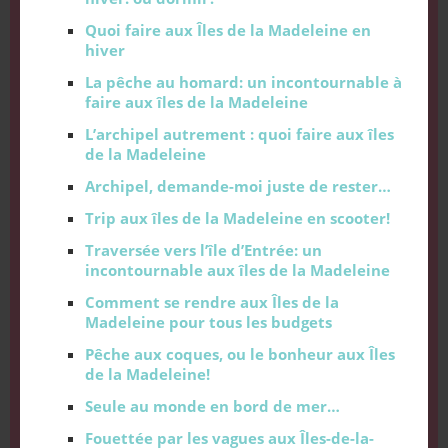
Quoi faire aux Îles de la Madeleine en
hiver
La pêche au homard: un incontournable à
faire aux îles de la Madeleine
L’archipel autrement : quoi faire aux îles
de la Madeleine
Archipel, demande-moi juste de rester…
Trip aux îles de la Madeleine en scooter!
Traversée vers l’île d’Entrée: un
incontournable aux îles de la Madeleine
Comment se rendre aux Îles de la
Madeleine pour tous les budgets
Pêche aux coques, ou le bonheur aux Îles
de la Madeleine!
Seule au monde en bord de mer…
Fouettée par les vagues aux Îles-de-la-