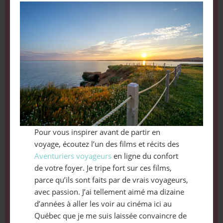
Pour vous inspirer avant de partir en
voyage, écoutez l’un des films et récits des
Aventuriers voyageurs
en ligne du confort
de votre foyer. Je tripe fort sur ces films,
parce qu’ils sont faits par de vrais voyageurs,
avec passion. J’ai tellement aimé ma dizaine
d’années à aller les voir au cinéma ici au
Québec que je me suis laissée convaincre de