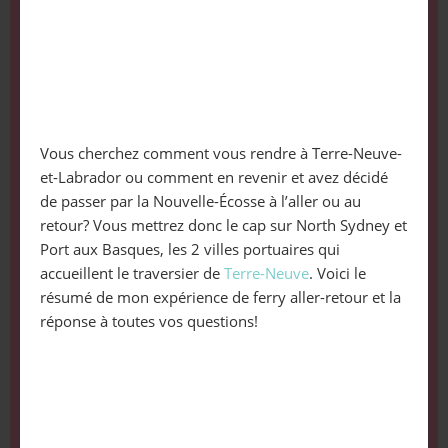
Vous cherchez comment vous rendre à Terre-Neuve-
et-Labrador ou comment en revenir et avez décidé
de passer par la Nouvelle-Écosse à l’aller ou au
retour? Vous mettrez donc le cap sur North Sydney et
Port aux Basques, les 2 villes portuaires qui
accueillent le traversier de
Terre-Neuve
. Voici le
résumé de mon expérience de ferry aller-retour et la
réponse à toutes vos questions!