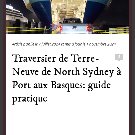
Article publié le
7 juillet 2024
et mis à jour le
1 novembre 2024
.
Traversier de Terre-
0
Neuve de North Sydney à
Port aux Basques: guide
pratique