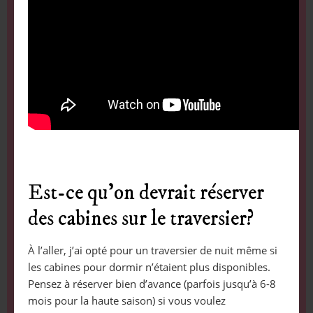
Est-ce qu’on devrait réserver
des cabines sur le traversier?
À l’aller, j’ai opté pour un traversier de nuit même si
les cabines pour dormir n’étaient plus disponibles.
Pensez à réserver bien d’avance (parfois jusqu’à 6-8
mois pour la haute saison) si vous voulez