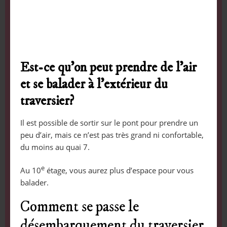
Est-ce qu’on peut prendre de l’air
et se balader à l’extérieur du
traversier?
Il est possible de sortir sur le pont pour prendre un
peu d’air, mais ce n’est pas très grand ni confortable,
du moins au quai 7.
e
Au 10
étage, vous aurez plus d’espace pour vous
balader.
Comment se passe le
désembarquement du traversier