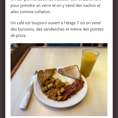
pour prendre un verre et on y vend des nachos et
ailes comme collation.
Un café est toujours ouvert à l’étage 7 où on vend
des boissons, des sandwiches et même des pointes
de pizza.