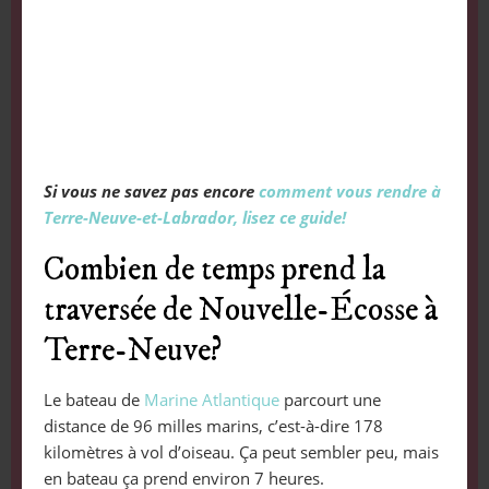
Si vous ne savez pas encore
comment vous rendre à
Terre-Neuve-et-Labrador, lisez ce guide!
Combien de temps prend la
traversée de Nouvelle-Écosse à
Terre-Neuve?
Le bateau de
Marine Atlantique
parcourt une
distance de 96 milles marins, c’est-à-dire 178
kilomètres à vol d’oiseau. Ça peut sembler peu, mais
en bateau ça prend environ 7 heures.