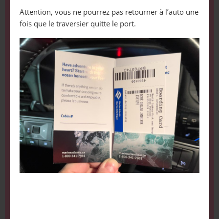
Attention, vous ne pourrez pas retourner à l’auto une
fois que le traversier quitte le port.