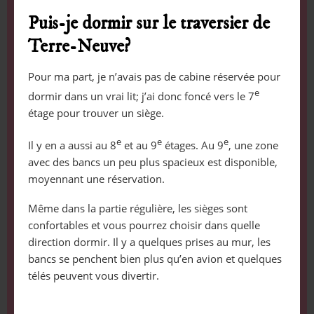
Puis-je dormir sur le traversier de
Terre-Neuve?
Pour ma part, je n’avais pas de cabine réservée pour
e
dormir dans un vrai lit; j’ai donc foncé vers le 7
étage pour trouver un siège.
e
e
e
Il y en a aussi au 8
et au 9
étages. Au 9
, une zone
avec des bancs un peu plus spacieux est disponible,
moyennant une réservation.
Même dans la partie régulière, les sièges sont
confortables et vous pourrez choisir dans quelle
direction dormir. Il y a quelques prises au mur, les
bancs se penchent bien plus qu’en avion et quelques
télés peuvent vous divertir.