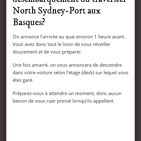
North Sydney-Port aux
Basques?
On annonce l’arrivée au quai environ 1 heure avant.
Vous avez donc tout le loisir de vous réveiller
doucement et de vous préparer.
Une fois amarré, on vous annoncera de descendre
dans votre voiture selon l’étage (deck) sur lequel vous
êtes garé.
Préparez-vous à attendre un moment, donc aucun
besoin de vous ruer pressé lorsqu’ils appellent.