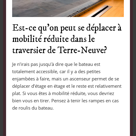
Est-ce qu’on peut se déplacer à
mobilité réduite dans le
traversier de Terre-Neuve?
Je n’irais pas jusqu’à dire que le bateau est
totalement accessible, car il y a des petites
enjambées à faire, mais un ascenseur permet de se
déplacer d’étage en étage et le reste est relativement
plat. Si vous êtes à mobilité réduite, vous devriez
bien vous en tirer. Pensez à tenir les rampes en cas
de roulis du bateau.