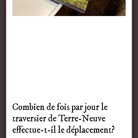
Combien de fois par jour le
traversier de Terre-Neuve
effectue-t-il le déplacement?