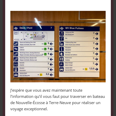
J’espère que vous avez maintenant toute
l’information qu’il vous faut pour traverser en bateau
de Nouvelle-Écosse à Terre-Neuve pour réaliser un
voyage exceptionnel.