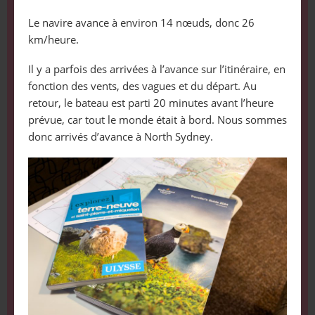
Le navire avance à environ 14 nœuds, donc 26
km/heure.
Il y a parfois des arrivées à l’avance sur l’itinéraire, en
fonction des vents, des vagues et du départ. Au
retour, le bateau est parti 20 minutes avant l’heure
prévue, car tout le monde était à bord. Nous sommes
donc arrivés d’avance à North Sydney.