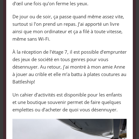
d’œil une fois qu’on ferme les yeux.
De jour ou de soir, ça passe quand même assez vite,
surtout si l’on prend un repas. J’ai apporté un livre
ainsi que mon ordinateur et ça a filé à toute vitesse,
même sans Wi-Fi.
À la réception de l’étage 7, il est possible d’emprunter
des jeux de société en tous genres pour vous
désennuyer. Au retour, j’ai montré à mon amie Anne
à jouer au crible et elle m’a battu à plates coutures au
Battleship!
Un cahier d’activités est disponible pour les enfants
et une boutique souvenir permet de faire quelques
emplettes ou d’acheter de quoi vous désennuyer.