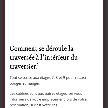
Comment se déroule la
traversée à l’intérieur du
traversier?
Tout se passe aux étages 7, 8 et 9 pour relaxer,
bouger et manger.
Les cabines sont aux autres étages, on vous
informera de votre emplacement lors de votre
réservation, si c’est votre cas.