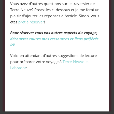
Vous avez d’autres questions sur le traversier de
Terre-Neuve? Posez-les ci-dessous et je me ferai un
plaisir d’ajouter les réponses à l’article. Sinon, vous
êtes
prêt à réserver
!
Pour réserver tous vos autres aspects du voyage,
découvrez toutes mes ressources et liens préférés
ici!
Voici en attendant d’autres suggestions de lecture
pour préparer votre voyage à
Terre-Neuve-et-
Labrador
: