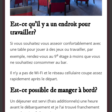
Est-ce qu’il y a un endroit pour
travailler?
Si vous souhaitez vous asseoir confortablement avec
une table pour jouer à des jeux ou travailler, par
e
exemple, rendez-vous au 9
étage à moins que vous
ne souhaitiez consommer au bar.
Il n’y a pas de Wi-Fi et le réseau cellulaire coupe assez
rapidement après le départ.
Est-ce possible de manger à bord?
Un déjeuner est servi (frais additionnels) une heure
avant le débarquement et je l’ai trouvé franchement