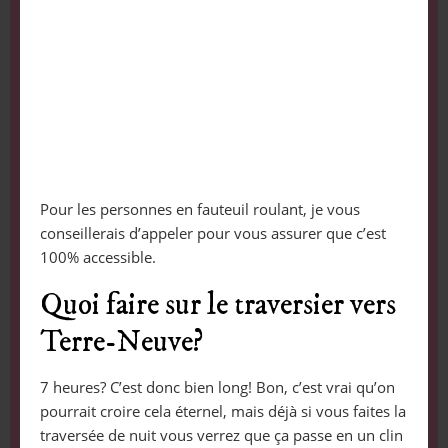
Pour les personnes en fauteuil roulant, je vous
conseillerais d’appeler pour vous assurer que c’est
100% accessible.
Quoi faire sur le traversier vers
Terre-Neuve?
7 heures? C’est donc bien long! Bon, c’est vrai qu’on
pourrait croire cela éternel, mais déjà si vous faites la
traversée de nuit vous verrez que ça passe en un clin