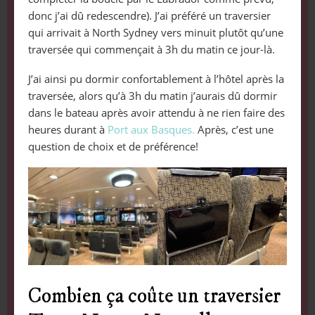
donc j’ai dû redescendre). J’ai préféré un traversier
qui arrivait à North Sydney vers minuit plutôt qu’une
traversée qui commençait à 3h du matin ce jour-là.
J’ai ainsi pu dormir confortablement à l’hôtel après la
traversée, alors qu’à 3h du matin j’aurais dû dormir
dans le bateau après avoir attendu à ne rien faire des
heures durant à
Port aux Basques.
Après, c’est une
question de choix et de préférence!
Combien ça coûte un traversier