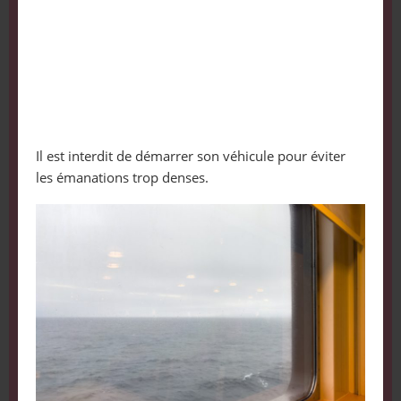
Il est interdit de démarrer son véhicule pour éviter
les émanations trop denses.