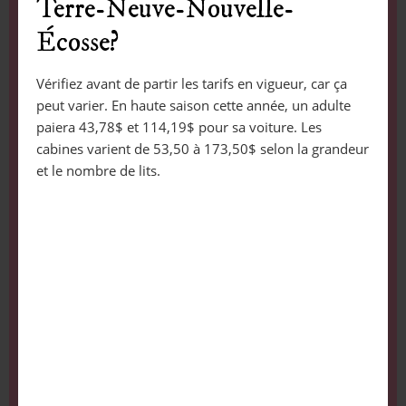
Terre-Neuve-Nouvelle-
Écosse?
Vérifiez avant de partir les tarifs en vigueur, car ça
peut varier. En haute saison cette année, un adulte
paiera 43,78$ et 114,19$ pour sa voiture. Les
cabines varient de 53,50 à 173,50$ selon la grandeur
et le nombre de lits.