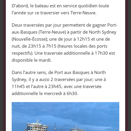
D’abord, le bateau est en service quotidien toute
l’année sur ce traversier vers Terre-Neuve.
Deux traversées par jour permettent de gagner Port-
aux-Basques (Terre-Neuve) à partir de North Sydney
(Nouvelle-Écosse); une de jour à 12h15 et une de
nuit, de 23h15 à 7h15 (heures locales des ports
respectifs). Une traversée additionnelle à 17h30 est
disponible le mardi.
Dans l’autre sens, de Port aux Basques à North
Sydney, il y a aussi 2 traversées par jour; une à
11h45 et l’autre à 23h45, avec une traversée
additionnelle le mercredi à 6h30.