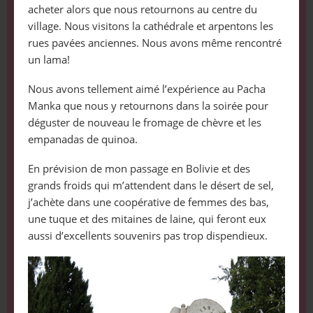
acheter alors que nous retournons au centre du
village. Nous visitons la cathédrale et arpentons les
rues pavées anciennes. Nous avons même rencontré
un lama!
Nous avons tellement aimé l’expérience au Pacha
Manka que nous y retournons dans la soirée pour
déguster de nouveau le fromage de chèvre et les
empanadas de quinoa.
En prévision de mon passage en Bolivie et des
grands froids qui m’attendent dans le désert de sel,
j’achète dans une coopérative de femmes des bas,
une tuque et des mitaines de laine, qui feront eux
aussi d’excellents souvenirs pas trop dispendieux.