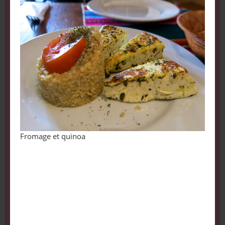
Fromage et quinoa