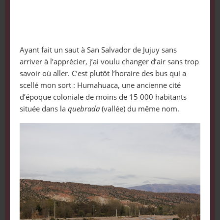
Ayant fait un saut à San Salvador de Jujuy sans
arriver à l’apprécier, j’ai voulu changer d’air sans trop
savoir où aller. C’est plutôt l’horaire des bus qui a
scellé mon sort : Humahuaca, une ancienne cité
d’époque coloniale de moins de 15 000 habitants
située dans la
quebrada
(vallée) du même nom.