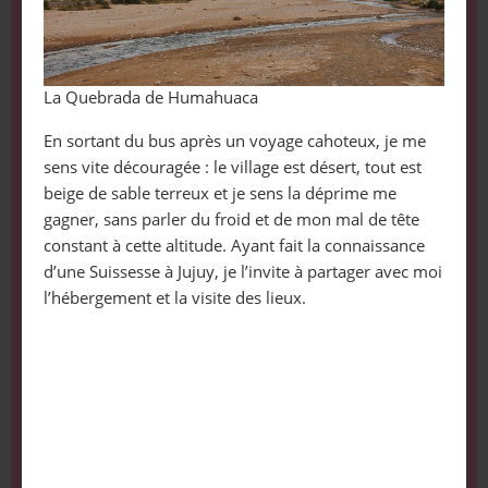
La Quebrada de Humahuaca
En sortant du bus après un voyage cahoteux, je me
sens vite découragée : le village est désert, tout est
beige de sable terreux et je sens la déprime me
gagner, sans parler du froid et de mon mal de tête
constant à cette altitude. Ayant fait la connaissance
d’une Suissesse à Jujuy, je l’invite à partager avec moi
l’hébergement et la visite des lieux.