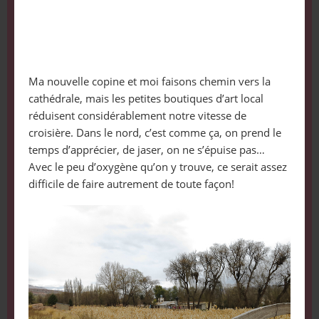
Ma nouvelle copine et moi faisons chemin vers la
cathédrale, mais les petites boutiques d’art local
réduisent considérablement notre vitesse de
croisière. Dans le nord, c’est comme ça, on prend le
temps d’apprécier, de jaser, on ne s’épuise pas…
Avec le peu d’oxygène qu’on y trouve, ce serait assez
difficile de faire autrement de toute façon!