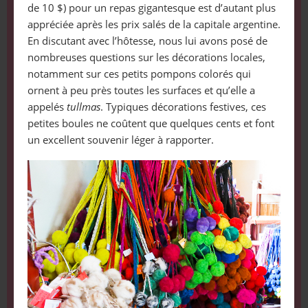
de 10 $) pour un repas gigantesque est d’autant plus
appréciée après les prix salés de la capitale argentine.
En discutant avec l’hôtesse, nous lui avons posé de
nombreuses questions sur les décorations locales,
notamment sur ces petits pompons colorés qui
ornent à peu près toutes les surfaces et qu’elle a
appelés
tullmas
. Typiques décorations festives, ces
petites boules ne coûtent que quelques cents et font
un excellent souvenir léger à rapporter.