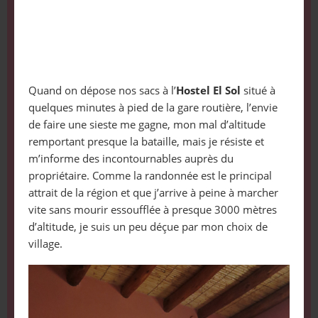
Quand on dépose nos sacs à l’
Hostel El Sol
situé à
quelques minutes à pied de la gare routière, l’envie
de faire une sieste me gagne, mon mal d’altitude
remportant presque la bataille, mais je résiste et
m’informe des incontournables auprès du
propriétaire. Comme la randonnée est le principal
attrait de la région et que j’arrive à peine à marcher
vite sans mourir essoufflée à presque 3000 mètres
d’altitude, je suis un peu déçue par mon choix de
village.