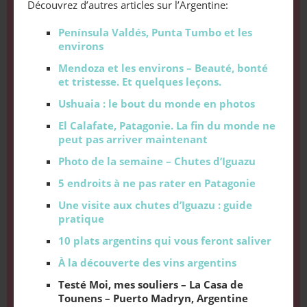
Découvrez d’autres articles sur l’Argentine:
Península Valdés, Punta Tumbo et les
environs
Mendoza et les environs – Beauté, bonté
et tristesse. Et quelques leçons.
Ushuaia : le bout du monde en photos
El Calafate, Patagonie. La fin du monde ne
peut pas arriver maintenant
Photo de la semaine – Chutes d’Iguazu
5 endroits à ne pas rater en Patagonie
Une visite aux chutes d’Iguazu : guide
pratique
10 plats argentins qui vous feront saliver
À la découverte des vins argentins
Testé Moi, mes souliers – La Casa de
Tounens – Puerto Madryn, Argentine