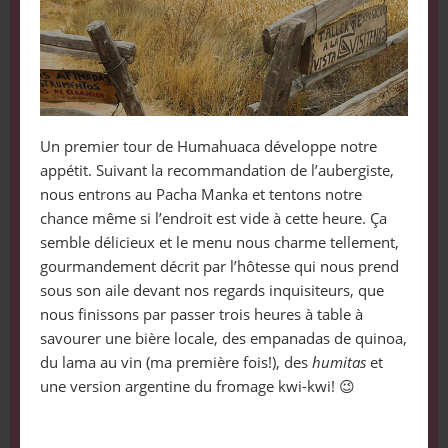
Un premier tour de Humahuaca développe notre
appétit. Suivant la recommandation de l’aubergiste,
nous entrons au Pacha Manka et tentons notre
chance même si l’endroit est vide à cette heure. Ça
semble délicieux et le menu nous charme tellement,
gourmandement décrit par l’hôtesse qui nous prend
sous son aile devant nos regards inquisiteurs, que
nous finissons par passer trois heures à table à
savourer une bière locale, des empanadas de quinoa,
du lama au vin (ma première fois!), des
humitas
et
une version argentine du fromage kwi-kwi! 😉