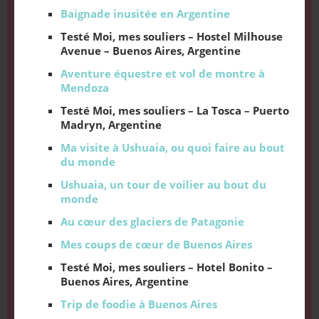
Baignade inusitée en Argentine
Testé Moi, mes souliers – Hostel Milhouse
Avenue – Buenos Aires, Argentine
Aventure équestre et vol de montre à
Mendoza
Testé Moi, mes souliers – La Tosca – Puerto
Madryn, Argentine
Ma visite à Ushuaia, ou quoi faire au bout
du monde
Ushuaia, un tour de voilier au bout du
monde
Au cœur des glaciers de Patagonie
Mes coups de cœur de Buenos Aires
Testé Moi, mes souliers – Hotel Bonito –
Buenos Aires, Argentine
Trip de foodie à Buenos Aires