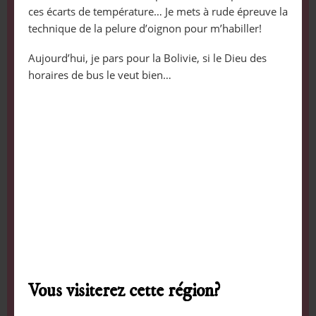
ces écarts de température… Je mets à rude épreuve la
technique de la pelure d’oignon pour m’habiller!
Aujourd’hui, je pars pour la Bolivie, si le Dieu des
horaires de bus le veut bien…
Vous visiterez cette région?