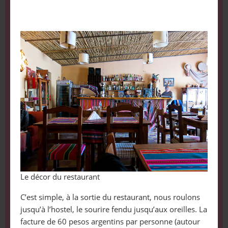
Le décor du restaurant
C’est simple, à la sortie du restaurant, nous roulons
jusqu’à l’hostel, le sourire fendu jusqu’aux oreilles. La
facture de 60 pesos argentins par personne (autour