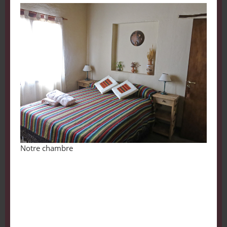
Notre chambre