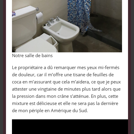
Notre salle de bains
Le propriétaire a dû remarquer mes yeux mi-fermés
de douleur, car il m’offre une tisane de feuilles de
coca en m’assurant que cela m’aidera, ce que je peux
attester une vingtaine de minutes plus tard alors que
la pression dans mon crâne s’atténue. En plus, cette
mixture est délicieuse et elle ne sera pas la dernière
de mon périple en Amérique du Sud.