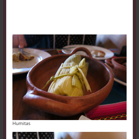
Humitas