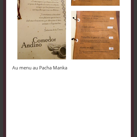
Au menu au Pacha Manka