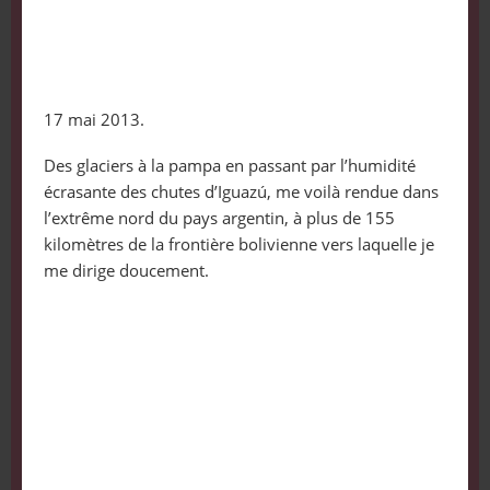
17 mai 2013.
Des glaciers à la pampa en passant par l’humidité
écrasante des chutes d’Iguazú, me voilà rendue dans
l’extrême nord du pays argentin, à plus de 155
kilomètres de la frontière bolivienne vers laquelle je
me dirige doucement.