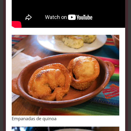
Empanadas de quinoa