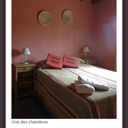
Une des chambres