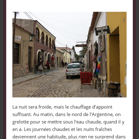
La nuit sera froide, mais le chauffage d’appoint
suffisant. Au matin, dans le nord de l’Argentine, on
grelotte pour se mettre sous l’eau chaude, quand il y
en a. Les journées chaudes et les nuits fraîches
deviennent une habitude, plus rien ne surprend dans