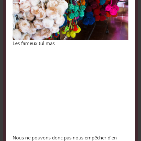
Les fameux tullmas
Nous ne pouvons donc pas nous empêcher d’en