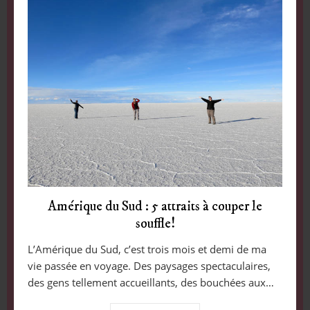
Amérique du Sud : 5 attraits à couper le
souffle!
L’Amérique du Sud, c’est trois mois et demi de ma
vie passée en voyage. Des paysages spectaculaires,
des gens tellement accueillants, des bouchées aux…