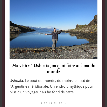
Ma visite à Ushuaia, ou quoi faire au bout du
monde
Ushuaia. Le bout du monde, du moins le bout de
l’Argentine méridionale. Un endroit mythique pour
plus d’un voyageur au fin fond de cette…
LIRE LA SUITE →