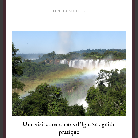
LIRE LA SUITE →
Une visite aux chutes d’Iguazu : guide
pratique