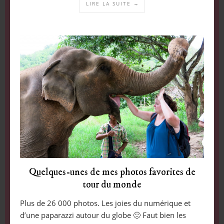
LIRE LA SUITE →
Quelques-unes de mes photos favorites de
tour du monde
Plus de 26 000 photos. Les joies du numérique et
d’une paparazzi autour du globe 🙂 Faut bien les