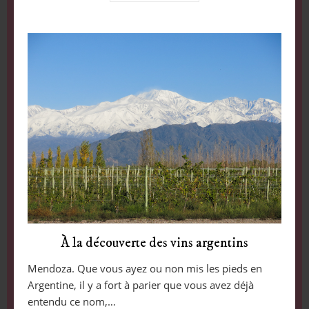
À la découverte des vins argentins
Mendoza. Que vous ayez ou non mis les pieds en
Argentine, il y a fort à parier que vous avez déjà
entendu ce nom,…