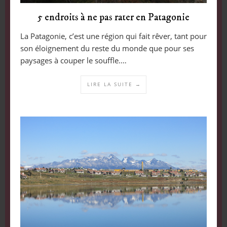
5 endroits à ne pas rater en Patagonie
La Patagonie, c’est une région qui fait rêver, tant pour
son éloignement du reste du monde que pour ses
paysages à couper le souffle.…
LIRE LA SUITE →