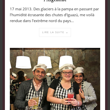
17 mai 2013. Des glaciers à la pampa en passant par
l’humidité écrasante des chutes d’Iguazú, me voilà
rendue dans l’extrême nord du pays…
LIRE LA SUITE →