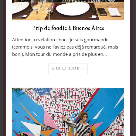
Trip de foodie à Buenos Aires
Attention, révélation-choc : je suis gourmande
(comme si vous ne l’aviez pas déjà remarqué, mais
bon!). Mon tour du monde a pris de plus en…
LIRE LA SUITE →