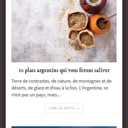
10 plats argentins qui vous feront saliver
Terre de contrastes, de nature, de montagnes et de
déserts, de glace et d’eau à la fois. L’Argentine, ce
n’est pas un pays, mais…
LIRE LA SUITE →