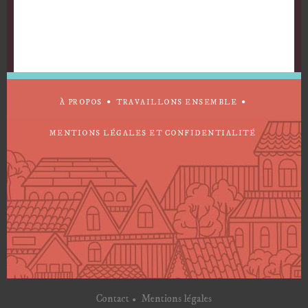
À PROPOS
TRAVAILLONS ENSEMBLE
MENTIONS LÉGALES ET CONFIDENTIALITÉ
Contact
Mentions légales