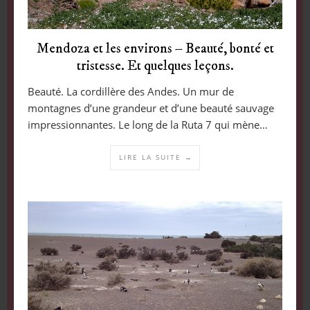
Mendoza et les environs – Beauté, bonté et
tristesse. Et quelques leçons.
Beauté. La cordillère des Andes. Un mur de
montagnes d’une grandeur et d’une beauté sauvage
impressionnantes. Le long de la Ruta 7 qui mène…
LIRE LA SUITE →