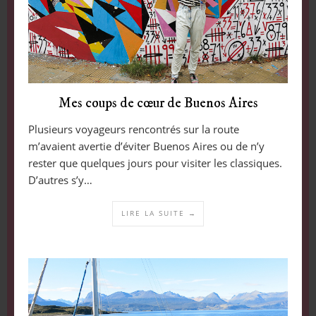
Mes coups de cœur de Buenos Aires
Plusieurs voyageurs rencontrés sur la route
m’avaient avertie d’éviter Buenos Aires ou de n’y
rester que quelques jours pour visiter les classiques.
D’autres s’y…
LIRE LA SUITE →