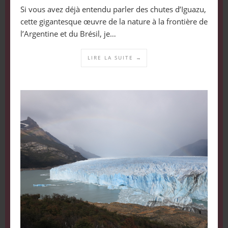
Si vous avez déjà entendu parler des chutes d’Iguazu,
cette gigantesque œuvre de la nature à la frontière de
l’Argentine et du Brésil, je…
LIRE LA SUITE →