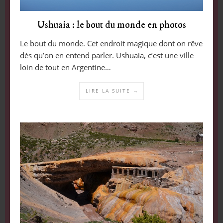
Ushuaia : le bout du monde en photos
Le bout du monde. Cet endroit magique dont on rêve
dès qu’on en entend parler. Ushuaia, c’est une ville
loin de tout en Argentine…
LIRE LA SUITE →