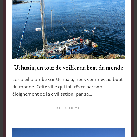
Ushuaia, un tour de voilier au bout du monde
Le soleil plombe sur Ushuaia, nous sommes au bout
du monde. Cette ville qui fait rêver par son
éloignement de la civilisation, par sa…
LIRE LA SUITE →