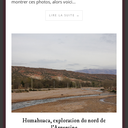
montrer ces photos, alors voici…
LIRE LA SUITE →
Humahuaca, exploration du nord de
l’Argentine