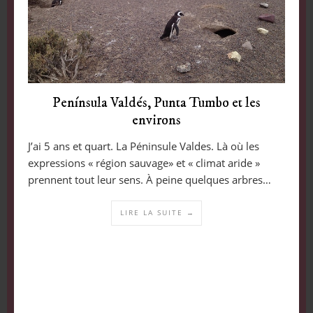
Península Valdés, Punta Tumbo et les
environs
J’ai 5 ans et quart. La Péninsule Valdes. Là où les
expressions « région sauvage» et « climat aride »
prennent tout leur sens. À peine quelques arbres…
LIRE LA SUITE →