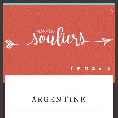
ARGENTINE