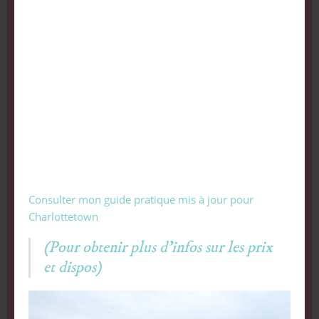
Consulter mon guide pratique mis à jour pour
Charlottetown
(Pour obtenir plus d’infos sur les prix
et dispos)