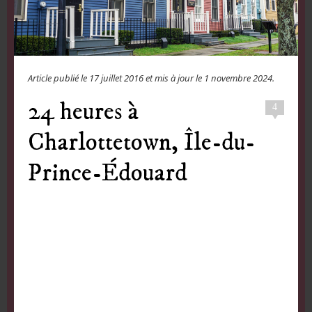
Article publié le
17 juillet 2016
et mis à jour le
1 novembre 2024
.
24 heures à
4
Charlottetown, Île-du-
Prince-Édouard