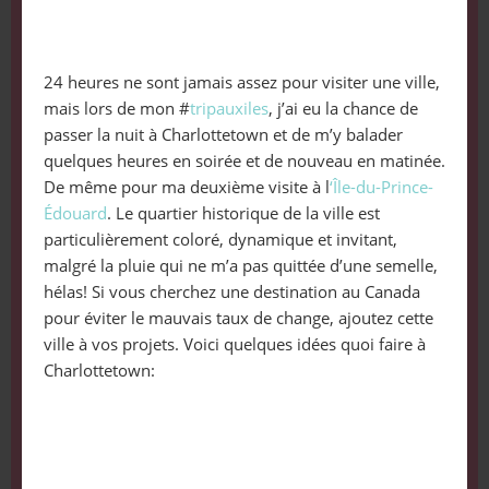
24 heures ne sont jamais assez pour visiter une ville,
mais lors de mon #
tripauxiles
, j’ai eu la chance de
passer la nuit à Charlottetown et de m’y balader
quelques heures en soirée et de nouveau en matinée.
De même pour ma deuxième visite à l
‘Île-du-Prince-
Édouard
. Le quartier historique de la ville est
particulièrement coloré, dynamique et invitant,
malgré la pluie qui ne m’a pas quittée d’une semelle,
hélas! Si vous cherchez une destination au Canada
pour éviter le mauvais taux de change, ajoutez cette
ville à vos projets. Voici quelques idées quoi faire à
Charlottetown: