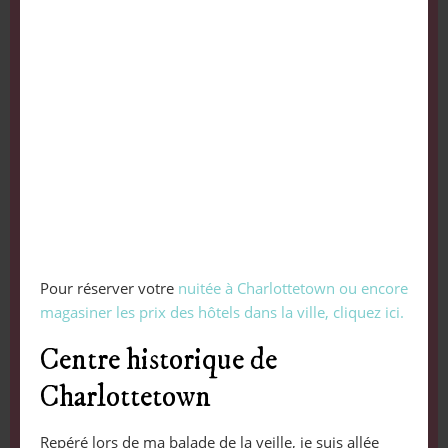
Pour réserver votre
nuitée à Charlottetown ou encore
magasiner les prix des hôtels dans la ville, cliquez ici.
Centre historique de
Charlottetown
Repéré lors de ma balade de la veille, je suis allée