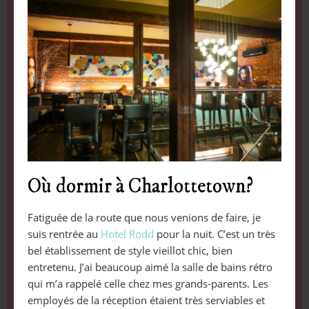
Où dormir à Charlottetown?
Fatiguée de la route que nous venions de faire, je
suis rentrée au
Hotel Rodd
pour la nuit. C’est un très
bel établissement de style vieillot chic, bien
entretenu. J’ai beaucoup aimé la salle de bains rétro
qui m’a rappelé celle chez mes grands-parents. Les
employés de la réception étaient très serviables et