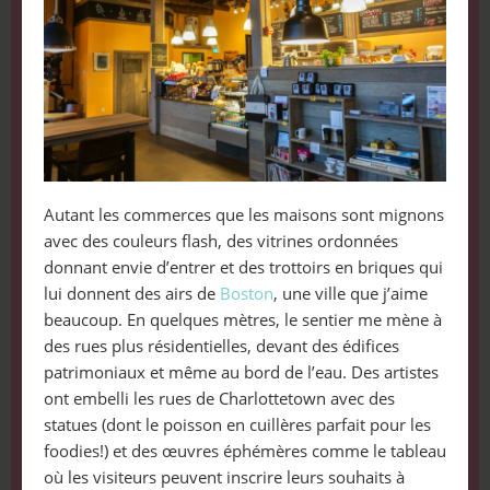
Autant les commerces que les maisons sont mignons
avec des couleurs flash, des vitrines ordonnées
donnant envie d’entrer et des trottoirs en briques qui
lui donnent des airs de
Boston
, une ville que j’aime
beaucoup. En quelques mètres, le sentier me mène à
des rues plus résidentielles, devant des édifices
patrimoniaux et même au bord de l’eau. Des artistes
ont embelli les rues de Charlottetown avec des
statues (dont le poisson en cuillères parfait pour les
foodies!) et des œuvres éphémères comme le tableau
où les visiteurs peuvent inscrire leurs souhaits à