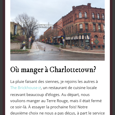
Où manger à Charlottetown?
La pluie faisant des siennes, je rejoins les autres à
The Brickhouse
, un restaurant de cuisine locale
recevant beaucoup d’éloges. Au départ, nous
voulions manger au Terre Rouge, mais il était fermé
ce soir-là. À essayer la prochaine fois! Notre
deuxième choix ne nous a pas déçus, à part le service