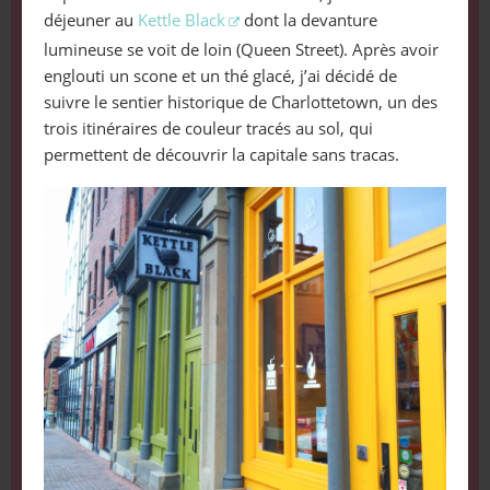
déjeuner au
Kettle Black
dont la devanture
lumineuse se voit de loin (Queen Street). Après avoir
englouti un scone et un thé glacé, j’ai décidé de
suivre le sentier historique de Charlottetown, un des
trois itinéraires de couleur tracés au sol, qui
permettent de découvrir la capitale sans tracas.