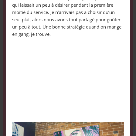
qui laissait un peu à désirer pendant la première
moitié du service. Je n’arrivais pas à choisir qu’un
seul plat, alors nous avons tout partagé pour goûter
un peu à tout. Une bonne stratégie quand on mange
en gang, je trouve.