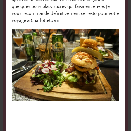
quelques bons plats sucrés qui faisaient envie. Je
vous recommande définitivement ce resto pour votre
voyage à Charlottetown.