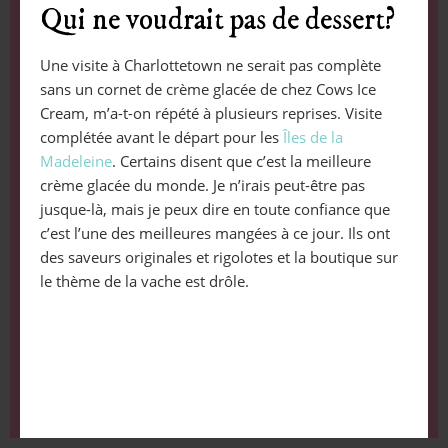
Qui ne voudrait pas de dessert?
Une visite à Charlottetown ne serait pas complète
sans un cornet de crème glacée de chez Cows Ice
Cream, m’a-t-on répété à plusieurs reprises. Visite
complétée avant le départ pour les
Îles de la
Madeleine
. Certains disent que c’est la meilleure
crème glacée du monde. Je n’irais peut-être pas
jusque-là, mais je peux dire en toute confiance que
c’est l’une des meilleures mangées à ce jour. Ils ont
des saveurs originales et rigolotes et la boutique sur
le thème de la vache est drôle.