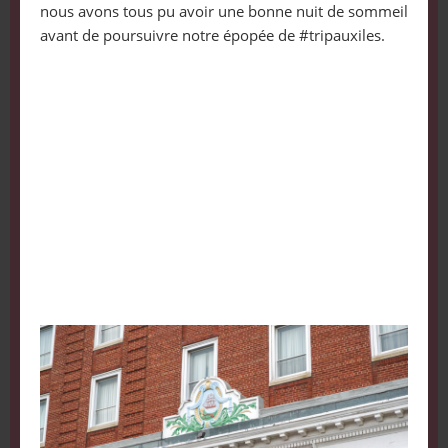
nous avons tous pu avoir une bonne nuit de sommeil
avant de poursuivre notre épopée de #tripauxiles.