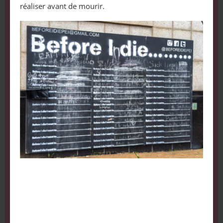
réaliser avant de mourir.