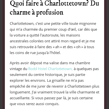
Quoi faire à Charlottetown? Du
charme à profusion
Charlottetown, c’est une petite ville toute mignonne
qui m’a charmée du premier coup d’œil, car dès que
la voiture a quitté l’autoroute, les maisons
ancestrales colorées ont attiré mon regard et je me
suis retrouvée à faire des « ah » et des « oh » à tous
les coins de rue jusqu’à l’hôtel.
Après avoir déposé ma valise dans ma chambre
vintage du
Rodd Hotel Charlottetown,
à quelques pas
seulement du centre historique, je suis partie
explorer les environs. La grisaille ne m’a pas
empêché de me jurer de revenir à Charlottetown plus
longuement. J’ai vraiment trouvé la ville charmante et
accueillante. Si vous passez par là, je suis certaine
que vous serez aussi conquis.