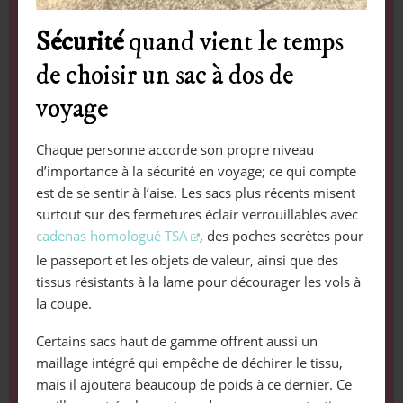
Sécurité
quand vient le temps
de choisir un sac à dos de
voyage
Chaque personne accorde son propre niveau
d’importance à la sécurité en voyage; ce qui compte
est de se sentir à l’aise. Les sacs plus récents misent
surtout sur des fermetures éclair verrouillables avec
cadenas homologué TSA
, des poches secrètes pour
le passeport et les objets de valeur, ainsi que des
tissus résistants à la lame pour décourager les vols à
la coupe.
Certains sacs haut de gamme offrent aussi un
maillage intégré qui empêche de déchirer le tissu,
mais il ajoutera beaucoup de poids à ce dernier. Ce