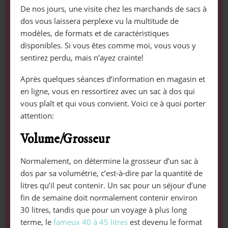
De nos jours, une visite chez les marchands de sacs à
dos vous laissera perplexe vu la multitude de
modèles, de formats et de caractéristiques
disponibles. Si vous êtes comme moi, vous vous y
sentirez perdu, mais n’ayez crainte!
Après quelques séances d’information en magasin et
en ligne, vous en ressortirez avec un sac à dos qui
vous plaît et qui vous convient. Voici ce à quoi porter
attention:
Volume/Grosseur
Normalement, on détermine la grosseur d’un sac à
dos par sa volumétrie, c’est-à-dire par la quantité de
litres qu’il peut contenir. Un sac pour un séjour d’une
fin de semaine doit normalement contenir environ
30 litres, tandis que pour un voyage à plus long
terme, le
fameux 40 à 45 litres
est devenu le format