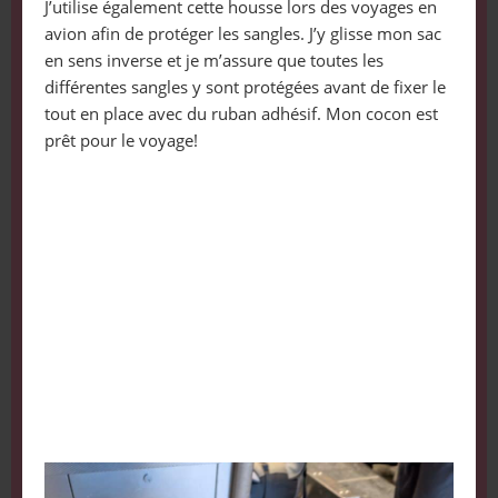
J’utilise également cette housse lors des voyages en
avion afin de protéger les sangles. J’y glisse mon sac
en sens inverse et je m’assure que toutes les
différentes sangles y sont protégées avant de fixer le
tout en place avec du ruban adhésif. Mon cocon est
prêt pour le voyage!