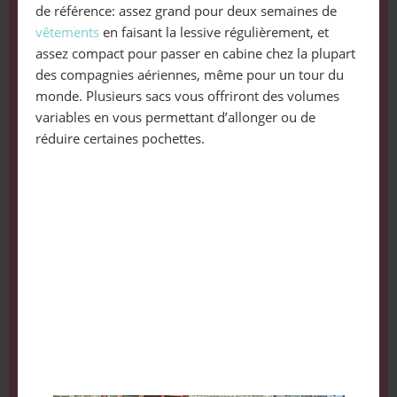
de référence: assez grand pour deux semaines de
vêtements
en faisant la lessive régulièrement, et
assez compact pour passer en cabine chez la plupart
des compagnies aériennes, même pour un tour du
monde. Plusieurs sacs vous offriront des volumes
variables en vous permettant d’allonger ou de
réduire certaines pochettes.