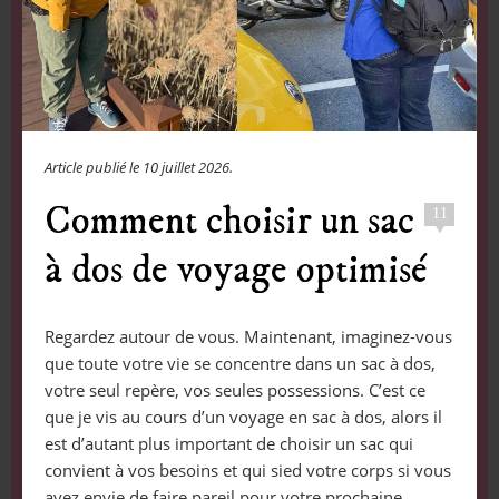
Article publié le
10 juillet 2026
.
Comment choisir un sac
11
à dos de voyage optimisé
Regardez autour de vous. Maintenant, imaginez-vous
que toute votre vie se concentre dans un sac à dos,
votre seul repère, vos seules possessions. C’est ce
que je vis au cours d’un voyage en sac à dos, alors il
est d’autant plus important de choisir un sac qui
convient à vos besoins et qui sied votre corps si vous
avez envie de faire pareil pour votre prochaine