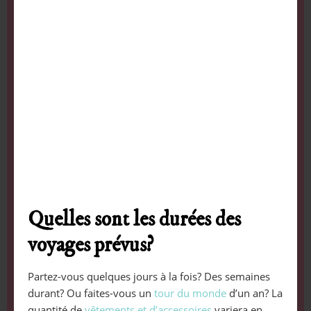
Quelles sont les durées des
voyages prévus?
Partez-vous quelques jours à la fois? Des semaines
durant? Ou faites-vous un
tour du monde
d’un an? La
quantité de
vêtements et d’accessoires
variera en