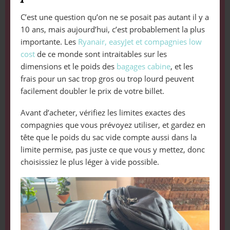
C’est une question qu’on ne se posait pas autant il y a
10 ans, mais aujourd’hui, c’est probablement la plus
importante. Les
Ryanair, easyJet et compagnies low
cost
de ce monde sont intraitables sur les
dimensions et le poids des
bagages cabine
, et les
frais pour un sac trop gros ou trop lourd peuvent
facilement doubler le prix de votre billet.
Avant d’acheter, vérifiez les limites exactes des
compagnies que vous prévoyez utiliser, et gardez en
tête que le poids du sac vide compte aussi dans la
limite permise, pas juste ce que vous y mettez, donc
choisissiez le plus léger à vide possible.