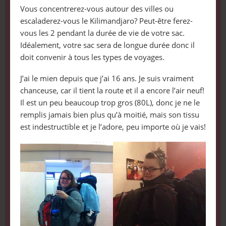
Vous concentrerez-vous autour des villes ou
escaladerez-vous le Kilimandjaro? Peut-être ferez-
vous les 2 pendant la durée de vie de votre sac.
Idéalement, votre sac sera de longue durée donc il
doit convenir à tous les types de voyages.
J’ai le mien depuis que j’ai 16 ans. Je suis vraiment
chanceuse, car il tient la route et il a encore l’air neuf!
Il est un peu beaucoup trop gros (80L), donc je ne le
remplis jamais bien plus qu’à moitié, mais son tissu
est indestructible et je l’adore, peu importe où je vais!