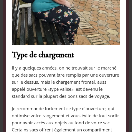
Type de chargement
Il y a quelques années, on ne trouvait sur le marché
que des sacs pouvant être remplis par une ouverture
sur le dessus, mais le chargement frontal, aussi
appelé ouverture «type valise», est devenu le
standard sur la plupart des bons sacs de voyage.
Je recommande fortement ce type d’ouverture, qui
optimise votre rangement et vous évite de tout sortir
pour avoir accès aux objets au fond de votre sac.
Certains sacs offrent également un compartiment