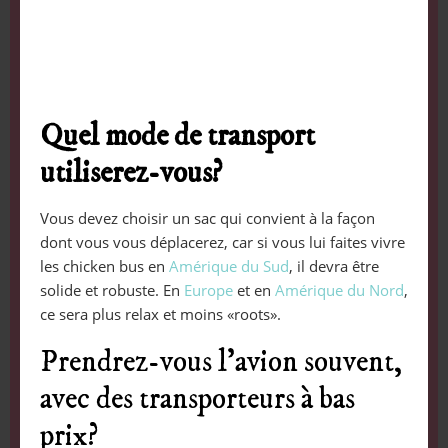
Quel mode de transport
utiliserez-vous?
Vous devez choisir un sac qui convient à la façon
dont vous vous déplacerez, car si vous lui faites vivre
les chicken bus en
Amérique du Sud
, il devra être
solide et robuste. En
Europe
et en
Amérique du Nord
,
ce sera plus relax et moins «roots».
Prendrez-vous l’avion souvent,
avec des transporteurs à bas
prix?