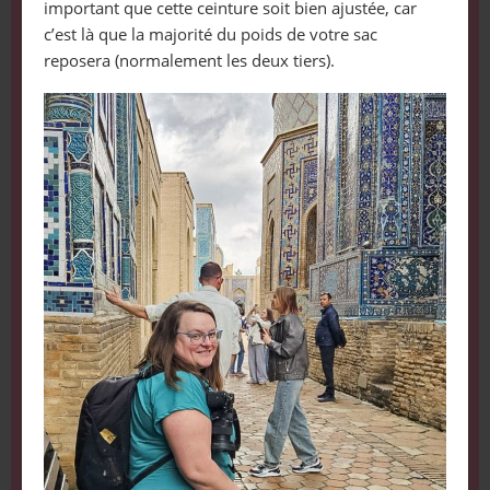
important que cette ceinture soit bien ajustée, car
c’est là que la majorité du poids de votre sac
reposera (normalement les deux tiers).