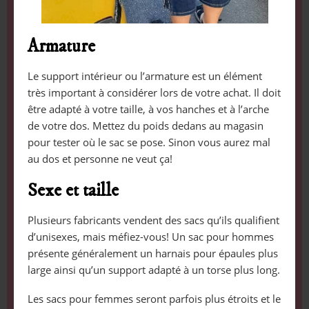
Armature
Le support intérieur ou l’armature est un élément
très important à considérer lors de votre achat. Il doit
être adapté à votre taille, à vos hanches et à l’arche
de votre dos. Mettez du poids dedans au magasin
pour tester où le sac se pose. Sinon vous aurez mal
au dos et personne ne veut ça!
Sexe et taille
Plusieurs fabricants vendent des sacs qu’ils qualifient
d’unisexes, mais méfiez-vous! Un sac pour hommes
présente généralement un harnais pour épaules plus
large ainsi qu’un support adapté à un torse plus long.
Les sacs pour femmes seront parfois plus étroits et le