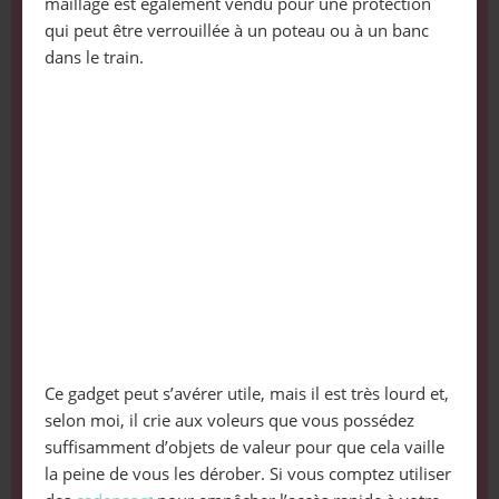
maillage est également vendu pour une protection
qui peut être verrouillée à un poteau ou à un banc
dans le train.
Ce gadget peut s’avérer utile, mais il est très lourd et,
selon moi, il crie aux voleurs que vous possédez
suffisamment d’objets de valeur pour que cela vaille
la peine de vous les dérober. Si vous comptez utiliser