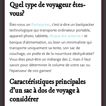
Quel type de voyageur êtes-
vous?
Êtes-vous un
flashpacker
, c’est-à-dire un backpacker
technologique qui transporte ordinateur portable,
appareil photo, tablette,
disque dur externe
et
banque d’alimentation, ou bien un minimaliste qui
transporte uniquement sa tente, son sac de
couchage, un poêle et de la nourriture déshydratée?
Vous êtes peut-être un mélange des 2, mais il faut
savoir pour déterminer le volume de votre sac ou
l’épaisseur de vos ganses!
Caractéristiques principales
d’un sac à dos de voyage à
considérer