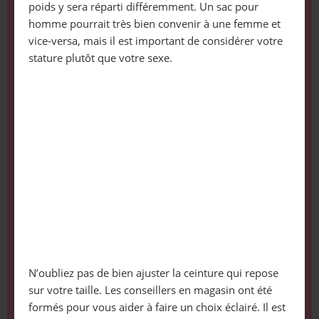
poids y sera réparti différemment. Un sac pour
homme pourrait très bien convenir à une femme et
vice-versa, mais il est important de considérer votre
stature plutôt que votre sexe.
N’oubliez pas de bien ajuster la ceinture qui repose
sur votre taille. Les conseillers en magasin ont été
formés pour vous aider à faire un choix éclairé. Il est