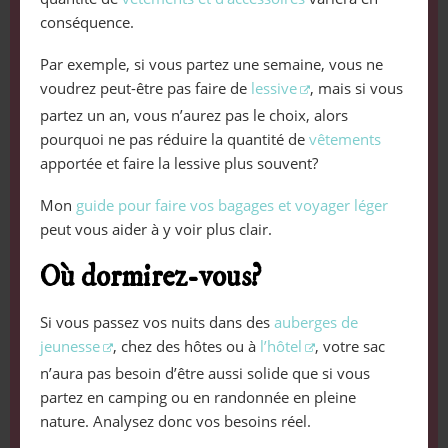
conséquence.
Par exemple, si vous partez une semaine, vous ne
voudrez peut-être pas faire de
lessive
, mais si vous
partez un an, vous n’aurez pas le choix, alors
pourquoi ne pas réduire la quantité de
vêtements
apportée et faire la lessive plus souvent?
Mon
guide pour faire vos bagages et voyager léger
peut vous aider à y voir plus clair.
Où dormirez-vous?
Si vous passez vos nuits dans des
auberges de
jeunesse
, chez des hôtes ou à
l’hôtel
, votre sac
n’aura pas besoin d’être aussi solide que si vous
partez en camping ou en randonnée en pleine
nature. Analysez donc vos besoins réel.