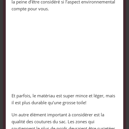
la peine d’être considéré si l’aspect environnemental
compte pour vous.
Et parfois, le matériau est super mince et léger, mais
il est plus durable qu’une grosse toile!
Un autre élément important à considérer est la
qualité des coutures du sac. Les zones qui
soutiennent le plus de poids devraient être surjetées