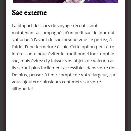
Sac externe
La plupart des sacs de voyage récents sont
maintenant accompagnés d’un petit sac de jour qui
s’attache à l’avant du sac lorsque vous le portez, à
l’aide d’une fermeture éclair. Cette option peut être
intéressante pour éviter le traditionnel look double-
sac, mais évitez d’y laisser vos objets de valeur, car
ils seront plus facilement accessibles dans votre dos.
De plus, pensez à tenir compte de votre largeur, car
vous ajouterez plusieurs centimètres à votre
silhouette!