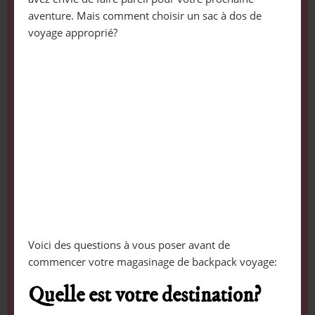
aventure. Mais comment choisir un sac à dos de
voyage approprié?
Voici des questions à vous poser avant de
commencer votre magasinage de backpack voyage:
Quelle est votre destination?