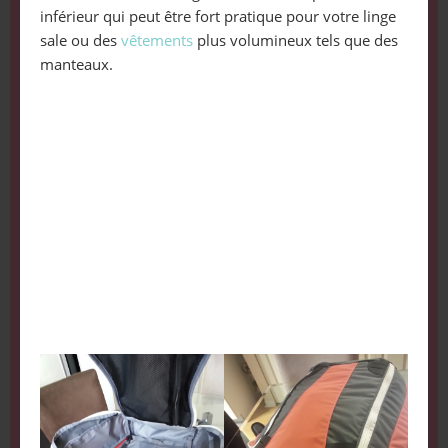
inférieur qui peut être fort pratique pour votre linge
sale ou des
vêtements
plus volumineux tels que des
manteaux.