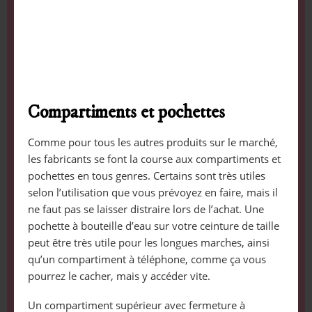
Compartiments et pochettes
Comme pour tous les autres produits sur le marché,
les fabricants se font la course aux compartiments et
pochettes en tous genres. Certains sont très utiles
selon l’utilisation que vous prévoyez en faire, mais il
ne faut pas se laisser distraire lors de l’achat. Une
pochette à bouteille d’eau sur votre ceinture de taille
peut être très utile pour les longues marches, ainsi
qu’un compartiment à téléphone, comme ça vous
pourrez le cacher, mais y accéder vite.
Un compartiment supérieur avec fermeture à