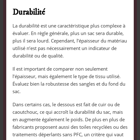
Durabilité
La durabilité est une caractéristique plus complexe à
évaluer. En règle générale, plus un sac sera durable,
plus il sera lourd. Cependant, l’épaisseur du matériau
utilisé n’est pas nécessairement un indicateur de
durabilité ou de qualité.
Il est important de comparer non seulement
l’épaisseur, mais également le type de tissu utilisé.
Évaluez bien la robustesse des sangles et du fond du
sac.
Dans certains cas, le dessous est fait de cuir ou de
caoutchouc, ce qui accroît la durabilité du sac, mais
en augmente également le poids. De plus en plus de
fabricants proposent aussi des toiles recyclées ou des
traitements déperlants sans PFC, un critère qui vaut