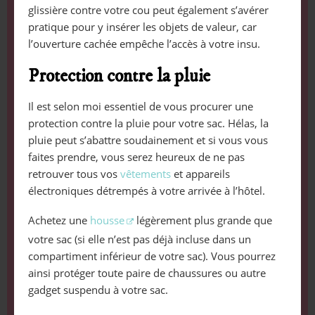
glissière contre votre cou peut également s’avérer
pratique pour y insérer les objets de valeur, car
l’ouverture cachée empêche l’accès à votre insu.
Protection contre la pluie
Il est selon moi essentiel de vous procurer une
protection contre la pluie pour votre sac. Hélas, la
pluie peut s’abattre soudainement et si vous vous
faites prendre, vous serez heureux de ne pas
retrouver tous vos
vêtements
et appareils
électroniques détrempés à votre arrivée à l’hôtel.
Achetez une
housse
légèrement plus grande que
votre sac (si elle n’est pas déjà incluse dans un
compartiment inférieur de votre sac). Vous pourrez
ainsi protéger toute paire de chaussures ou autre
gadget suspendu à votre sac.