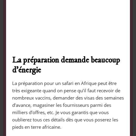
La préparation demande beaucoup
d’énergie
La préparation pour un safari en Afrique peut être
très exigeante quand on pense qu’il faut recevoir de
nombreux vaccins, demander des visas des semaines
d’avance, magasiner les fournisseurs parmi des
milliers d’offres, etc. Je vous garantis que vous
oublierez tous ces détails dès que vous poserez les
pieds en terre africaine.