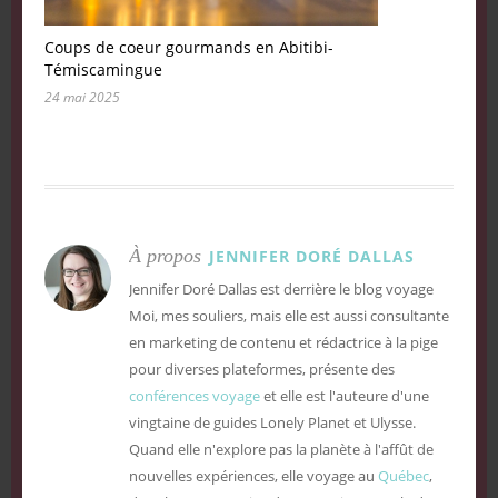
Coups de coeur gourmands en Abitibi-
Témiscamingue
24 mai 2025
À propos
JENNIFER DORÉ DALLAS
Jennifer Doré Dallas est derrière le blog voyage
Moi, mes souliers, mais elle est aussi consultante
en marketing de contenu et rédactrice à la pige
pour diverses plateformes, présente des
conférences voyage
et elle est l'auteure d'une
vingtaine de guides Lonely Planet et Ulysse.
Quand elle n'explore pas la planète à l'affût de
nouvelles expériences, elle voyage au
Québec
,