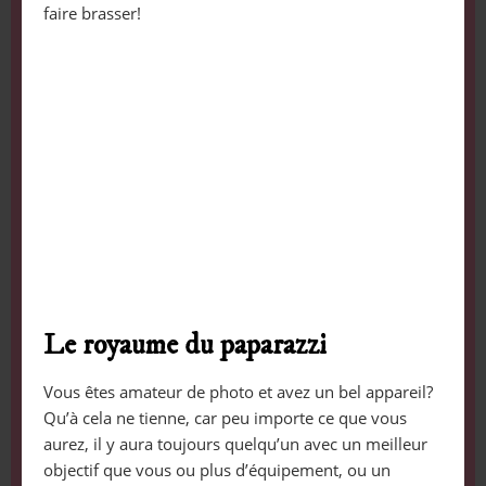
faire brasser!
Le royaume du paparazzi
Vous êtes amateur de photo et avez un bel appareil?
Qu’à cela ne tienne, car peu importe ce que vous
aurez, il y aura toujours quelqu’un avec un meilleur
objectif que vous ou plus d’équipement, ou un