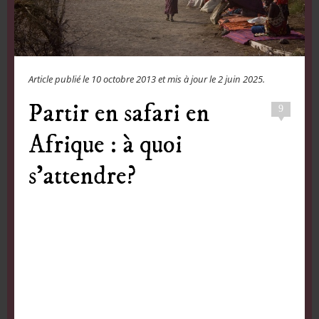
Article publié le
10 octobre 2013
et mis à jour le
2 juin 2025
.
Partir en safari en
9
Afrique : à quoi
s’attendre?