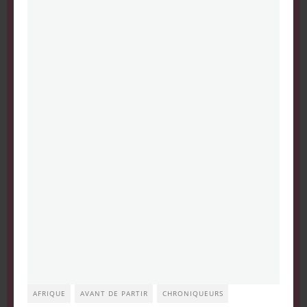
AFRIQUE
AVANT DE PARTIR
CHRONIQUEURS