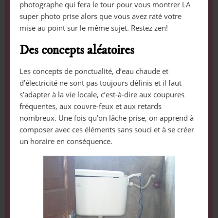
photographe qui fera le tour pour vous montrer LA
super photo prise alors que vous avez raté votre
mise au point sur le même sujet. Restez zen!
Des concepts aléatoires
Les concepts de ponctualité, d’eau chaude et
d’électricité ne sont pas toujours définis et il faut
s’adapter à la vie locale, c’est-à-dire aux coupures
fréquentes, aux couvre-feux et aux retards
nombreux. Une fois qu’on lâche prise, on apprend à
composer avec ces éléments sans souci et à se créer
un horaire en conséquence.