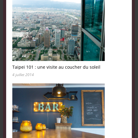
Taipei 101 : une visite au coucher du soleil
4 juillet 2014