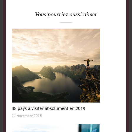
Vous pourriez aussi aimer
38 pays à visiter absolument en 2019
11 novembre 2018