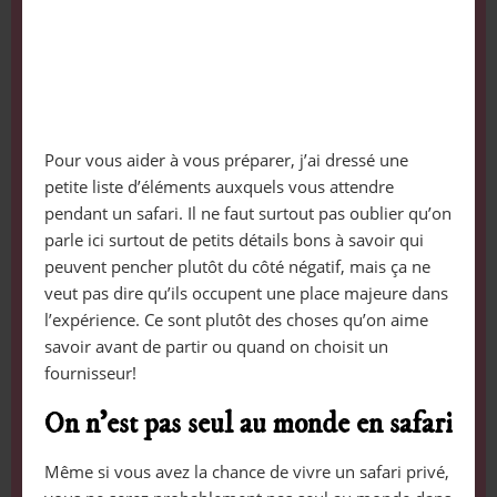
Pour vous aider à vous préparer, j’ai dressé une
petite liste d’éléments auxquels vous attendre
pendant un safari. Il ne faut surtout pas oublier qu’on
parle ici surtout de petits détails bons à savoir qui
peuvent pencher plutôt du côté négatif, mais ça ne
veut pas dire qu’ils occupent une place majeure dans
l’expérience. Ce sont plutôt des choses qu’on aime
savoir avant de partir ou quand on choisit un
fournisseur!
On n’est pas seul au monde en safari
Même si vous avez la chance de vivre un safari privé,