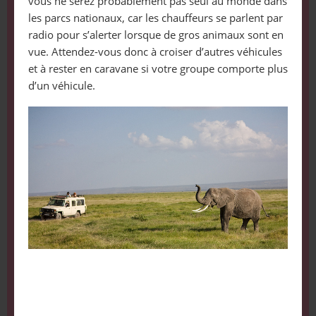
vous ne serez probablement pas seul au monde dans
les parcs nationaux, car les chauffeurs se parlent par
radio pour s’alerter lorsque de gros animaux sont en
vue. Attendez-vous donc à croiser d’autres véhicules
et à rester en caravane si votre groupe comporte plus
d’un véhicule.