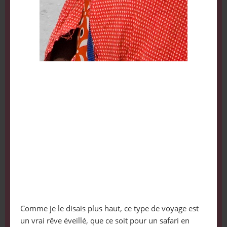
Comme je le disais plus haut, ce type de voyage est
un vrai rêve éveillé, que ce soit pour un safari en