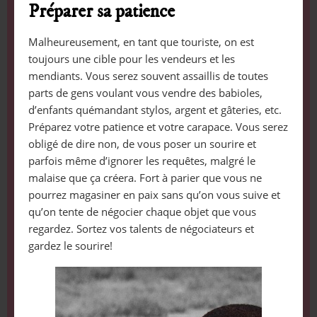
Préparer sa patience
Malheureusement, en tant que touriste, on est
toujours une cible pour les vendeurs et les
mendiants. Vous serez souvent assaillis de toutes
parts de gens voulant vous vendre des babioles,
d’enfants quémandant stylos, argent et gâteries, etc.
Préparez votre patience et votre carapace. Vous serez
obligé de dire non, de vous poser un sourire et
parfois même d’ignorer les requêtes, malgré le
malaise que ça créera. Fort à parier que vous ne
pourrez magasiner en paix sans qu’on vous suive et
qu’on tente de négocier chaque objet que vous
regardez. Sortez vos talents de négociateurs et
gardez le sourire!