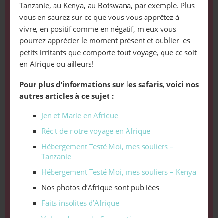
Tanzanie, au Kenya, au Botswana, par exemple. Plus
vous en saurez sur ce que vous vous apprêtez à
vivre, en positif comme en négatif, mieux vous
pourrez apprécier le moment présent et oublier les
petits irritants que comporte tout voyage, que ce soit
en Afrique ou ailleurs!
Pour plus d’informations sur les safaris, voici nos
autres articles à ce sujet :
Jen et Marie en Afrique
Récit de notre voyage en Afrique
Hébergement Testé Moi, mes souliers –
Tanzanie
Hébergement Testé Moi, mes souliers – Kenya
Nos photos d’Afrique sont publiées
Faits insolites d’Afrique