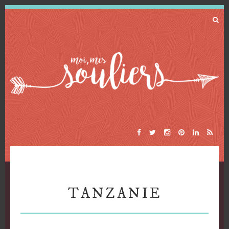
TANZANIE