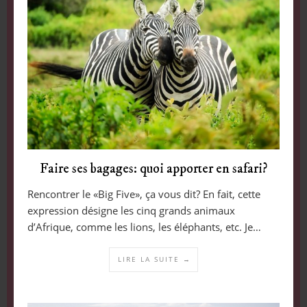
Faire ses bagages: quoi apporter en safari?
Rencontrer le «Big Five», ça vous dit? En fait, cette
expression désigne les cinq grands animaux
d’Afrique, comme les lions, les éléphants, etc. Je…
LIRE LA SUITE →