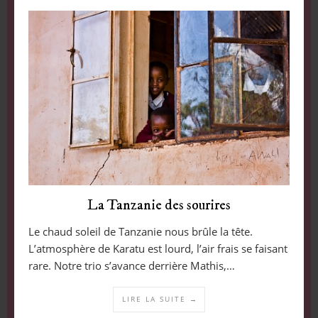
La Tanzanie des sourires
Le chaud soleil de Tanzanie nous brûle la tête.
L’atmosphère de Karatu est lourd, l’air frais se faisant
rare. Notre trio s’avance derrière Mathis,…
LIRE LA SUITE →