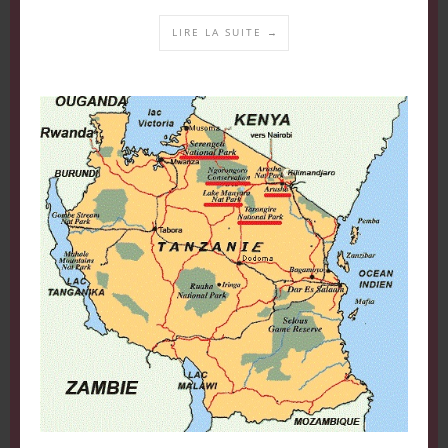
LIRE LA SUITE →