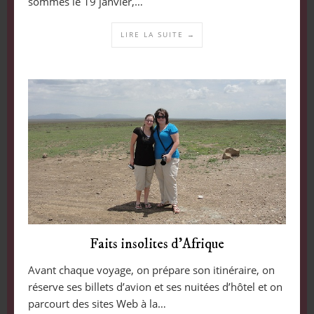
sommes le 19 janvier,…
LIRE LA SUITE →
Faits insolites d’Afrique
Avant chaque voyage, on prépare son itinéraire, on
réserve ses billets d’avion et ses nuitées d’hôtel et on
parcourt des sites Web à la…