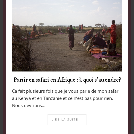
Partir en safari en Afrique : à quoi s’attendre?
Ça fait plusieurs fois que je vous parle de mon safari
au Kenya et en Tanzanie et ce n’est pas pour rien.
Nous devrions…
LIRE LA SUITE →