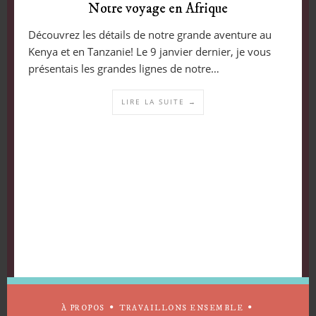
Notre voyage en Afrique
Découvrez les détails de notre grande aventure au
Kenya et en Tanzanie! Le 9 janvier dernier, je vous
présentais les grandes lignes de notre…
LIRE LA SUITE →
À PROPOS
TRAVAILLONS ENSEMBLE