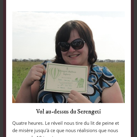
Vol au-dessus du Serengeti
Quatre heures. Le réveil nous tire du lit de peine et
de misère jusqu’à ce que nous réalisions que nous