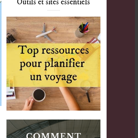
Outils et sites essentiels