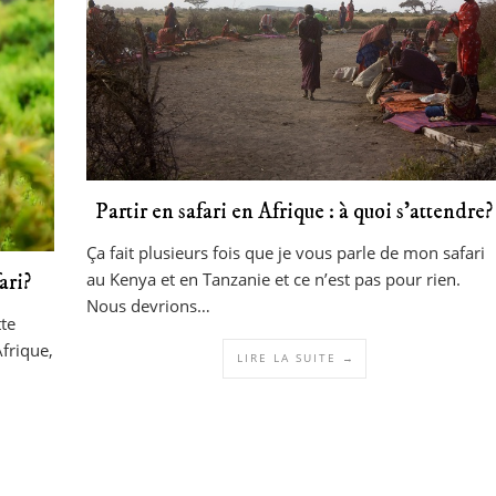
Partir en safari en Afrique : à quoi s’attendre?
Ça fait plusieurs fois que je vous parle de mon safari
au Kenya et en Tanzanie et ce n’est pas pour rien.
ari?
Nous devrions…
tte
frique,
LIRE LA SUITE →