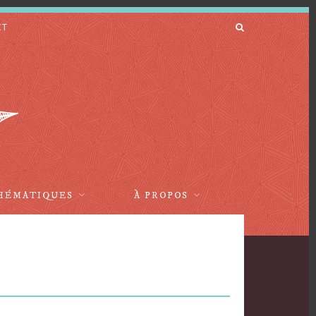
CT
HÉMATIQUES
À PROPOS