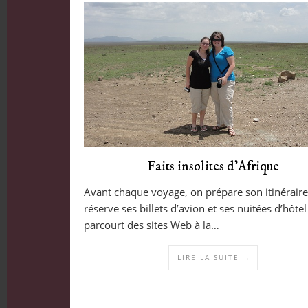
Faits insolites d’Afrique
Avant chaque voyage, on prépare son itinéraire
réserve ses billets d’avion et ses nuitées d’hôtel
parcourt des sites Web à la…
LIRE LA SUITE →