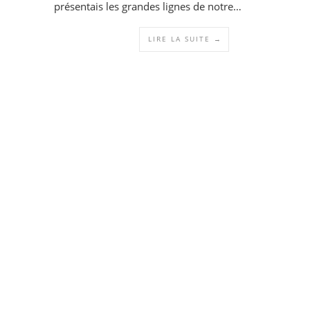
présentais les grandes lignes de notre…
LIRE LA SUITE →