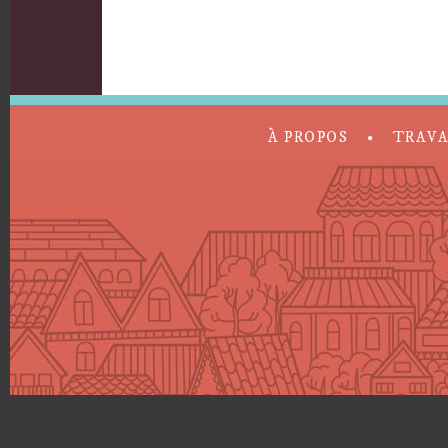
À PROPOS
TRAV