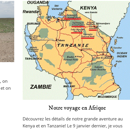
, on
 et on
Notre voyage en Afrique
Découvrez les détails de notre grande aventure au
Kenya et en Tanzanie! Le 9 janvier dernier, je vous