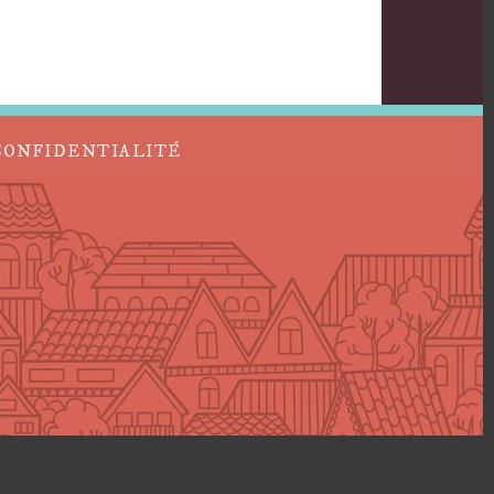
CONFIDENTIALITÉ