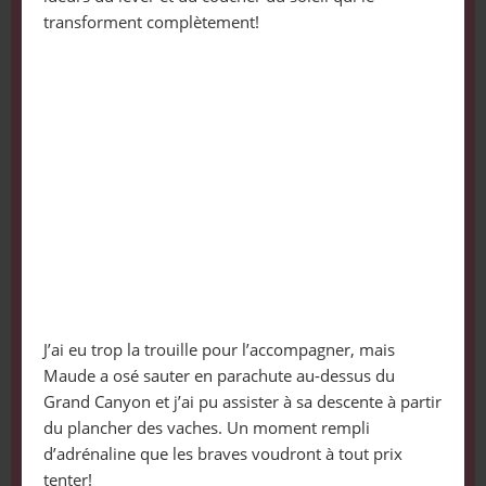
transforment complètement!
J’ai eu trop la trouille pour l’accompagner, mais
Maude a osé sauter en parachute au-dessus du
Grand Canyon et j’ai pu assister à sa descente à partir
du plancher des vaches. Un moment rempli
d’adrénaline que les braves voudront à tout prix
tenter!