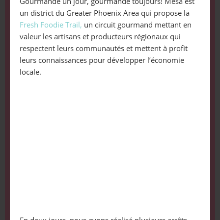
Gourmande un jour, gourmande toujours! Mesa est
un district du Greater Phoenix Area qui propose la
Fresh Foodie Trail,
un circuit gourmand mettant en
valeur les artisans et producteurs régionaux qui
respectent leurs communautés et mettent à profit
leurs connaissances pour développer l’économie
locale.