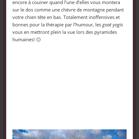
encore à couiner quand l’une d’elles vous montera
sur le dos comme une chèvre de montagne pendant
votre chien tête en bas. Totalement inoffensives et
bonnes pour la thérapie par l’humour, les
goat yogis
vous en mettront plein la vue lors des pyramides
humaines! 🙂