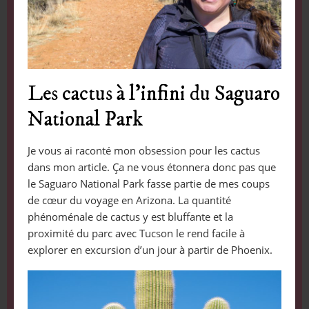
Les cactus à l’infini du Saguaro
National Park
Je vous ai raconté mon obsession pour les cactus
dans mon article. Ça ne vous étonnera donc pas que
le Saguaro National Park fasse partie de mes coups
de cœur du voyage en Arizona. La quantité
phénoménale de cactus y est bluffante et la
proximité du parc avec Tucson le rend facile à
explorer en excursion d’un jour à partir de Phoenix.