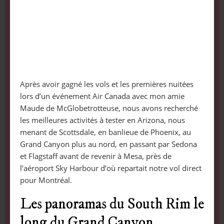
Après avoir gagné les vols et les premières nuitées
lors d’un événement Air Canada avec mon amie
Maude de McGlobetrotteuse, nous avons recherché
les meilleures activités à tester en Arizona, nous
menant de Scottsdale, en banlieue de Phoenix, au
Grand Canyon plus au nord, en passant par Sedona
et Flagstaff avant de revenir à Mesa, près de
l’aéroport Sky Harbour d’où repartait notre vol direct
pour Montréal.
Les panoramas du South Rim le
long du Grand Canyon