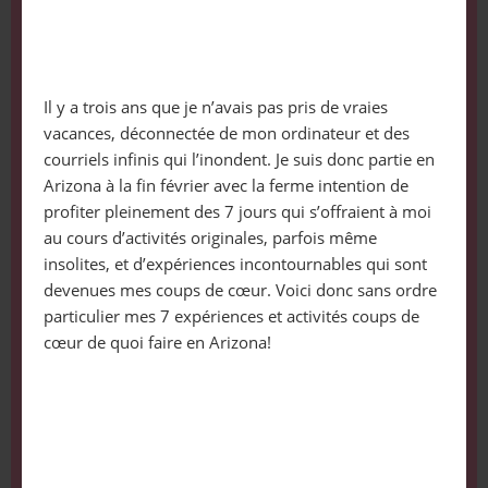
Il y a trois ans que je n’avais pas pris de vraies
vacances, déconnectée de mon ordinateur et des
courriels infinis qui l’inondent. Je suis donc partie en
Arizona à la fin février avec la ferme intention de
profiter pleinement des 7 jours qui s’offraient à moi
au cours d’activités originales, parfois même
insolites, et d’expériences incontournables qui sont
devenues mes coups de cœur. Voici donc sans ordre
particulier mes 7 expériences et activités coups de
cœur de quoi faire en Arizona!