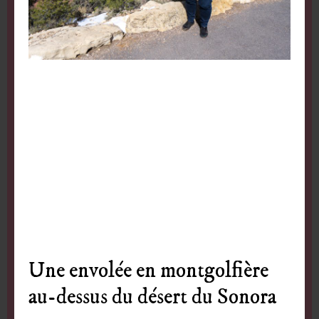
Une envolée en montgolfière
au-dessus du désert du Sonora