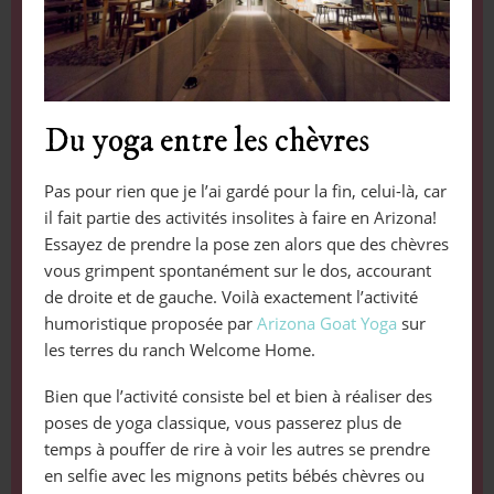
Du yoga entre les chèvres
Pas pour rien que je l’ai gardé pour la fin, celui-là, car
il fait partie des activités insolites à faire en Arizona!
Essayez de prendre la pose zen alors que des chèvres
vous grimpent spontanément sur le dos, accourant
de droite et de gauche. Voilà exactement l’activité
humoristique proposée par
Arizona Goat Yoga
sur
les terres du ranch Welcome Home.
Bien que l’activité consiste bel et bien à réaliser des
poses de yoga classique, vous passerez plus de
temps à pouffer de rire à voir les autres se prendre
en selfie avec les mignons petits bébés chèvres ou