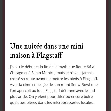
Une nuitée dans une mini
maison à Flagstaff
J’ai vu le début et la fin de la mythique Route 66 à
Chicago et à Santa Monica, mais je n’avais jamais
croisé sa route avant de mettre les pieds à Flagstaff.
Avec la cime enneigée de son mont Snow Bowl que
l’on aperçoit au loin, Flagstaff détonne avec le sud
plus aride. On y vient pour skier ou encore boire
quelques bières dans les microbrasseries locales.