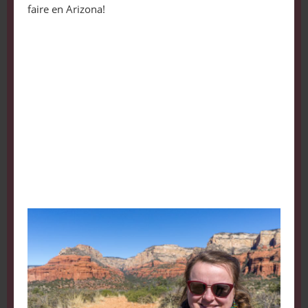
faire en Arizona!