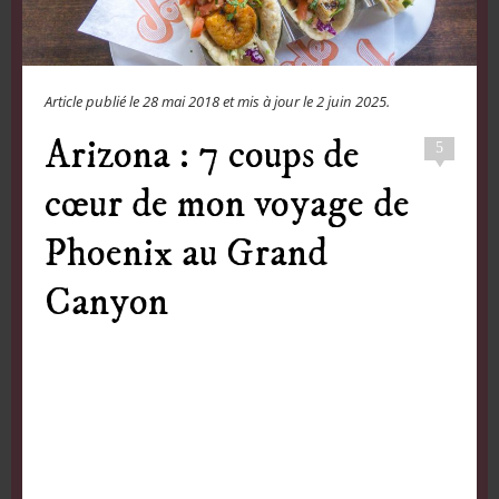
Article publié le
28 mai 2018
et mis à jour le
2 juin 2025
.
Arizona : 7 coups de
5
cœur de mon voyage de
Phoenix au Grand
Canyon