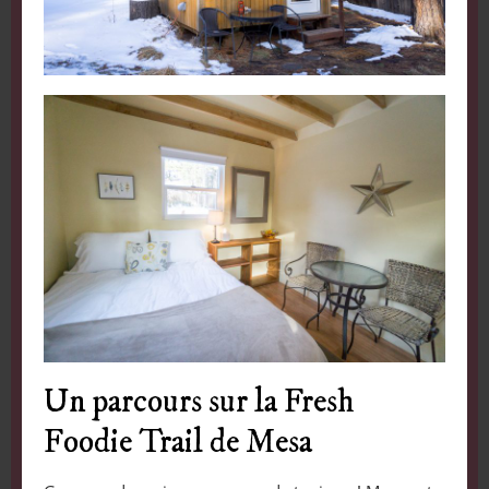
Un parcours sur la Fresh
Foodie Trail de Mesa