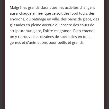
Malgré les grands classiques, les activités changent
aussi chaque année, que ce soit des food tours des
environs, du patinage en ville, des bains de glace, des
glissades en pleine avenue ou encore des cours de
sculpture sur glace, l’offre est grande. Bien entendu,
on y retrouve des dizaines de spectacles en tous
genres et d’animations pour petits et grands.