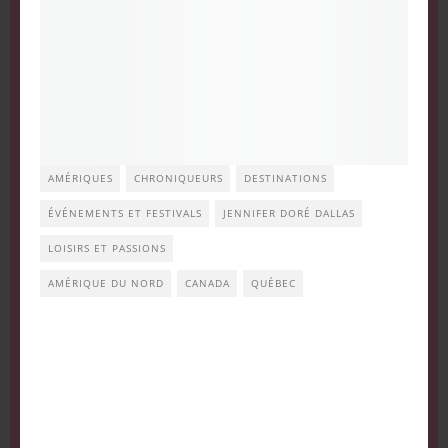
AMÉRIQUES
CHRONIQUEURS
DESTINATIONS
ÉVÉNEMENTS ET FESTIVALS
JENNIFER DORÉ DALLAS
LOISIRS ET PASSIONS
AMÉRIQUE DU NORD
CANADA
QUÉBEC