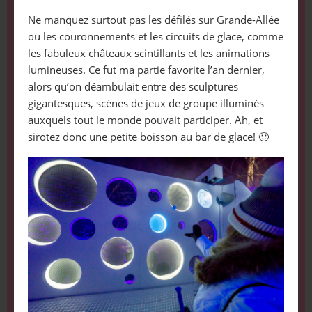
Ne manquez surtout pas les défilés sur Grande-Allée
ou les couronnements et les circuits de glace, comme
les fabuleux châteaux scintillants et les animations
lumineuses. Ce fut ma partie favorite l’an dernier,
alors qu’on déambulait entre des sculptures
gigantesques, scènes de jeux de groupe illuminés
auxquels tout le monde pouvait participer. Ah, et
sirotez donc une petite boisson au bar de glace! 🙂