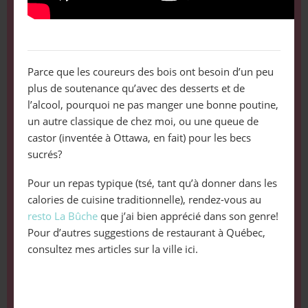
Parce que les coureurs des bois ont besoin d’un peu
plus de soutenance qu’avec des desserts et de
l’alcool, pourquoi ne pas manger une bonne poutine,
un autre classique de chez moi, ou une queue de
castor (inventée à Ottawa, en fait) pour les becs
sucrés?
Pour un repas typique (tsé, tant qu’à donner dans les
calories de cuisine traditionnelle), rendez-vous au
resto La Bûche
que j’ai bien apprécié dans son genre!
Pour d’autres suggestions de restaurant à Québec,
consultez mes articles sur la ville ici.