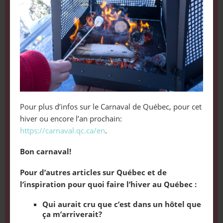
Pour plus d’infos sur le Carnaval de Québec, pour cet
hiver ou encore l’an prochain:
https://carnaval.qc.ca/en
.
Bon carnaval!
Pour d’autres articles sur Québec et de
l’inspiration pour quoi faire l’hiver au Québec :
Qui aurait cru que c’est dans un hôtel que
ça m’arriverait?