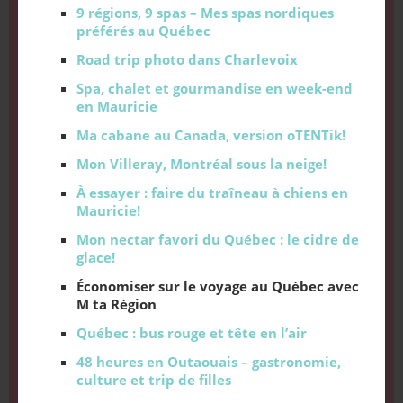
9 régions, 9 spas – Mes spas nordiques
préférés au Québec
Road trip photo dans Charlevoix
Spa, chalet et gourmandise en week-end
en Mauricie
Ma cabane au Canada, version oTENTik!
Mon Villeray, Montréal sous la neige!
À essayer : faire du traîneau à chiens en
Mauricie!
Mon nectar favori du Québec : le cidre de
glace!
Économiser sur le voyage au Québec avec
M ta Région
Québec : bus rouge et tête en l’air
48 heures en Outaouais – gastronomie,
culture et trip de filles