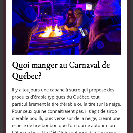
Quoi manger au Carnaval de
Québec?
Il y a toujours une cabane à sucre qui propose des
produits d’érable typiques du Québec, tout
particulièrement la tire d’érable ou la tire sur la neige.
Pour ceux qui ne connaîtraient pas, il s’agit de sirop
d’érable bouilli, puis versé sur de la neige, créant une
espèce de tire-bonbon que l’on tourne autour d’un
bâton de bois. Un DÉLICE incontournable à manger