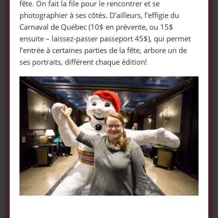
fête. On fait la file pour le rencontrer et se
photographier à ses côtés. D’ailleurs, l’effigie du
Carnaval de Québec (10$ en prévente, ou 15$
ensuite – laissez-passer passeport 45$), qui permet
l’entrée à certaines parties de la fête, arbore un de
ses portraits, différent chaque édition!