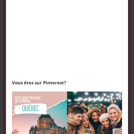
Vous êtes sur Pinterest?