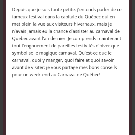
Depuis que je suis toute petite, j’entends parler de ce
fameux festival dans la capitale du Québec qui en
met plein la vue aux visiteurs hivernaux, mais je
n’avais jamais eu la chance d’assister au carnaval de
Québec avant l’an dernier. Je comprends maintenant
tout l’engouement de pareilles festivités d’hiver que
symbolise le magique carnaval. Qu’est-ce que le
carnaval, quoi y manger, quoi faire et quoi savoir
avant de visiter: je vous partage mes bons conseils
pour un week-end au Carnaval de Québec!