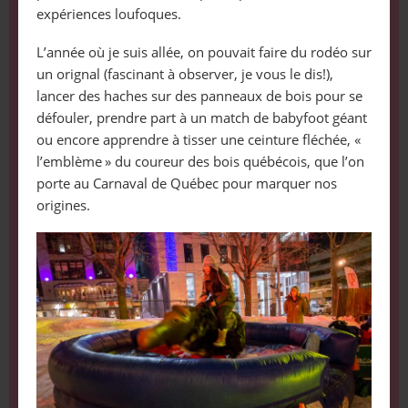
expériences loufoques.
L’année où je suis allée, on pouvait faire du rodéo sur
un orignal (fascinant à observer, je vous le dis!),
lancer des haches sur des panneaux de bois pour se
défouler, prendre part à un match de babyfoot géant
ou encore apprendre à tisser une ceinture fléchée, «
l’emblème » du coureur des bois québécois, que l’on
porte au Carnaval de Québec pour marquer nos
origines.