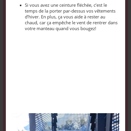
Si vous avez une ceinture fléchée, c’est le
temps de la porter par-dessus vos vêtements
d’hiver. En plus, ça vous aide à rester au
chaud, car ça empêche le vent de rentrer dans
votre manteau quand vous bougez!