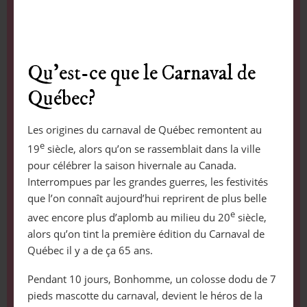
Qu’est-ce que le Carnaval de
Québec?
Les origines du carnaval de Québec remontent au
e
19
siècle, alors qu’on se rassemblait dans la ville
pour célébrer la saison hivernale au Canada.
Interrompues par les grandes guerres, les festivités
que l’on connaît aujourd’hui reprirent de plus belle
e
avec encore plus d’aplomb au milieu du 20
siècle,
alors qu’on tint la première édition du Carnaval de
Québec il y a de ça 65 ans.
Pendant 10 jours, Bonhomme, un colosse dodu de 7
pieds mascotte du carnaval, devient le héros de la