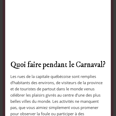
Quoi faire pendant le Carnaval?
Les rues de la capitale québécoise sont remplies
d’habitants des environs, de visiteurs de la province
et de touristes de partout dans le monde venus
célébrer les plaisirs givrés au centre d’une des plus
belles villes du monde. Les activités ne manquent
pas, que vous aimiez simplement vous promener
pour observer la foule ou participer à des