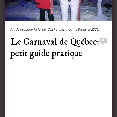
Article publié le
13 février 2021
et mis à jour le
9 janvier 2026
.
Le Carnaval de Québec:
0
petit guide pratique