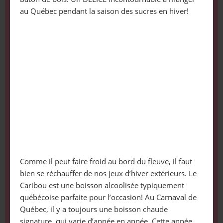
au Québec pendant la saison des sucres en hiver!
Comme il peut faire froid au bord du fleuve, il faut
bien se réchauffer de nos jeux d’hiver extérieurs. Le
Caribou est une boisson alcoolisée typiquement
québécoise parfaite pour l’occasion! Au Carnaval de
Québec, il y a toujours une boisson chaude
signature, qui varie d’année en année. Cette année,