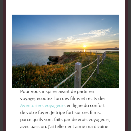
Pour vous inspirer avant de partir en
voyage, écoutez l’un des films et récits des
Aventuriers voyageurs
en ligne du confort
de votre foyer. Je tripe fort sur ces films,
parce qu’ils sont faits par de vrais voyageurs,
avec passion. J’ai tellement aimé ma dizaine