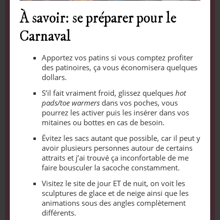
À savoir: se préparer pour le
Carnaval
Apportez vos patins si vous comptez profiter
des patinoires, ça vous économisera quelques
dollars.
S’il fait vraiment froid, glissez quelques
hot
pads/toe warmers
dans vos poches, vous
pourrez les activer puis les insérer dans vos
mitaines ou bottes en cas de besoin.
Évitez les sacs autant que possible, car il peut y
avoir plusieurs personnes autour de certains
attraits et j’ai trouvé ça inconfortable de me
faire bousculer la sacoche constamment.
Visitez le site de jour ET de nuit, on voit les
sculptures de glace et de neige ainsi que les
animations sous des angles complètement
différents.