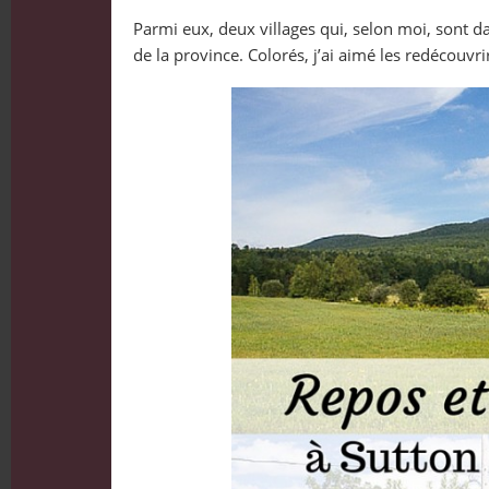
Parmi eux, deux villages qui, selon moi, sont d
de la province. Colorés, j’ai aimé les redécouv