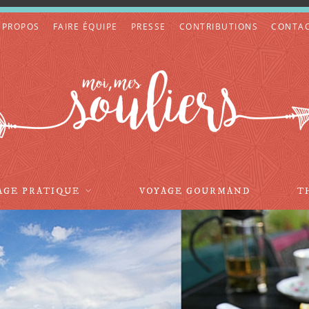
 PROPOS
FAIRE ÉQUIPE
PRESSE
CONTRIBUTIONS
CONTA
AGE PRATIQUE
VOYAGE GOURMAND
T