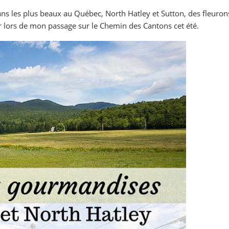
ans les plus beaux au Québec, North Hatley et Sutton, des fleuron
rir lors de mon passage sur le Chemin des Cantons cet été.