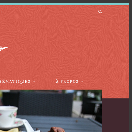
CT
HÉMATIQUES
À PROPOS