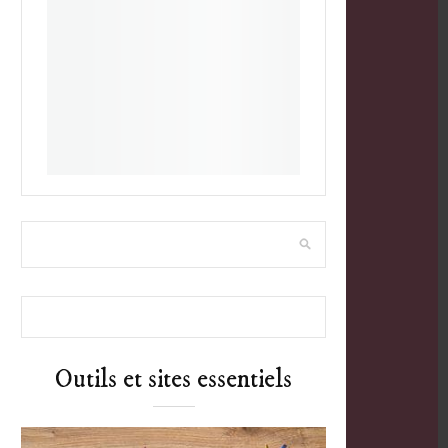
Outils et sites essentiels