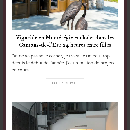
Vignoble en Montérégie et chalet dans les
Cantons-de-l’Est: 24 heures entre filles
On ne va pas se le cacher, je travaille un peu trop
depuis le début de l’année. J’ai un million de projets
en cours…
LIRE LA SUITE →