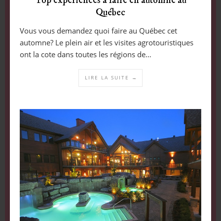
Top expériences à faire en automne au
Québec
Vous vous demandez quoi faire au Québec cet
automne? Le plein air et les visites agrotouristiques
ont la cote dans toutes les régions de…
LIRE LA SUITE →