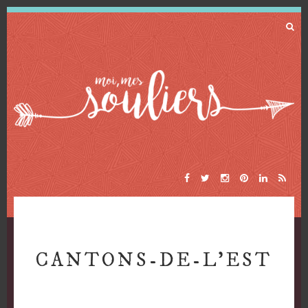
CANTONS-DE-L’EST