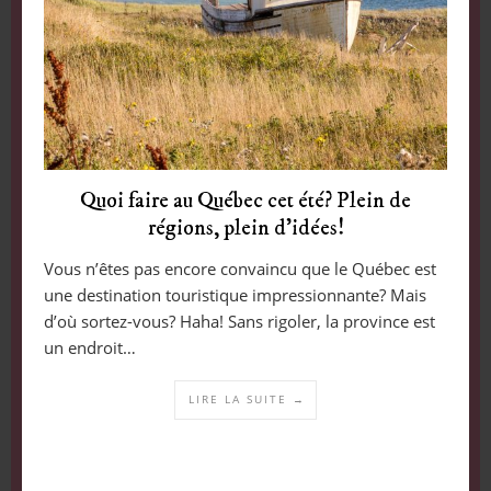
Quoi faire au Québec cet été? Plein de
régions, plein d’idées!
Vous n’êtes pas encore convaincu que le Québec est
une destination touristique impressionnante? Mais
d’où sortez-vous? Haha! Sans rigoler, la province est
un endroit…
LIRE LA SUITE →