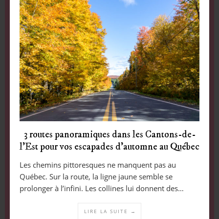
3 routes panoramiques dans les Cantons-de-
l’Est pour vos escapades d’automne au Québec
Les chemins pittoresques ne manquent pas au
Québec. Sur la route, la ligne jaune semble se
prolonger à l’infini. Les collines lui donnent des…
LIRE LA SUITE →