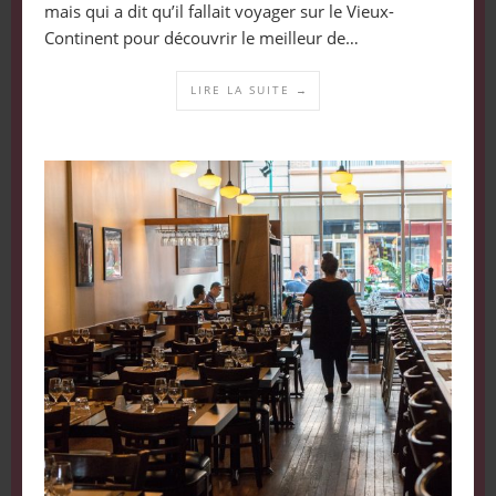
mais qui a dit qu’il fallait voyager sur le Vieux-
Continent pour découvrir le meilleur de…
LIRE LA SUITE →