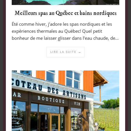
Meilleurs spas au Québec et bains nordiques
Été comme hiver, j’adore les spas nordiques et les
expériences thermales au Québec! Quel petit
bonheur de me laisser glisser dans l’eau chaude, de…
LIRE LA SUITE →