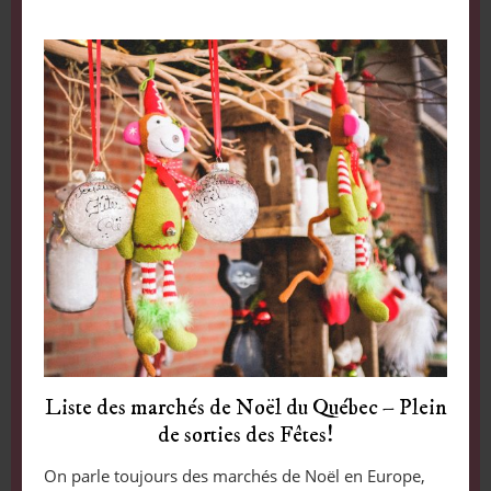
Liste des marchés de Noël du Québec – Plein
de sorties des Fêtes!
On parle toujours des marchés de Noël en Europe,