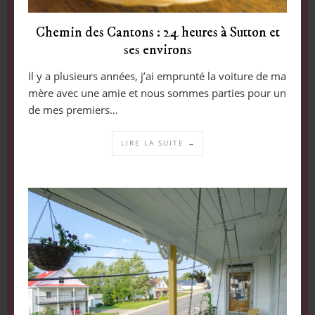
Chemin des Cantons : 24 heures à Sutton et
ses environs
Il y a plusieurs années, j’ai emprunté la voiture de ma
mère avec une amie et nous sommes parties pour un
de mes premiers…
LIRE LA SUITE →