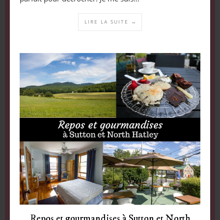
LIRE LA SUITE →
Repos et gourmandises à Sutton et North