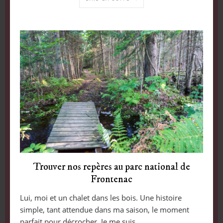
Trouver nos repères au parc national de
Frontenac
Lui, moi et un chalet dans les bois. Une histoire
simple, tant attendue dans ma saison, le moment
parfait pour décrocher. Je me suis…