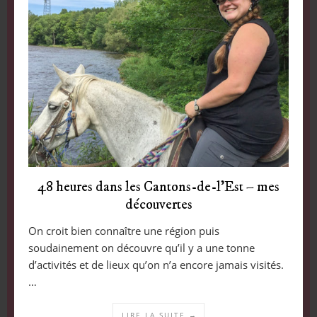
48 heures dans les Cantons-de-l’Est – mes
découvertes
On croit bien connaître une région puis
soudainement on découvre qu’il y a une tonne
d’activités et de lieux qu’on n’a encore jamais visités.
…
LIRE LA SUITE →