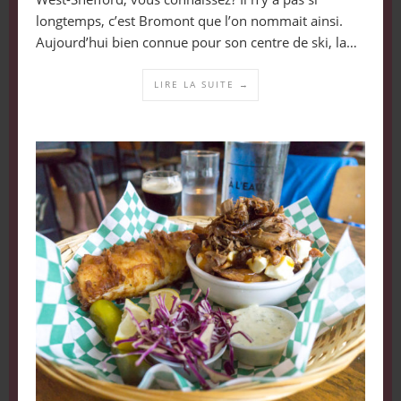
longtemps, c’est Bromont que l’on nommait ainsi.
Aujourd’hui bien connue pour son centre de ski, la…
LIRE LA SUITE →