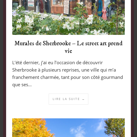
Murales de Sherbrooke – Le street art prend
vie
L’été dernier, j’ai eu l’occasion de découvrir
Sherbrooke à plusieurs reprises, une ville qui m’a
franchement charmée, tant pour son côté gourmand
que ses…
LIRE LA SUITE →