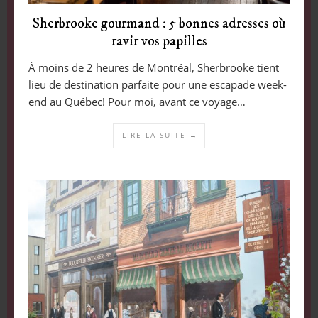
Sherbrooke gourmand : 5 bonnes adresses où
ravir vos papilles
À moins de 2 heures de Montréal, Sherbrooke tient
lieu de destination parfaite pour une escapade week-
end au Québec! Pour moi, avant ce voyage…
LIRE LA SUITE →