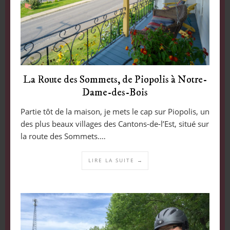
La Route des Sommets, de Piopolis à Notre-
Dame-des-Bois
Partie tôt de la maison, je mets le cap sur Piopolis, un
des plus beaux villages des Cantons-de-l’Est, situé sur
la route des Sommets.…
LIRE LA SUITE →