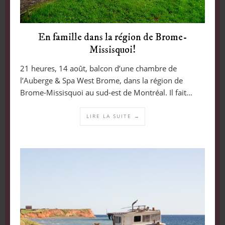
En famille dans la région de Brome-
Missisquoi!
21 heures, 14 août, balcon d’une chambre de
l’Auberge & Spa West Brome, dans la région de
Brome-Missisquoi au sud-est de Montréal. Il fait…
LIRE LA SUITE →