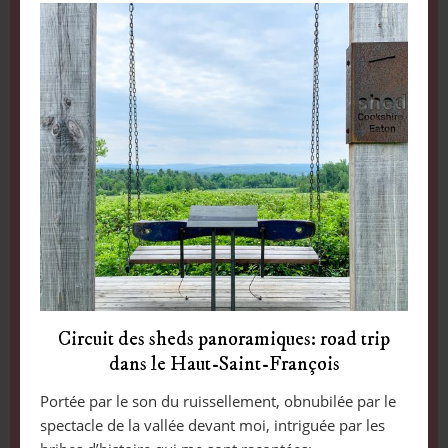
Circuit des sheds panoramiques: road trip
dans le Haut-Saint-François
Portée par le son du ruissellement, obnubilée par le
spectacle de la vallée devant moi, intriguée par les