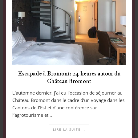
Escapade à Bromont: 24 heures autour du
Château Bromont
L’automne dernier, j’ai eu l’occasion de séjourner au
Château Bromont dans le cadre d’un voyage dans les
Cantons-de-l’Est et d’une conférence sur
l’agrotourisme et…
LIRE LA SUITE →