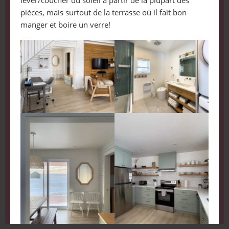
pièces, mais surtout de la terrasse où il fait bon
manger et boire un verre!