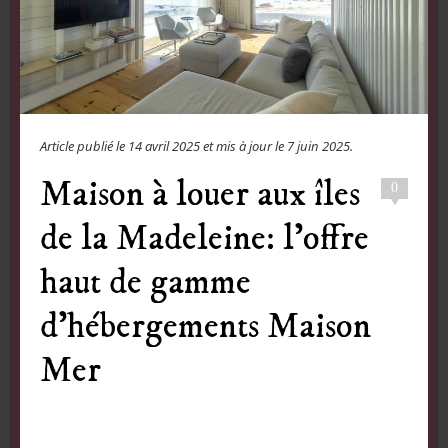
Article publié le
14 avril 2025
et mis à jour le
7 juin 2025
.
Maison à louer aux îles
0
de la Madeleine: l’offre
haut de gamme
d’hébergements Maison
Mer