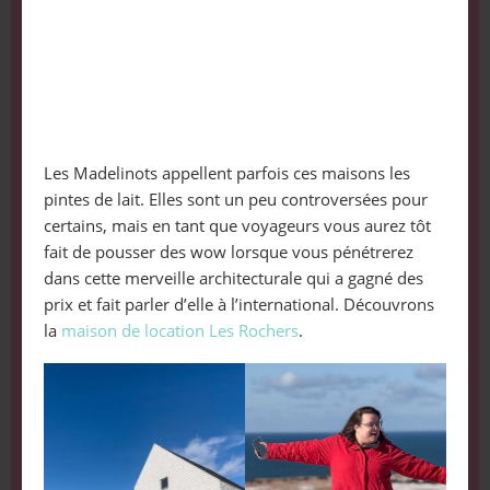
Les Madelinots appellent parfois ces maisons les
pintes de lait. Elles sont un peu controversées pour
certains, mais en tant que voyageurs vous aurez tôt
fait de pousser des wow lorsque vous pénétrerez
dans cette merveille architecturale qui a gagné des
prix et fait parler d’elle à l’international. Découvrons
la
maison de location Les Rochers
.