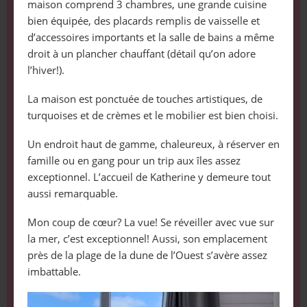
maison comprend 3 chambres, une grande cuisine
bien équipée, des placards remplis de vaisselle et
d’accessoires importants et la salle de bains a même
droit à un plancher chauffant (détail qu’on adore
l’hiver!).
La maison est ponctuée de touches artistiques, de
turquoises et de crèmes et le mobilier est bien choisi.
Un endroit haut de gamme, chaleureux, à réserver en
famille ou en gang pour un trip aux îles assez
exceptionnel. L’accueil de Katherine y demeure tout
aussi remarquable.
Mon coup de cœur? La vue! Se réveiller avec vue sur
la mer, c’est exceptionnel! Aussi, son emplacement
près de la plage de la dune de l’Ouest s’avère assez
imbattable.