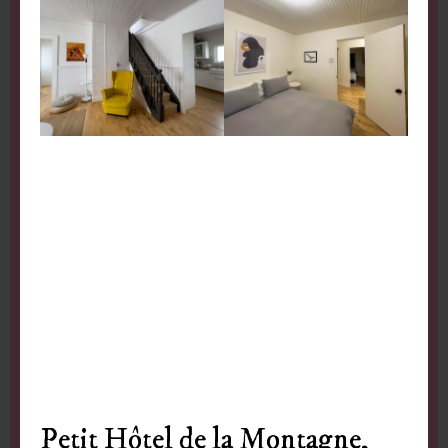
Petit Hôtel de la Montagne,