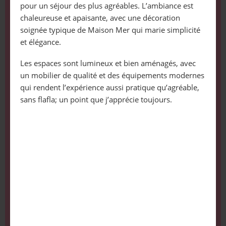
pour un séjour des plus agréables. L’ambiance est
chaleureuse et apaisante, avec une décoration
soignée typique de Maison Mer qui marie simplicité
et élégance.
Les espaces sont lumineux et bien aménagés, avec
un mobilier de qualité et des équipements modernes
qui rendent l’expérience aussi pratique qu’agréable,
sans flafla; un point que j’apprécie toujours.