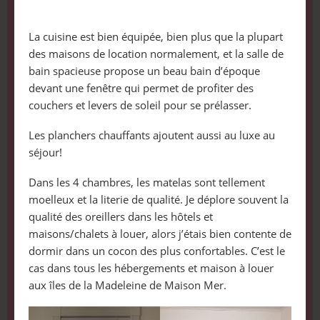
La cuisine est bien équipée, bien plus que la plupart
des maisons de location normalement, et la salle de
bain spacieuse propose un beau bain d’époque
devant une fenêtre qui permet de profiter des
couchers et levers de soleil pour se prélasser.
Les planchers chauffants ajoutent aussi au luxe au
séjour!
Dans les 4 chambres, les matelas sont tellement
moelleux et la literie de qualité. Je déplore souvent la
qualité des oreillers dans les hôtels et
maisons/chalets à louer, alors j’étais bien contente de
dormir dans un cocon des plus confortables. C’est le
cas dans tous les hébergements et maison à louer
aux îles de la Madeleine de Maison Mer.