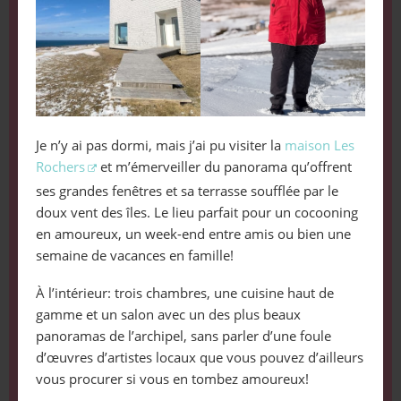
Je n’y ai pas dormi, mais j’ai pu visiter la
maison Les
Rochers
et m’émerveiller du panorama qu’offrent
ses grandes fenêtres et sa terrasse soufflée par le
doux vent des îles. Le lieu parfait pour un cocooning
en amoureux, un week-end entre amis ou bien une
semaine de vacances en famille!
À l’intérieur: trois chambres, une cuisine haut de
gamme et un salon avec un des plus beaux
panoramas de l’archipel, sans parler d’une foule
d’œuvres d’artistes locaux que vous pouvez d’ailleurs
vous procurer si vous en tombez amoureux!