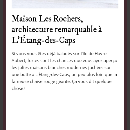
Maison Les Rochers,
architecture remarquable à
L’Étang-des-Caps
Si vous vous êtes déjà baladés sur l’île de Havre-
Aubert, fortes sont les chances que vous ayez aperçu
les jolies maisons blanches modernes juchées sur
une butte à L’Étang-des-Caps, un peu plus loin que la
fameuse chaise rouge géante. Ça vous dit quelque
chose?