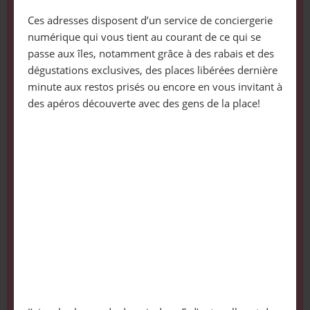
Ces adresses disposent d’un service de conciergerie
numérique qui vous tient au courant de ce qui se
passe aux îles, notamment grâce à des rabais et des
dégustations exclusives, des places libérées dernière
minute aux restos prisés ou encore en vous invitant à
des apéros découverte avec des gens de la place!