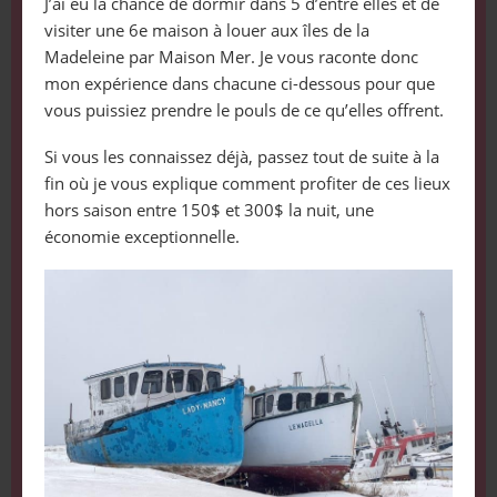
J’ai eu la chance de dormir dans 5 d’entre elles et de
visiter une 6e maison à louer aux îles de la
Madeleine par Maison Mer. Je vous raconte donc
mon expérience dans chacune ci-dessous pour que
vous puissiez prendre le pouls de ce qu’elles offrent.
Si vous les connaissez déjà, passez tout de suite à la
fin où je vous explique comment profiter de ces lieux
hors saison entre 150$ et 300$ la nuit, une
économie exceptionnelle.