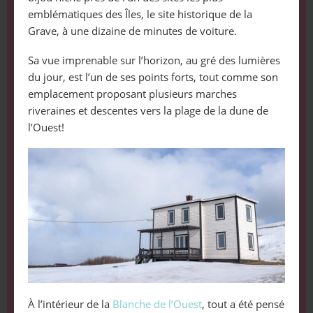
emblématiques des Îles, le site historique de la
Grave, à une dizaine de minutes de voiture.
Sa vue imprenable sur l’horizon, au gré des lumières
du jour, est l’un de ses points forts, tout comme son
emplacement proposant plusieurs marches
riveraines et descentes vers la plage de la dune de
l’Ouest!
À l’intérieur de la
Blanche de l’Ouest
, tout a été pensé