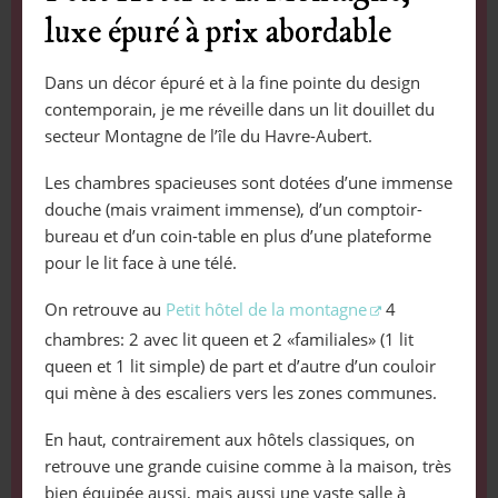
luxe épuré à prix abordable
Dans un décor épuré et à la fine pointe du design
contemporain, je me réveille dans un lit douillet du
secteur Montagne de l’île du Havre-Aubert.
Les chambres spacieuses sont dotées d’une immense
douche (mais vraiment immense), d’un comptoir-
bureau et d’un coin-table en plus d’une plateforme
pour le lit face à une télé.
On retrouve au
Petit hôtel de la montagne
4
chambres: 2 avec lit queen et 2 «familiales» (1 lit
queen et 1 lit simple) de part et d’autre d’un couloir
qui mène à des escaliers vers les zones communes.
En haut, contrairement aux hôtels classiques, on
retrouve une grande cuisine comme à la maison, très
bien équipée aussi, mais aussi une vaste salle à