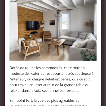
Dotée de toutes les commodités, cette maison
modeste de l’extérieur est pourtant très spacieuse à
l’intérieur, où chaque détail est pensé, que ce soit
pour travailler, jaser autour de la grande table ou
relaxer dans le sofa sectionnel confortable.
Son point fort: la vue des plus agréables au
lever/coucher du soleil à partir de la plupart des