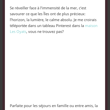
Se réveiller face à l’immensité de la mer, c’est
savourer ce que les Îles ont de plus précieux:
l’horizon, la lumière, le calme absolu. Je me croirais
téléportée dans un tableau Pinterest dans la
maison
Les Oyats
, vous ne trouvez pas?
Parfaite pour les séjours en famille ou entre amis, la