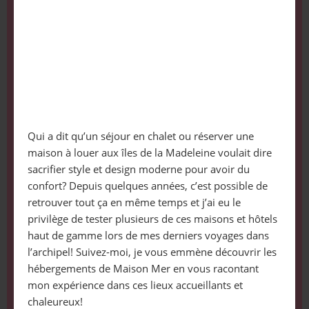
Qui a dit qu’un séjour en chalet ou réserver une
maison à louer aux îles de la Madeleine voulait dire
sacrifier style et design moderne pour avoir du
confort? Depuis quelques années, c’est possible de
retrouver tout ça en même temps et j’ai eu le
privilège de tester plusieurs de ces maisons et hôtels
haut de gamme lors de mes derniers voyages dans
l’archipel! Suivez-moi, je vous emmène découvrir les
hébergements de Maison Mer en vous racontant
mon expérience dans ces lieux accueillants et
chaleureux!