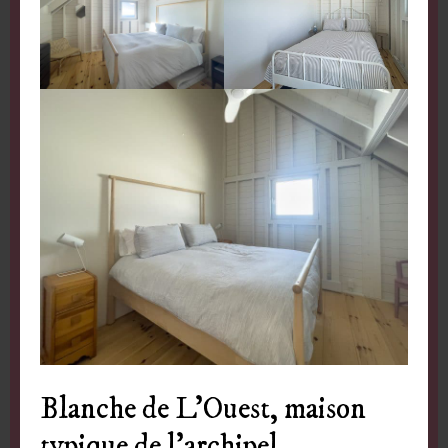
Blanche de L’Ouest, maison
typique de l’archipel