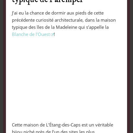
J’ai eu la chance de dormir aux pieds de cette
précédente curiosité architecturale, dans la maison
typique des îles de la Madeleine qui s’appelle la
Blanche de l’Ouest
!
Cette maison de L’Étang-des-Caps est un véritable
bijou niché près de l’un des sites les plus