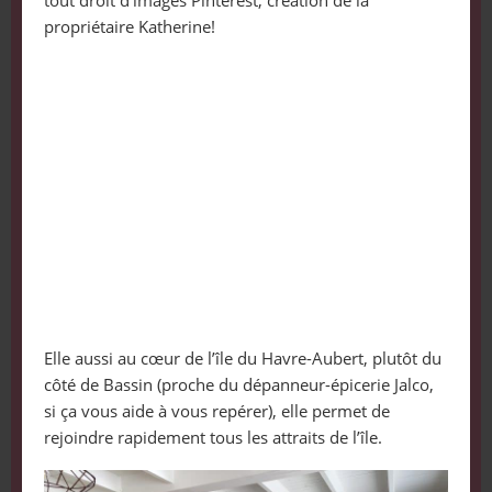
propriétaire Katherine!
Elle aussi au cœur de l’île du Havre-Aubert, plutôt du
côté de Bassin (proche du dépanneur-épicerie Jalco,
si ça vous aide à vous repérer), elle permet de
rejoindre rapidement tous les attraits de l’île.