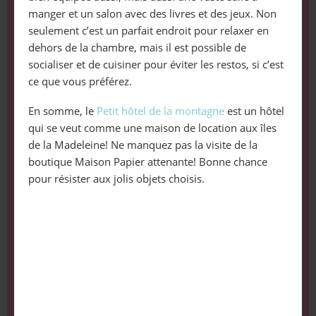
manger et un salon avec des livres et des jeux. Non
seulement c’est un parfait endroit pour relaxer en
dehors de la chambre, mais il est possible de
socialiser et de cuisiner pour éviter les restos, si c’est
ce que vous préférez.
En somme, le
Petit hôtel de la montagne
est un hôtel
qui se veut comme une maison de location aux îles
de la Madeleine! Ne manquez pas la visite de la
boutique Maison Papier attenante! Bonne chance
pour résister aux jolis objets choisis.