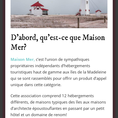
D’abord, qu’est-ce que Maison
Mer?
Maison Mer,
c’est l’union de sympathiques
propriétaires indépendants d’hébergements
touristiques haut de gamme aux îles de la Madeleine
qui se sont rassemblés pour offrir un produit d’appel
unique dans cette catégorie.
Cette association comprend 12 hébergements
différents, de maisons typiques des îles aux maisons
d’architecte époustouflantes en passant par un petit
hôtel et un domaine de renom!