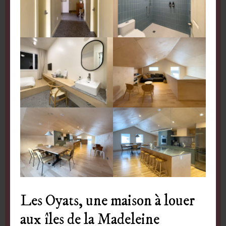
Les Oyats, une maison à louer
aux îles de la Madeleine