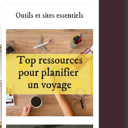
r
Outils et sites essentiels