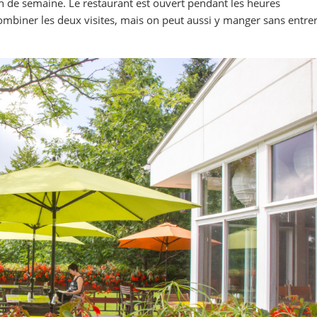
in de semaine. Le restaurant est ouvert pendant les heures
ombiner les deux visites, mais on peut aussi y manger sans entre