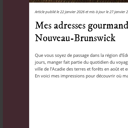
Article publié le
22 janvier 2026
et mis à jour le
27 janvier 
Mes adresses gourmand
Nouveau-Brunswick
Que vous soyez de passage dans la région d’
jours, manger fait partie du quotidien du voyag
ville de l’Acadie des terres et forêts en août et 
En voici mes impressions pour découvrir où 