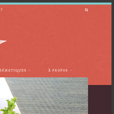
CT
HÉMATIQUES
À PROPOS