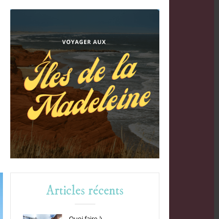
Articles récents
Quoi faire à