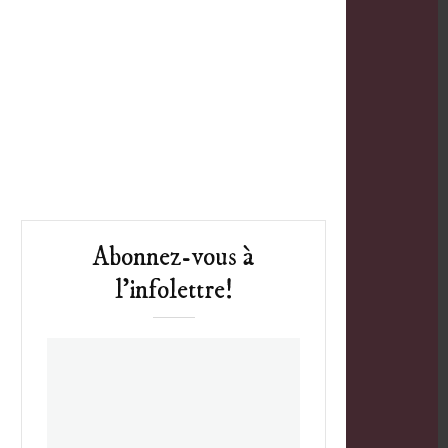
Abonnez-vous à
l’infolettre!