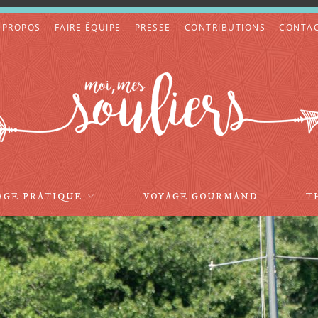
 PROPOS
FAIRE ÉQUIPE
PRESSE
CONTRIBUTIONS
CONTA
AGE PRATIQUE
VOYAGE GOURMAND
T