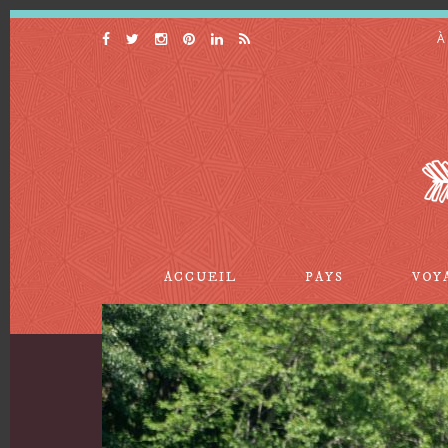
À
ACCUEIL
PAYS
VOY