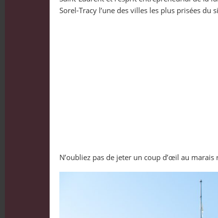
Sorel-Tracy l’une des villes les plus prisées du s
N’oubliez pas de jeter un coup d’œil au marais