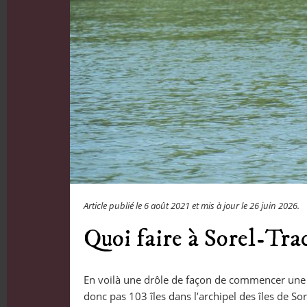
Article publié le
6 août 2021
et mis à jour le
26 juin 2026
.
Quoi faire à Sorel-Tra
En voilà une drôle de façon de commencer une a
donc pas 103 îles dans l’archipel des îles de Sor