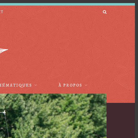
CT
HÉMATIQUES
À PROPOS