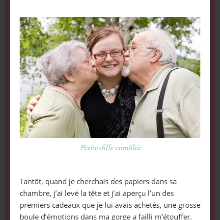
Petite-fille comblée
Tantôt, quand je cherchais des papiers dans sa
chambre, j’ai levé la tête et j’ai aperçu l’un des
premiers cadeaux que je lui avais achetés, une grosse
boule d’émotions dans ma gorge a failli m’étouffer.