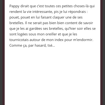
Pappy dirait que c’est toutes ces petites choses-là qui
rendent la vie intéressante, pis je lui répondrais :
pouet, pouet en lui faisant claquer une de ses
bretelles. Il ne serait pas bien bien content de savoir
que je les ai gardées ses bretelles, qu’hier soir elles se
sont logées sous mon oreiller et que je les
tournicotais autour de mon index pour m’endormir.
Comme ça, par hasard, tsé…