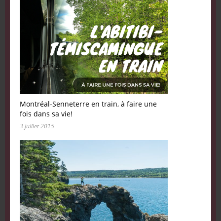
Montréal-Senneterre en train, à faire une
fois dans sa vie!
3 juillet 2015