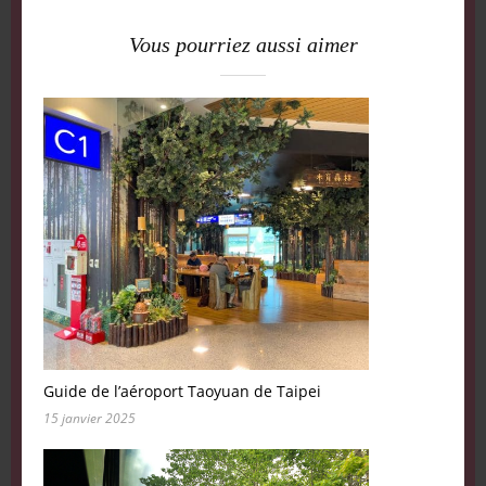
Vous pourriez aussi aimer
Guide de l’aéroport Taoyuan de Taipei
15 janvier 2025