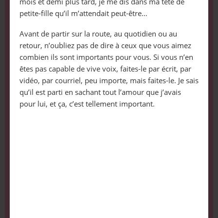
mois et demi plus tard, je me dis dans ma tête de
petite-fille qu’il m’attendait peut-être…
Avant de partir sur la route, au quotidien ou au
retour, n’oubliez pas de dire à ceux que vous aimez
combien ils sont importants pour vous. Si vous n’en
êtes pas capable de vive voix, faites-le par écrit, par
vidéo, par courriel, peu importe, mais faites-le. Je sais
qu’il est parti en sachant tout l’amour que j’avais
pour lui, et ça, c’est tellement important.