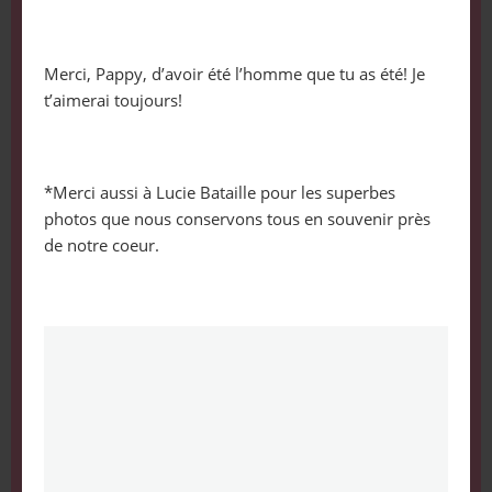
Merci, Pappy, d’avoir été l’homme que tu as été! Je
t’aimerai toujours!
*Merci aussi à Lucie Bataille pour les superbes
photos que nous conservons tous en souvenir près
de notre coeur.