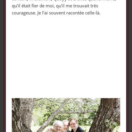
qu’il était fier de moi, qu’il me trouvait très
courageuse. Je l’ai souvent racontée celle-là.