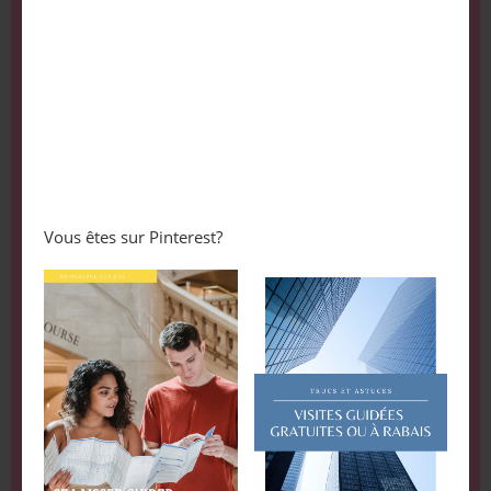
Vous êtes sur Pinterest?