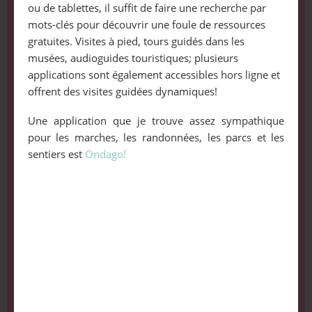
ou de tablettes, il suffit de faire une recherche par
mots-clés pour découvrir une foule de ressources
gratuites. Visites à pied, tours guidés dans les
musées, audioguides touristiques; plusieurs
applications sont également accessibles hors ligne et
offrent des visites guidées dynamiques!
Une application que je trouve assez sympathique
pour les marches, les randonnées, les parcs et les
sentiers est
Ondago!