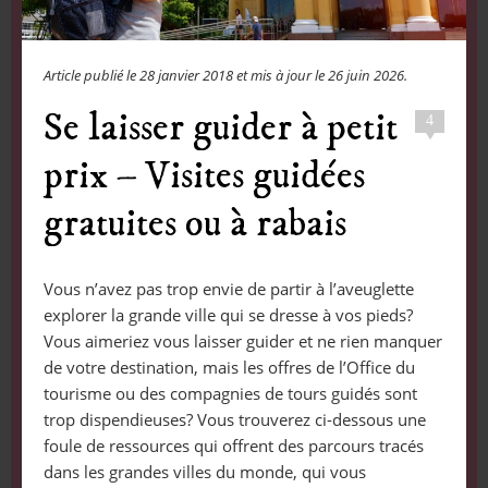
Article publié le
28 janvier 2018
et mis à jour le
26 juin 2026
.
Se laisser guider à petit
4
prix – Visites guidées
gratuites ou à rabais
Vous n’avez pas trop envie de partir à l’aveuglette
explorer la grande ville qui se dresse à vos pieds?
Vous aimeriez vous laisser guider et ne rien manquer
de votre destination, mais les offres de l’Office du
tourisme ou des compagnies de tours guidés sont
trop dispendieuses? Vous trouverez ci-dessous une
foule de ressources qui offrent des parcours tracés
dans les grandes villes du monde, qui vous