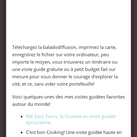
Téléchargez la baladodiffusion, imprimez la carte,
enregistrez le fichier sur votre ordinateur, peu
importe le moyen, vous trouverez un itinéraire ou
une visite guide gratuite ou à petit budget fait sur
mesure pour vous donner le courage d’explorer la
cité, et ce, sans vider votre portefeuille!
Voici quelques-unes des mes visites guidées favorites
autour du monde!
KM Zero Tours, la Toscane en visite guidée
épicurienne
C’est bon Cooking! Une visite guidée haute en