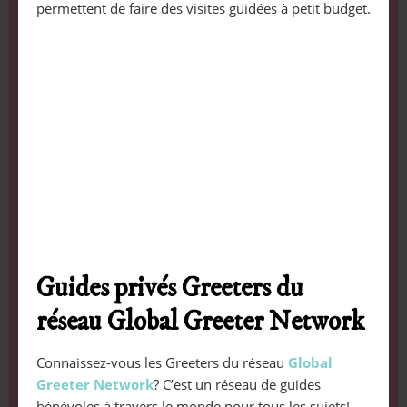
permettent de faire des visites guidées à petit budget.
Guides privés Greeters du
réseau Global Greeter Network
Connaissez-vous les Greeters du réseau
Global
Greeter Network
? C’est un réseau de guides
bénévoles à travers le monde pour tous les sujets!