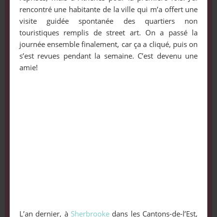
rencontré une habitante de la ville qui m’a offert une
visite guidée spontanée des quartiers non
touristiques remplis de street art. On a passé la
journée ensemble finalement, car ça a cliqué, puis on
s’est revues pendant la semaine. C’est devenu une
amie!
L’an dernier, à
Sherbrooke
dans les Cantons-de-l’Est,