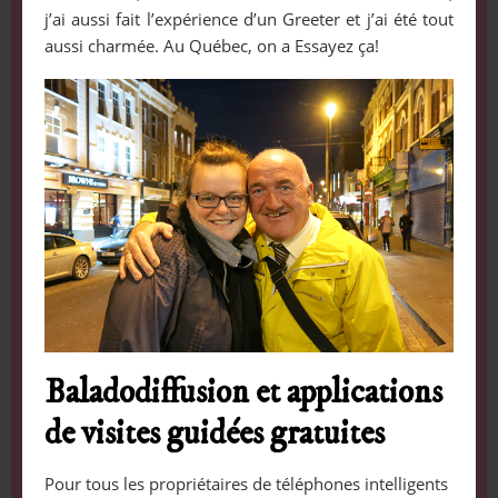
j’ai aussi fait l’expérience d’un Greeter et j’ai été tout
aussi charmée. Au Québec, on a Essayez ça!
Baladodiffusion et applications
de visites guidées gratuites
Pour tous les propriétaires de téléphones intelligents