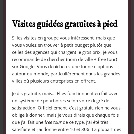
Visites guidées gratuites à pied
Si les visites en groupe vous intéressent, mais que
vous voulez en trouver à petit budget plutôt que
celles des agences qui chargent le gros prix, je vous
recommande de chercher (nom de ville + free tour)
sur Google. Vous dénicherez une tonne d’options
autour du monde, particulièrement dans les grandes
villes où plusieurs entreprises en offrent.
Je dis gratuite, mais… Elles fonctionnent en fait avec
un système de pourboires selon votre degré de
satisfaction. Officiellement, c’est gratuit, rien ne vous
oblige à donner, mais je vous dirais que chaque fois
que j’ai fait une f
ree tour
de ce type, j’ai été très
satisfaite et j’ai donné entre 10 et 30$. La plupart des