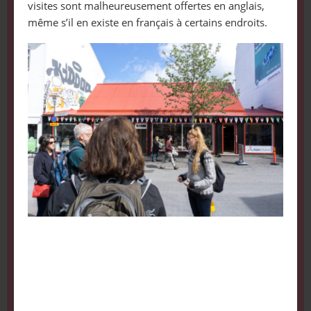
visites sont malheureusement offertes en anglais,
même s’il en existe en français à certains endroits.