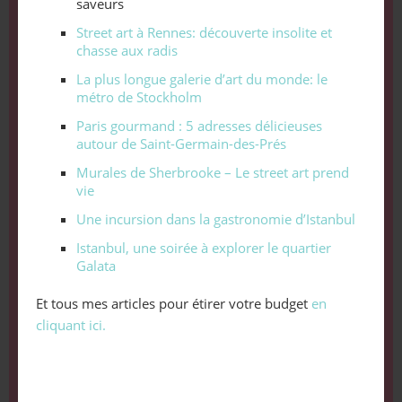
saveurs
Street art à Rennes: découverte insolite et
chasse aux radis
La plus longue galerie d’art du monde: le
métro de Stockholm
Paris gourmand : 5 adresses délicieuses
autour de Saint-Germain-des-Prés
Murales de Sherbrooke – Le street art prend
vie
Une incursion dans la gastronomie d’Istanbul
Istanbul, une soirée à explorer le quartier
Galata
Et tous mes articles pour étirer votre budget
en
cliquant ici.