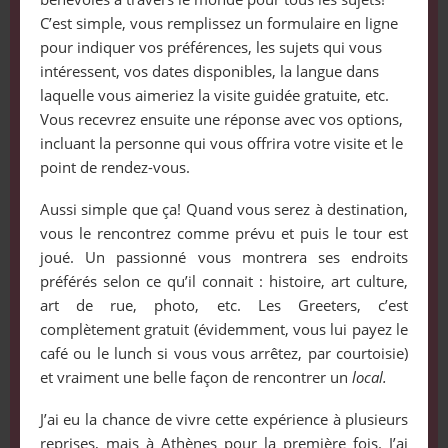
C’est simple, vous remplissez un formulaire en ligne
pour indiquer vos préférences, les sujets qui vous
intéressent, vos dates disponibles, la langue dans
laquelle vous aimeriez la visite guidée gratuite, etc.
Vous recevrez ensuite une réponse avec vos options,
incluant la personne qui vous offrira votre visite et le
point de rendez-vous.
Aussi simple que ça! Quand vous serez à destination,
vous le rencontrez comme prévu et puis le tour est
joué. Un passionné vous montrera ses endroits
préférés selon ce qu’il connait : histoire, art culture,
art de rue, photo, etc. Les Greeters, c’est
complètement gratuit (évidemment, vous lui payez le
café ou le lunch si vous vous arrêtez, par courtoisie)
et vraiment une belle façon de rencontrer un
local.
J’ai eu la chance de vivre cette expérience à plusieurs
reprises, mais à Athènes pour la première fois. J’ai