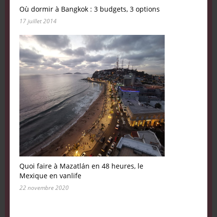
Où dormir à Bangkok : 3 budgets, 3 options
17 juillet 2014
Quoi faire à Mazatlán en 48 heures, le
Mexique en vanlife
22 novembre 2020