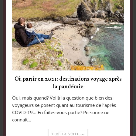
Où partir en 2021: destinations voyage après
la pandémie
Oui, mais quand? Voilà la question que bien des
voyageurs se posent quant au tourisme de l’après
COVID-19… En faites-vous partie? Personne ne
connaît…
LIRE LA SUITE →