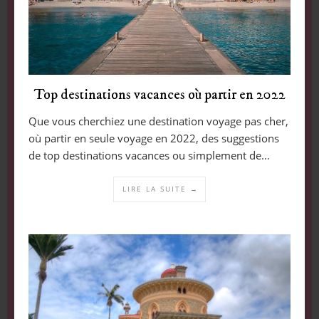
Top destinations vacances où partir en 2022
Que vous cherchiez une destination voyage pas cher,
où partir en seule voyage en 2022, des suggestions
de top destinations vacances ou simplement de…
LIRE LA SUITE →