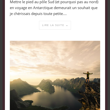
Mettre le pied au pôle Sud (et pourquoi pas au nord)
en voyage en Antarctique demeurait un souhait que
je chérissais depuis toute petite.…
LIRE LA SUITE →