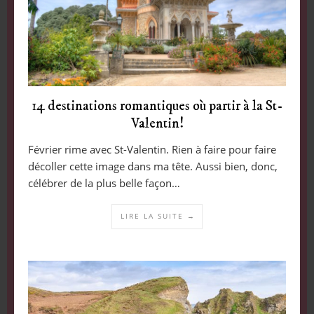
14 destinations romantiques où partir à la St-
Valentin!
Février rime avec St-Valentin. Rien à faire pour faire
décoller cette image dans ma tête. Aussi bien, donc,
célébrer de la plus belle façon…
LIRE LA SUITE →