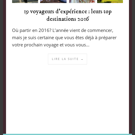
19 voyageurs d’expérience : leurs top
destinations 2016
Où partir en 2016? L’année vient de commencer,
mais je suis certaine que vous êtes déjà à préparer
votre prochain voyage et vous vous…
LIRE LA SUITE →