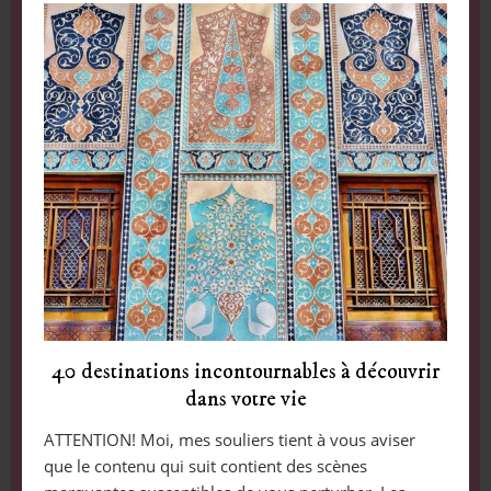
40 destinations incontournables à découvrir
dans votre vie
ATTENTION! Moi, mes souliers tient à vous aviser
que le contenu qui suit contient des scènes