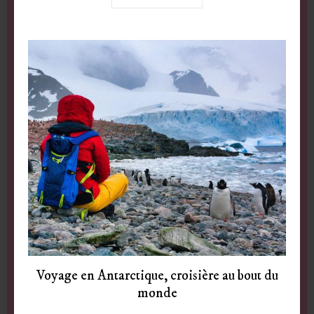
Voyage en Antarctique, croisière au bout du
monde