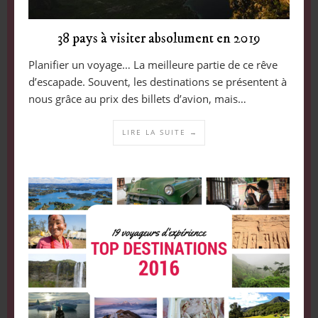
38 pays à visiter absolument en 2019
Planifier un voyage… La meilleure partie de ce rêve
d’escapade. Souvent, les destinations se présentent à
nous grâce au prix des billets d’avion, mais…
LIRE LA SUITE →