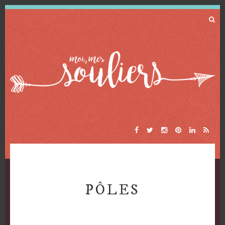
PÔLES