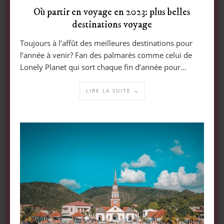
Où partir en voyage en 2023: plus belles
destinations voyage
Toujours à l’affût des meilleures destinations pour
l’année à venir? Fan des palmarès comme celui de
Lonely Planet qui sort chaque fin d’année pour…
LIRE LA SUITE →