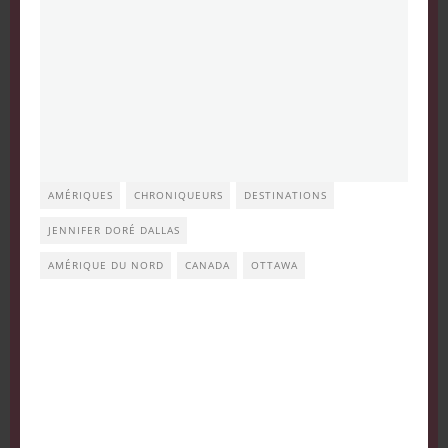
AMÉRIQUES
CHRONIQUEURS
DESTINATIONS
JENNIFER DORÉ DALLAS
AMÉRIQUE DU NORD
CANADA
OTTAWA