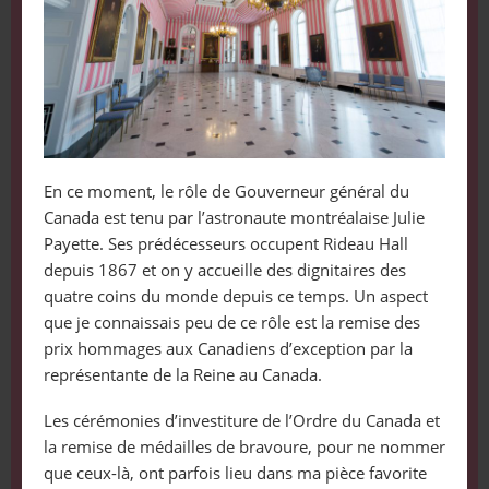
En ce moment, le rôle de Gouverneur général du
Canada est tenu par l’astronaute montréalaise Julie
Payette. Ses prédécesseurs occupent Rideau Hall
depuis 1867 et on y accueille des dignitaires des
quatre coins du monde depuis ce temps. Un aspect
que je connaissais peu de ce rôle est la remise des
prix hommages aux Canadiens d’exception par la
représentante de la Reine au Canada.
Les cérémonies d’investiture de l’Ordre du Canada et
la remise de médailles de bravoure, pour ne nommer
que ceux-là, ont parfois lieu dans ma pièce favorite