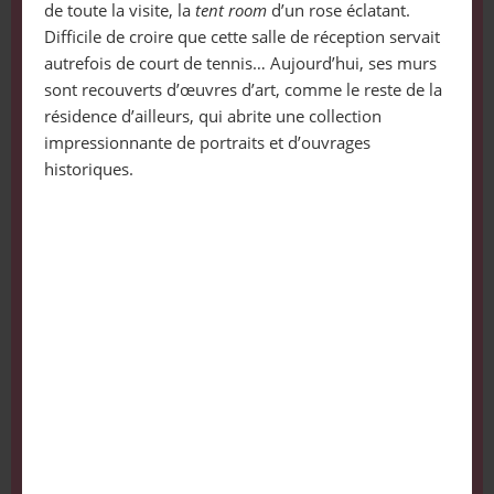
de toute la visite, la
tent room
d’un rose éclatant.
Difficile de croire que cette salle de réception servait
autrefois de court de tennis… Aujourd’hui, ses murs
sont recouverts d’œuvres d’art, comme le reste de la
résidence d’ailleurs, qui abrite une collection
impressionnante de portraits et d’ouvrages
historiques.