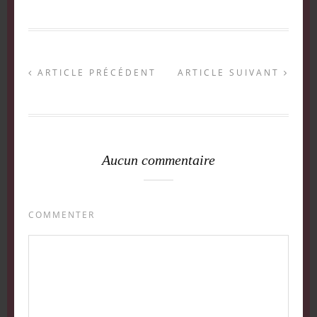
ARTICLE PRÉCÉDENT
ARTICLE SUIVANT
Aucun commentaire
COMMENTER