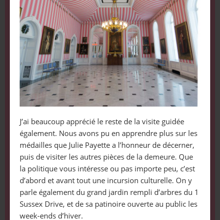
J’ai beaucoup apprécié le reste de la visite guidée
également. Nous avons pu en apprendre plus sur les
médailles que Julie Payette a l’honneur de décerner,
puis de visiter les autres pièces de la demeure. Que
la politique vous intéresse ou pas importe peu, c’est
d’abord et avant tout une incursion culturelle. On y
parle également du grand jardin rempli d’arbres du 1
Sussex Drive, et de sa patinoire ouverte au public les
week-ends d’hiver.