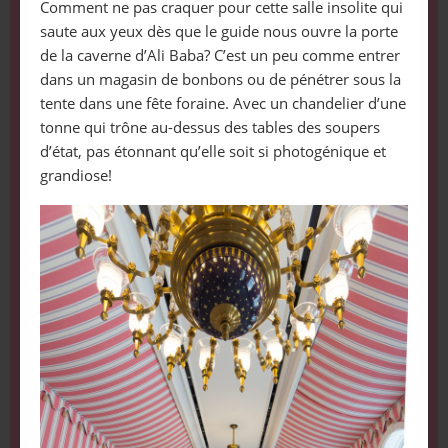
Comment ne pas craquer pour cette salle insolite qui
saute aux yeux dès que le guide nous ouvre la porte
de la caverne d’Ali Baba? C’est un peu comme entrer
dans un magasin de bonbons ou de pénétrer sous la
tente dans une fête foraine. Avec un chandelier d’une
tonne qui trône au-dessus des tables des soupers
d’état, pas étonnant qu’elle soit si photogénique et
grandiose!