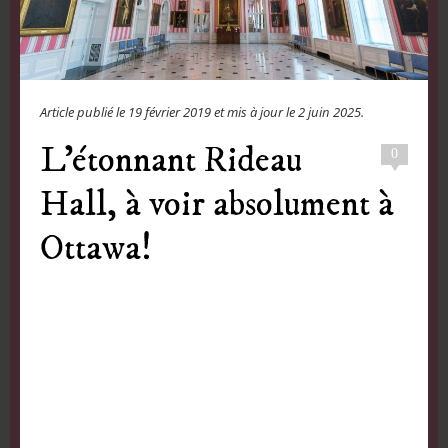
Article publié le
19 février 2019
et mis à jour le
2 juin 2025
.
L’étonnant Rideau
0
Hall, à voir absolument à
Ottawa!