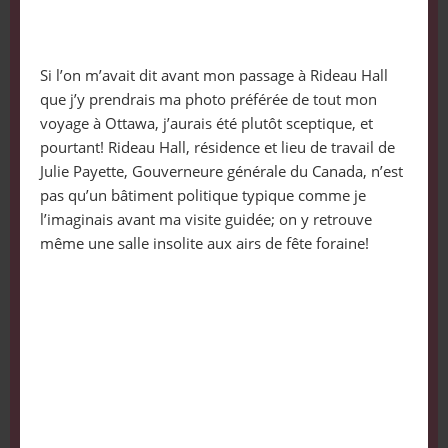
Si l’on m’avait dit avant mon passage à Rideau Hall
que j’y prendrais ma photo préférée de tout mon
voyage à Ottawa, j’aurais été plutôt sceptique, et
pourtant! Rideau Hall, résidence et lieu de travail de
Julie Payette, Gouverneure générale du Canada, n’est
pas qu’un bâtiment politique typique comme je
l’imaginais avant ma visite guidée; on y retrouve
même une salle insolite aux airs de fête foraine!