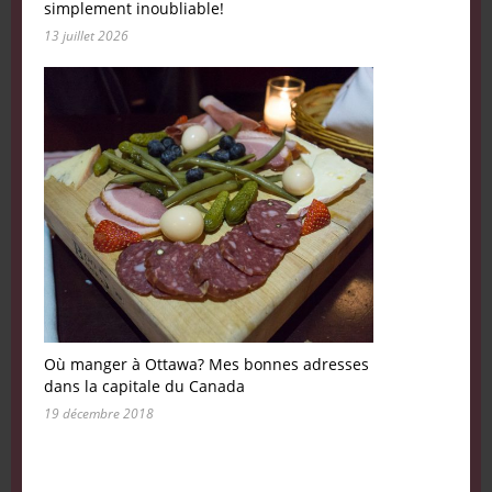
simplement inoubliable!
13 juillet 2026
Où manger à Ottawa? Mes bonnes adresses
dans la capitale du Canada
19 décembre 2018