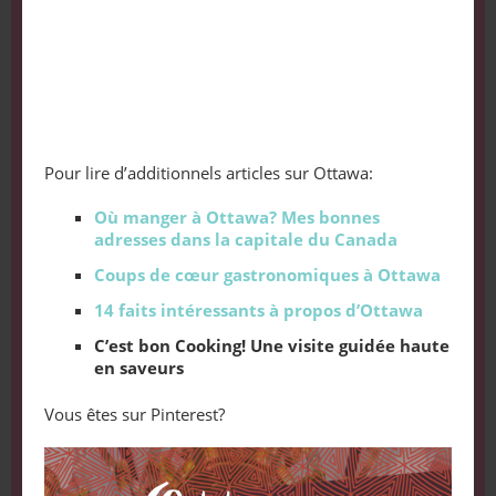
Pour lire d’additionnels articles sur Ottawa:
Où manger à Ottawa? Mes bonnes
adresses dans la capitale du Canada
Coups de cœur gastronomiques à Ottawa
14 faits intéressants à propos d’Ottawa
C’est bon Cooking! Une visite guidée haute
en saveurs
Vous êtes sur Pinterest?