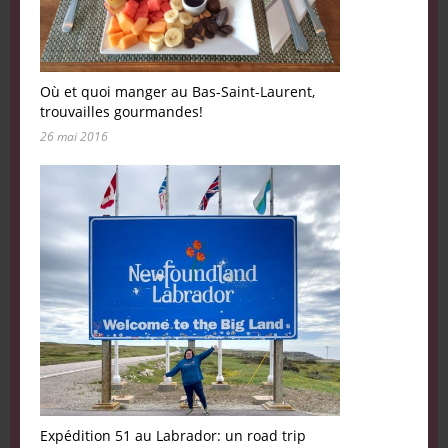
Où et quoi manger au Bas-Saint-Laurent,
trouvailles gourmandes!
26 mai 2016
Expédition 51 au Labrador: un road trip