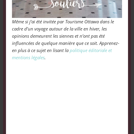
Même si j’ai été invitée par Tourisme Ottawa dans le
cadre d’un voyage autour de la ville en hiver, les
opinions demeurent les siennes et n’ont pas été
influencées de quelque manière que ce soit. Apprenez-
en plus à ce sujet en lisant la
politique éditoriale et
mentions légales
.