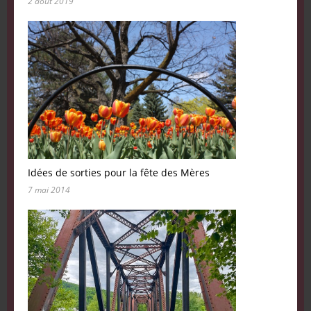
2 août 2019
Idées de sorties pour la fête des Mères
7 mai 2014