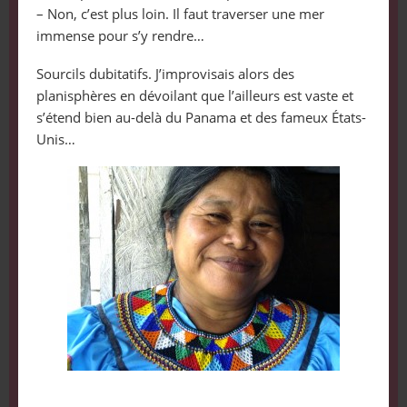
– Non, c’est plus loin. Il faut traverser une mer
immense pour s’y rendre…
Sourcils dubitatifs. J’improvisais alors des
planisphères en dévoilant que l’ailleurs est vaste et
s’étend bien au-delà du Panama et des fameux États-
Unis…