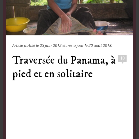
Article publié le
25 juin 2012
et mis à jour le
20 août 2018
.
Traversée du Panama, à
10
pied et en solitaire