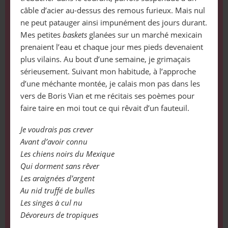
câble d’acier au-dessus des remous furieux. Mais nul
ne peut patauger ainsi impunément des jours durant.
Mes petites
baskets
glanées sur un marché mexicain
prenaient l’eau et chaque jour mes pieds devenaient
plus vilains. Au bout d’une semaine, je grimaçais
sérieusement. Suivant mon habitude, à l’approche
d’une méchante montée, je calais mon pas dans les
vers de Boris Vian et me récitais ses poèmes pour
faire taire en moi tout ce qui rêvait d’un fauteuil.
Je voudrais pas crever
Avant d’avoir connu
Les chiens noirs du Mexique
Qui dorment sans rêver
Les araignées d’argent
Au nid truffé de bulles
Les singes à cul nu
Dévoreurs de tropiques