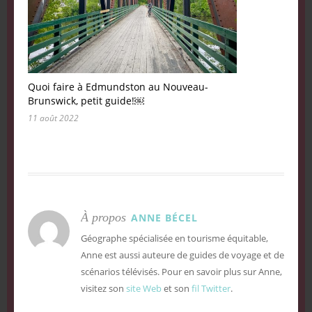
Quoi faire à Edmundston au Nouveau-
Brunswick, petit guide!￼
11 août 2022
À propos
ANNE BÉCEL
Géographe spécialisée en tourisme équitable,
Anne est aussi auteure de guides de voyage et de
scénarios télévisés. Pour en savoir plus sur Anne,
visitez son
site Web
et son
fil Twitter
.