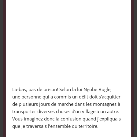
Là-bas, pas de prison! Selon la loi Ngobe Bugle,
une personne qui a commis un délit doit s’acquitter
de plusieurs jours de marche dans les montagnes à
transporter diverses choses d’un village à un autre.
Vous imaginez donc la confusion quand j’expliquais
que je traversais l’ensemble du territoire.