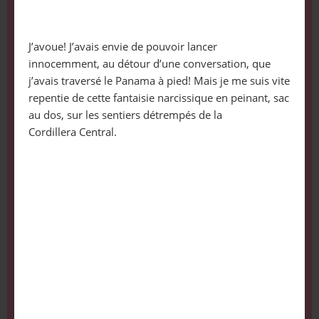
J’avoue! J’avais envie de pouvoir lancer
innocemment, au détour d’une conversation, que
j’avais traversé le Panama à pied! Mais je me suis vite
repentie de cette fantaisie narcissique en peinant, sac
au dos, sur les sentiers détrempés de la
Cordillera Central.