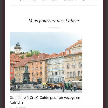
Vous pourriez aussi aimer
Quoi faire à Graz? Guide pour un voyage en
Autriche