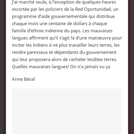
J’ai marché seule, à l’exception de quelques heures
escortée par les policiers de la Red Oportunidad, un
programme d’aide gouvernementale qui distribue
chaque mois une centaine de dollars à chaque
famille d’ethnie indienne du pays. Les mauvaises
langues affirment qu’il s’agit là d’une manœuvre pour
inciter les Indiens à ne plus travailler leurs terres, les
rendre paresseux et dépendants du gouvernement
qui leur proposera alors de racheter lesdites terres.
Quelles mauvaises langues! On n’a jamais vu ça
Anne Bécel