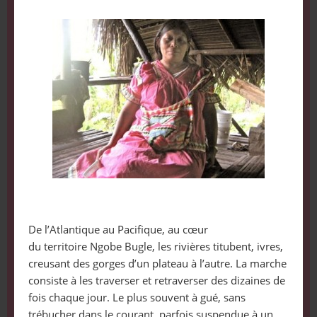
De l’Atlantique au Pacifique, au cœur
du territoire Ngobe Bugle, les rivières titubent, ivres,
creusant des gorges d’un plateau à l’autre. La marche
consiste à les traverser et retraverser des dizaines de
fois chaque jour. Le plus souvent à gué, sans
trébucher dans le courant, parfois suspendue à un