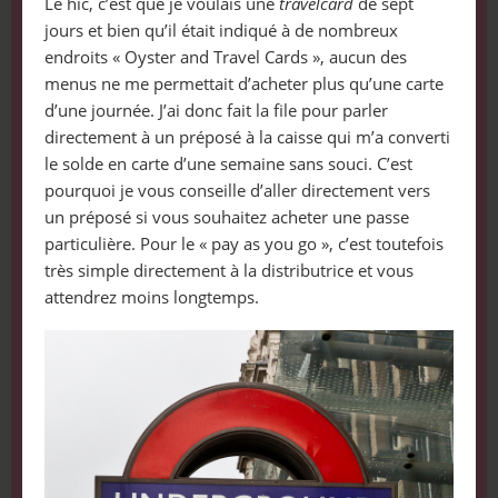
Le hic, c’est que je voulais une
travelcard
de sept
jours et bien qu’il était indiqué à de nombreux
endroits « Oyster and Travel Cards », aucun des
menus ne me permettait d’acheter plus qu’une carte
d’une journée. J’ai donc fait la file pour parler
directement à un préposé à la caisse qui m’a converti
le solde en carte d’une semaine sans souci. C’est
pourquoi je vous conseille d’aller directement vers
un préposé si vous souhaitez acheter une passe
particulière. Pour le « pay as you go », c’est toutefois
très simple directement à la distributrice et vous
attendrez moins longtemps.