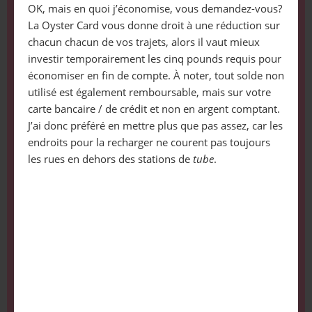
OK, mais en quoi j’économise, vous demandez-vous?
La Oyster Card vous donne droit à une réduction sur
chacun chacun de vos trajets, alors il vaut mieux
investir temporairement les cinq pounds requis pour
économiser en fin de compte. À noter, tout solde non
utilisé est également remboursable, mais sur votre
carte bancaire / de crédit et non en argent comptant.
J’ai donc préféré en mettre plus que pas assez, car les
endroits pour la recharger ne courent pas toujours
les rues en dehors des stations de
tube
.