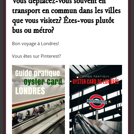
Vous déplacez-vous souvent en
transport en commun dans les villes
que vous visitez? Êtes-vous plutôt
bus ou métro?
Bon voyage à Londres!
Vous êtes sur Pinterest?