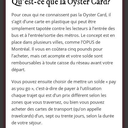
Qu’est-ce que la Oyster Card?
Pour ceux qui ne connaissent pas la Oyster Card, il
s’agit d’une carte en plastique qui peut être
simplement tapotée contre les lecteurs à l’entrée des
bus et à l’entrée/sortie des métros. Le concept est en
place dans plusieurs villes, comme l’OPUS de
Montréal. Il vous en coûtera cinq pounds pour
l’acheter, mais cet acompte et votre solde sont
remboursables à toute caisse du réseau avant votre
départ.
Vous pouvez ensuite choisir de mettre un solde « pay
as you go », c’est-à-dire de payer à l’utilisation
chaque trajet qui est d’un prix différent selon les
zones que vous traversez, ou bien vous pouvez
acheter des cartes de transport (qu’on appelle
travelcards
) d’un, sept ou trente jours, selon la durée
de votre séjour.