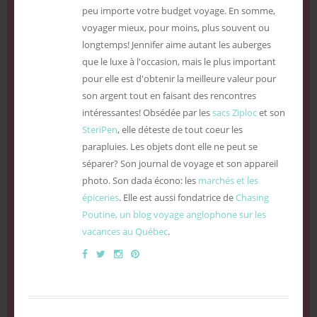
peu importe votre budget voyage. En somme,
voyager mieux, pour moins, plus souvent ou
longtemps! Jennifer aime autant les auberges
que le luxe à l'occasion, mais le plus important
pour elle est d'obtenir la meilleure valeur pour
son argent tout en faisant des rencontres
intéressantes! Obsédée par les
sacs Ziploc
et son
SteriPen
, elle déteste de tout coeur les
parapluies. Les objets dont elle ne peut se
séparer? Son journal de voyage et son appareil
photo. Son dada écono: les
marchés et les
épiceries
. Elle est aussi fondatrice de
Chasing
Poutine, un blog voyage anglophone sur les
vacances au Québec
.