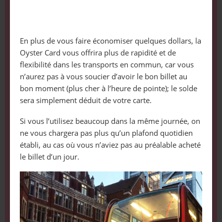
En plus de vous faire économiser quelques dollars, la
Oyster Card vous offrira plus de rapidité et de
flexibilité dans les transports en commun, car vous
n’aurez pas à vous soucier d’avoir le bon billet au
bon moment (plus cher à l’heure de pointe); le solde
sera simplement déduit de votre carte.
Si vous l’utilisez beaucoup dans la même journée, on
ne vous chargera pas plus qu’un plafond quotidien
établi, au cas où vous n’aviez pas au préalable acheté
le billet d’un jour.