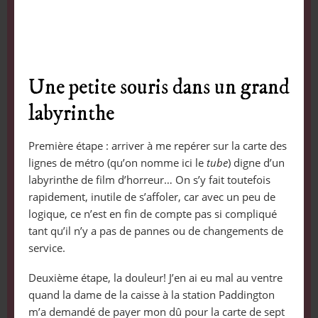
Une petite souris dans un grand
labyrinthe
Première étape : arriver à me repérer sur la carte des
lignes de métro (qu’on nomme ici le
tube
) digne d’un
labyrinthe de film d’horreur… On s’y fait toutefois
rapidement, inutile de s’affoler, car avec un peu de
logique, ce n’est en fin de compte pas si compliqué
tant qu’il n’y a pas de pannes ou de changements de
service.
Deuxième étape, la douleur! J’en ai eu mal au ventre
quand la dame de la caisse à la station Paddington
m’a demandé de payer mon dû pour la carte de sept