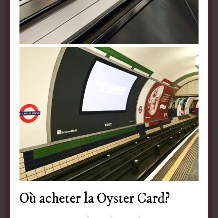
Où acheter la Oyster Card?