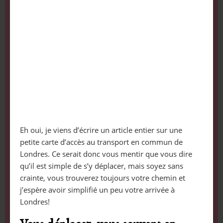
Eh oui, je viens d’écrire un article entier sur une
petite carte d’accès au transport en commun de
Londres. Ce serait donc vous mentir que vous dire
qu’il est simple de s’y déplacer, mais soyez sans
crainte, vous trouverez toujours votre chemin et
j’espère avoir simplifié un peu votre arrivée à
Londres!