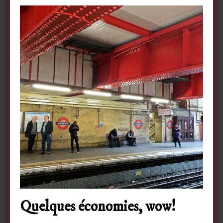
Quelques économies, wow!