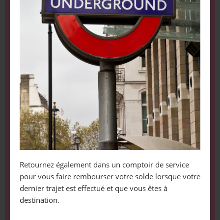
Retournez également dans un comptoir de service
pour vous faire rembourser votre solde lorsque votre
dernier trajet est effectué et que vous êtes à
destination.