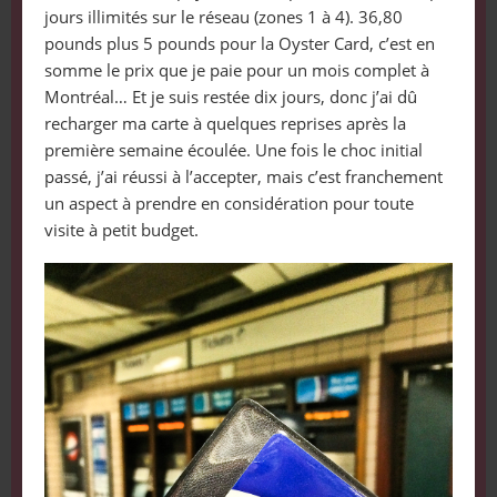
jours illimités sur le réseau (zones 1 à 4). 36,80
pounds plus 5 pounds pour la Oyster Card, c’est en
somme le prix que je paie pour un mois complet à
Montréal… Et je suis restée dix jours, donc j’ai dû
recharger ma carte à quelques reprises après la
première semaine écoulée. Une fois le choc initial
passé, j’ai réussi à l’accepter, mais c’est franchement
un aspect à prendre en considération pour toute
visite à petit budget.