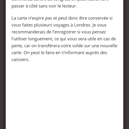
passer à côté sans voir le lecteur.
La carte n’expire pas et peut donc être conservée si
vous faites plusieurs voyages à Londres. Je vous
recommanderais de l’enregistrer si vous pensez
l’utiliser longuement, ce qui vous sera utile en cas de
perte, car on transférera votre solde sur une nouvelle
carte. On peut le faire en s’informant auprès des
caissiers.