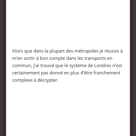
Alors que dans la plupart des métropoles je réussis à
m’en sortir à bon compte dans les transports en
commun, j’ai trouvé que le système de Londres n’est
certainement pas donné en plus d’être franchement
complexe à décrypter.