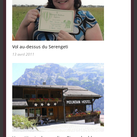
Vol au-dessus du Serengeti
13 avril 2011