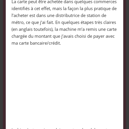
La carte peut être achetée dans quelques commerces
identifiés à cet effet, mais la façon la plus pratique de
l’acheter est dans une distributrice de station de
métro, ce que j’ai fait. En quelques étapes très claires
(en anglais toutefois), la machine m’a remis une carte
chargée du montant que j’avais choisi de payer avec
ma carte bancaire/crédit.