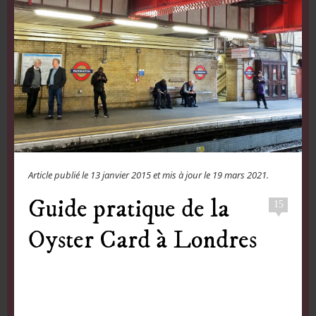
Article publié le
13 janvier 2015
et mis à jour le
19 mars 2021
.
Guide pratique de la
15
Oyster Card à Londres