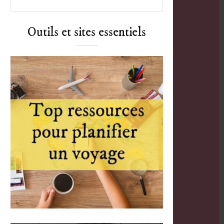
Outils et sites essentiels