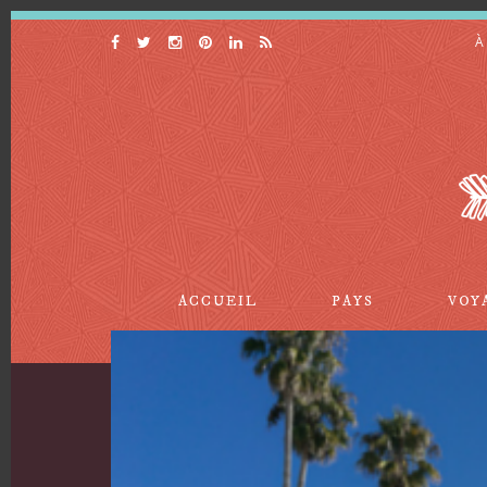
À
ACCUEIL
PAYS
VOY