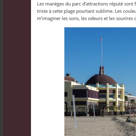
Les manèges du parc d’attractions réputé sont fe
triste à cette plage pourtant sublime. Les couleu
m’imaginer les sons, les odeurs et les sourires 