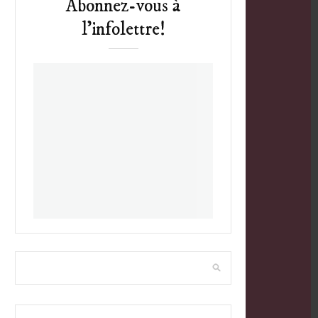
Abonnez-vous à
l’infolettre!