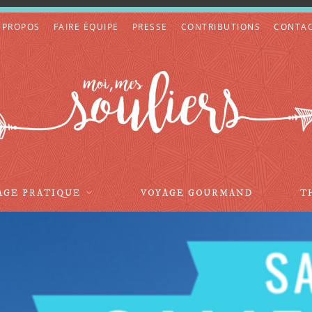
 PROPOS
FAIRE ÉQUIPE
PRESSE
CONTRIBUTIONS
CONTA
AGE PRATIQUE
VOYAGE GOURMAND
T