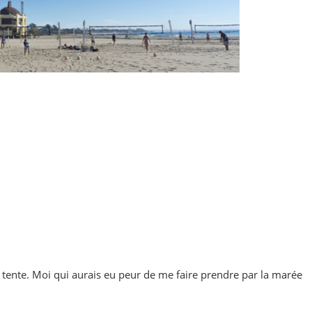
r tente. Moi qui aurais eu peur de me faire prendre par la marée