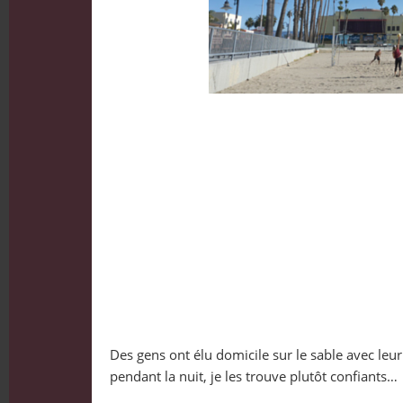
Des gens ont élu domicile sur le sable avec leu
pendant la nuit, je les trouve plutôt confiants…