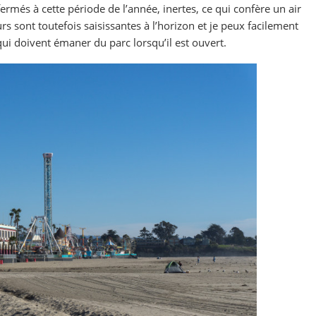
rmés à cette période de l’année, inertes, ce qui confère un air
rs sont toutefois saisissantes à l’horizon et je peux facilement
qui doivent émaner du parc lorsqu’il est ouvert.