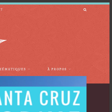
CT
HÉMATIQUES
À PROPOS