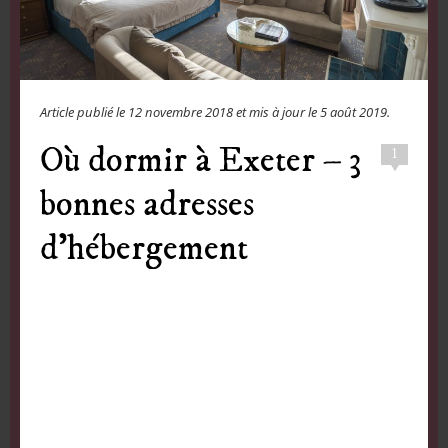
Article publié le
12 novembre 2018
et mis à jour le
5 août 2019
.
Où dormir à Exeter – 3
1
bonnes adresses
d’hébergement