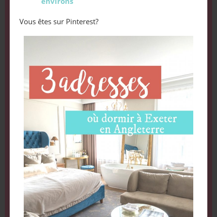
environs
Vous êtes sur Pinterest?