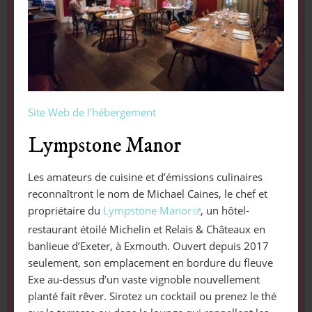
Site Web de l’hébergement
Lympstone Manor
Les amateurs de cuisine et d’émissions culinaires
reconnaîtront le nom de Michael Caines, le chef et
propriétaire du
Lympstone Manor
, un hôtel-
restaurant étoilé Michelin et Relais & Châteaux en
banlieue d’Exeter, à Exmouth. Ouvert depuis 2017
seulement, son emplacement en bordure du fleuve
Exe au-dessus d’un vaste vignoble nouvellement
planté fait rêver. Sirotez un cocktail ou prenez le thé