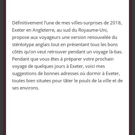
Définitivement l’une de mes villes-surprises de 2018,
Exeter en Angleterre, au sud du Royaume-Uni,
propose aux voyageurs une version renouvelée du
stéréotype anglais tout en présentant tous les bons
côtés qu’on veut retrouver pendant un voyage là-bas.
Pendant que vous êtes à préparer votre prochain
voyage de quelques jours à Exeter, voici mes
suggestions de bonnes adresses où dormir à Exeter,
toutes bien situées pour tâter le pouls de la ville et de
ses environs.