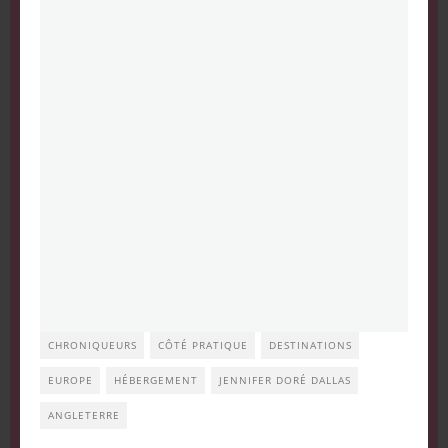
CHRONIQUEURS
CÔTÉ PRATIQUE
DESTINATIONS
EUROPE
HÉBERGEMENT
JENNIFER DORÉ DALLAS
ANGLETERRE