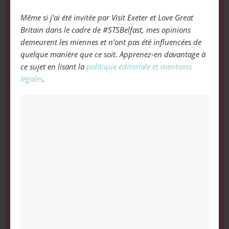
Même si j’ai été invitée par Visit Exeter et Love Great
Britain dans le cadre de #STSBelfast, mes opinions
demeurent les miennes et n’ont pas été influencées de
quelque manière que ce soit. Apprenez-en davantage à
ce sujet en lisant la
politique éditoriale et mentions
légales
.