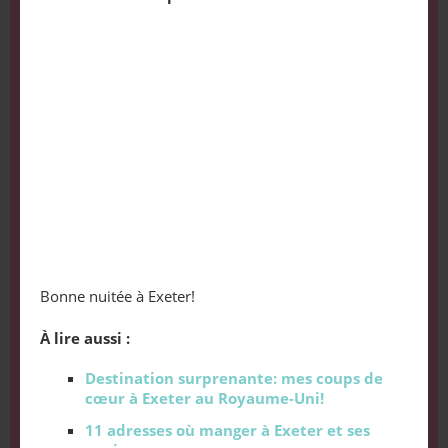
Bonne nuitée à Exeter!
À lire aussi :
Destination surprenante: mes coups de
cœur à Exeter au Royaume-Uni!
11 adresses où manger à Exeter et ses