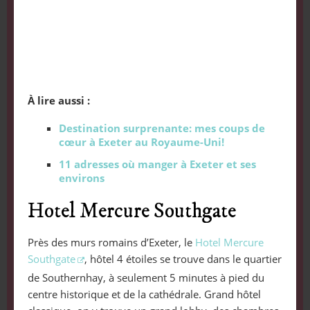
À lire aussi :
Destination surprenante: mes coups de
cœur à Exeter au Royaume-Uni!
11 adresses où manger à Exeter et ses
environs
Hotel Mercure Southgate
Près des murs romains d’Exeter, le
Hotel Mercure
Southgate
, hôtel 4 étoiles se trouve dans le quartier
de Southernhay, à seulement 5 minutes à pied du
centre historique et de la cathédrale. Grand hôtel