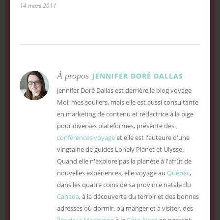
14 mars 2011
À propos
JENNIFER DORÉ DALLAS
Jennifer Doré Dallas est derrière le blog voyage
Moi, mes souliers, mais elle est aussi consultante
en marketing de contenu et rédactrice à la pige
pour diverses plateformes, présente des
conférences voyage
et elle est l'auteure d'une
vingtaine de guides Lonely Planet et Ulysse.
Quand elle n'explore pas la planète à l'affût de
nouvelles expériences, elle voyage au
Québec
,
dans les quatre coins de sa province natale du
Canada
, à la découverte du terroir et des bonnes
adresses où dormir, où manger et à visiter, des