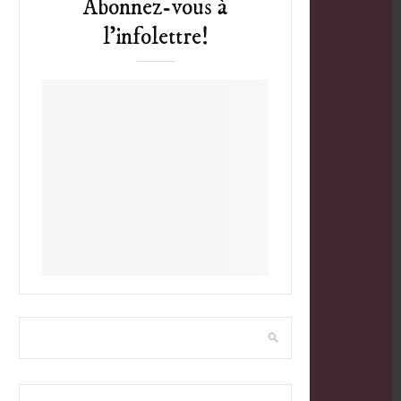
Abonnez-vous à
l’infolettre!