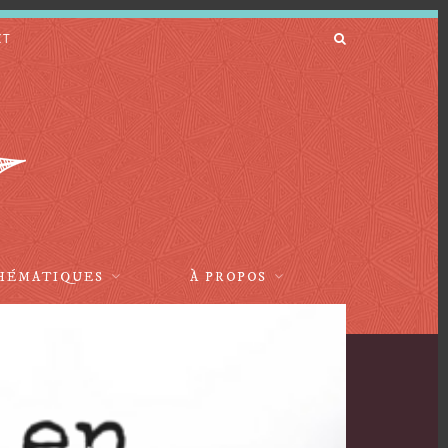
CT
HÉMATIQUES
À PROPOS