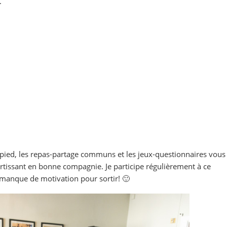
.
à pied, les repas-partage communs et les jeux-questionnaires vous
rtissant en bonne compagnie. Je participe régulièrement à ce
 manque de motivation pour sortir! 🙂