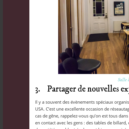
Salle
3. Partager de nouvelles ex
Il y a souvent des évènements spéciaux organis
USA. C’est une excellente occasion de réseautage
cas de gêne, rappelez-vous qu’on est tous dan
en contact avec les gens : des tables de billard