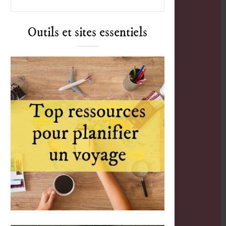
Outils et sites essentiels