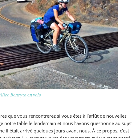
Alice Beneyto en vélo
res que vous rencontrerez si vous êtes à l’affût de nouvelles
é notre table le lendemain et nous l’avons questionné au sujet
 il était arrivé quelques jours avant nous. À ce propos, c’est