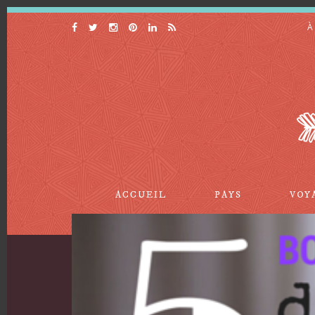
À
ACCUEIL
PAYS
VOY