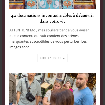
40 destinations incontournables à découvrir
dans votre vie
ATTENTION! Moi, mes souliers tient à vous aviser
que le contenu qui suit contient des scènes
marquantes susceptibles de vous perturber. Les
images sont…
LIRE LA SUITE →