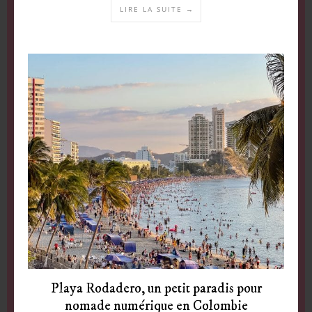
LIRE LA SUITE →
Playa Rodadero, un petit paradis pour
nomade numérique en Colombie