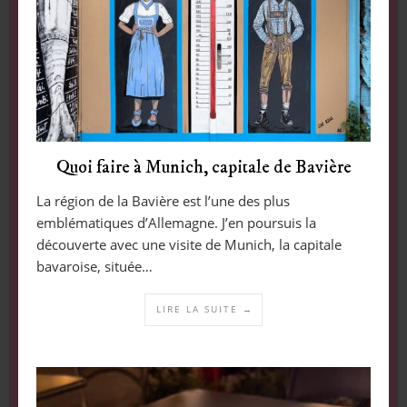
Quoi faire à Munich, capitale de Bavière
La région de la Bavière est l’une des plus
emblématiques d’Allemagne. J’en poursuis la
découverte avec une visite de Munich, la capitale
bavaroise, située…
LIRE LA SUITE →