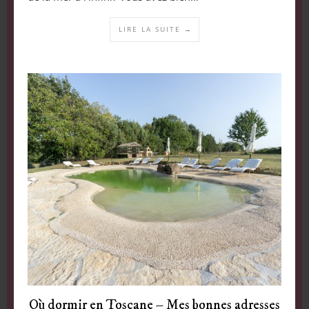
LIRE LA SUITE →
Où dormir en Toscane – Mes bonnes adresses