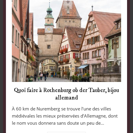
Quoi faire à Rothenburg ob der Tauber, bijou
allemand
À 60 km de Nuremberg se trouve l’une des villes
médiévales les mieux préservées d’Allemagne, dont
le nom vous donnera sans doute un peu de…