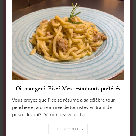
Où manger à Pise? Mes restaurants préférés
Vous croyez que Pise se résume à sa célèbre tour
penchée et à une armée de touristes en train de
poser devant? Détrompez-vous! La…
LIRE LA SUITE →