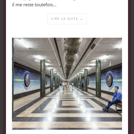
il me reste toutefois…
LIRE LA SUITE →