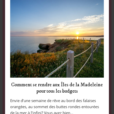
Comment se rendre aux Îles de la Madeleine
pour tous les budgets
Envie d’une semaine de rêve au bord des falaises
orangées, au sommet des buttes rondes entourées
de la mer à l’infini? Vous avez bien…