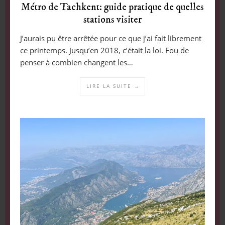
Métro de Tachkent: guide pratique de quelles
stations visiter
J’aurais pu être arrêtée pour ce que j’ai fait librement
ce printemps. Jusqu’en 2018, c’était la loi. Fou de
penser à combien changent les…
LIRE LA SUITE →