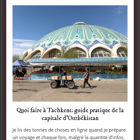
Quoi faire à Tachkent: guide pratique de la
capitale d’Ouzbékistan
Je lis des tonnes de choses en ligne quand je prépare
un voyage et chaque fois, malgré la quantité d’infos,