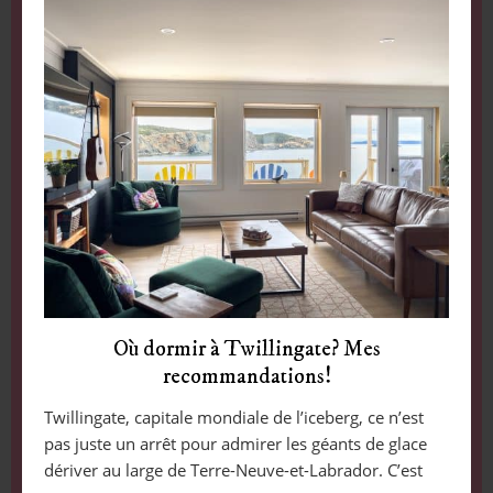
Où dormir à Twillingate? Mes
recommandations!
Twillingate, capitale mondiale de l’iceberg, ce n’est
pas juste un arrêt pour admirer les géants de glace
dériver au large de Terre-Neuve-et-Labrador. C’est