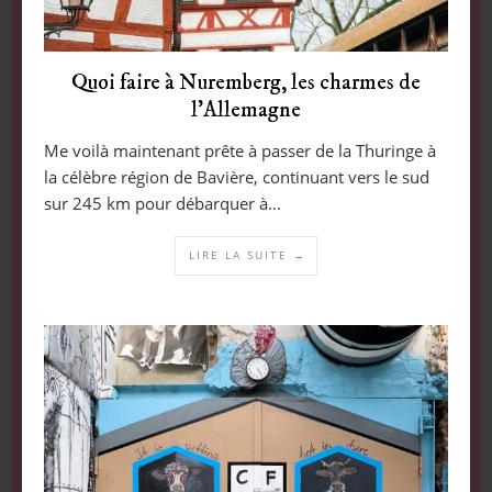
Quoi faire à Nuremberg, les charmes de
l’Allemagne
Me voilà maintenant prête à passer de la Thuringe à
la célèbre région de Bavière, continuant vers le sud
sur 245 km pour débarquer à…
LIRE LA SUITE →