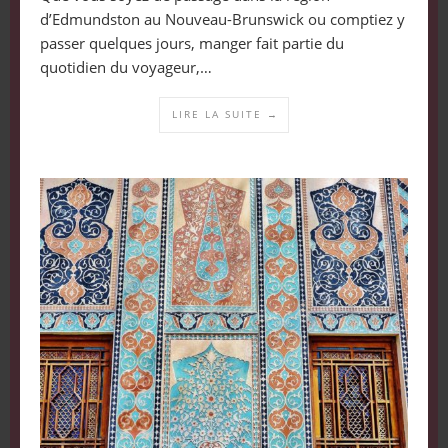
d’Edmundston au Nouveau-Brunswick ou comptiez y
passer quelques jours, manger fait partie du
quotidien du voyageur,…
LIRE LA SUITE →