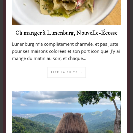
Où manger à Lunenburg, Nouvelle-Écosse
Lunenburg m’a complètement charmée, et pas juste
pour ses maisons colorées et son port iconique. J’y ai
mangé du matin au soir, et chaque…
LIRE LA SUITE →