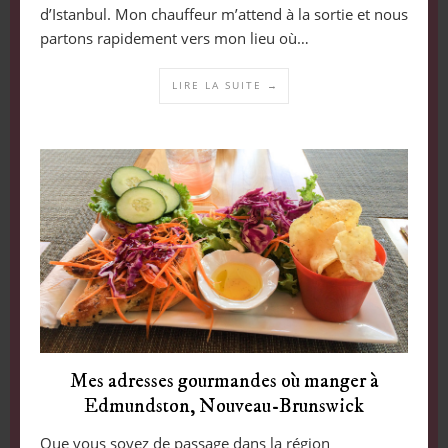
d’Istanbul. Mon chauffeur m’attend à la sortie et nous
partons rapidement vers mon lieu où…
LIRE LA SUITE →
Mes adresses gourmandes où manger à
Edmundston, Nouveau-Brunswick
Que vous soyez de passage dans la région