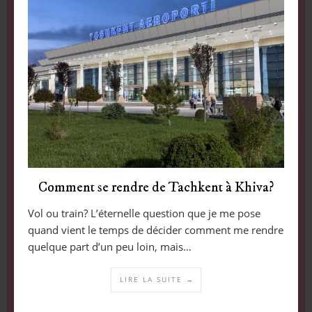
Comment se rendre de Tachkent à Khiva?
Vol ou train? L’éternelle question que je me pose
quand vient le temps de décider comment me rendre
quelque part d’un peu loin, mais…
LIRE LA SUITE →