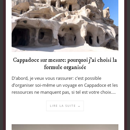
Cappadoce sur mesure: pourquoi j’ai choisi la
formule organisée
D’abord, je veux vous rassurer: c’est possible
d’organiser soi-même un voyage en Cappadoce et les
ressources ne manquent pas, si tel est votre choix.…
LIRE LA SUITE →