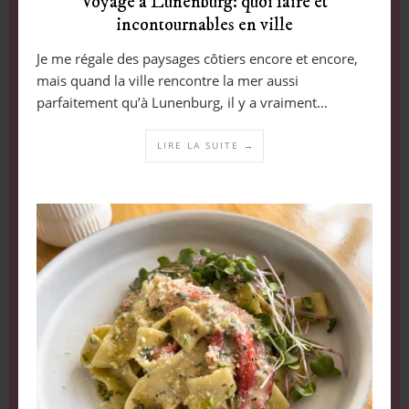
Voyage à Lunenburg: quoi faire et
incontournables en ville
Je me régale des paysages côtiers encore et encore,
mais quand la ville rencontre la mer aussi
parfaitement qu’à Lunenburg, il y a vraiment…
LIRE LA SUITE →