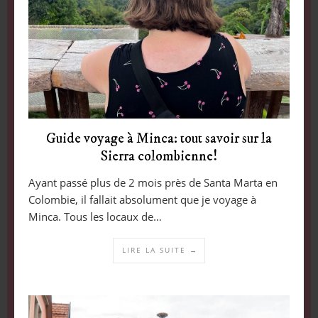
Guide voyage à Minca: tout savoir sur la
Sierra colombienne!
Ayant passé plus de 2 mois près de Santa Marta en
Colombie, il fallait absolument que je voyage à
Minca. Tous les locaux de…
LIRE LA SUITE →