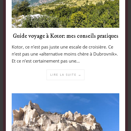
Guide voyage à Kotor: mes conseils pratiques
Kotor, ce n’est pas juste une escale de croisière. Ce
n’est pas une «alternative moins chère à Dubrovnik».
Et ce n’est certainement pas une…
LIRE LA SUITE →