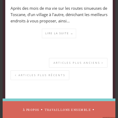
Après des mois de ma vie sur les routes sinueuses de
Toscane, d’un village à l’autre, dénichant les meilleurs
endroits à vous proposer, ainsi…
LIRE LA SUITE →
ARTICLES PLUS ANCIENS
ARTICLES PLUS RÉCENTS
À PROPOS
TRAVAILLONS ENSEMBLE