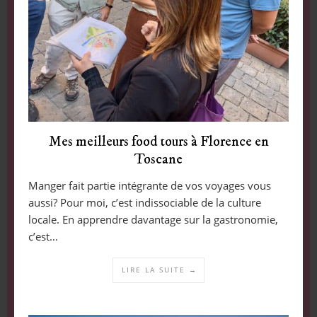
Mes meilleurs food tours à Florence en
Toscane
Manger fait partie intégrante de vos voyages vous
aussi? Pour moi, c’est indissociable de la culture
locale. En apprendre davantage sur la gastronomie,
c’est…
LIRE LA SUITE →