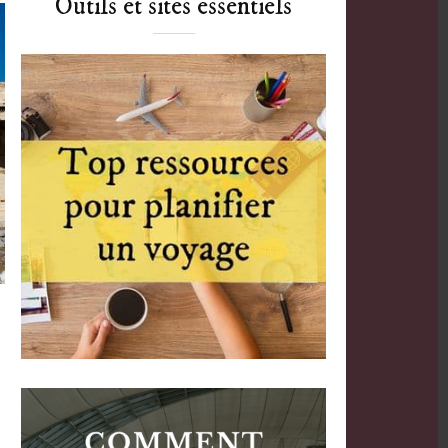
Outils et sites essentiels