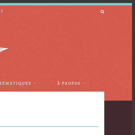
CT
HÉMATIQUES
À PROPOS