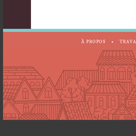
À PROPOS
TRAV