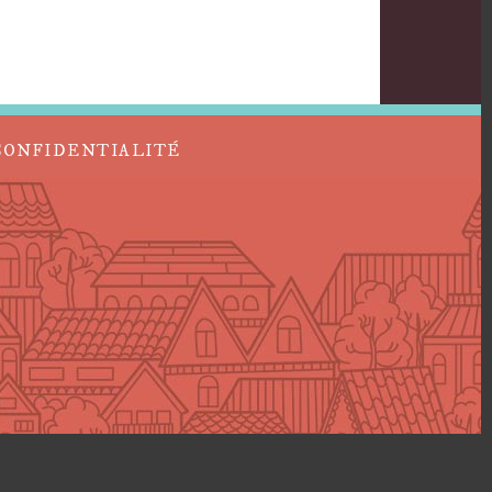
CONFIDENTIALITÉ