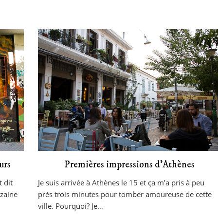
urs
Premières impressions d’Athènes
 dit
Je suis arrivée à Athènes le 15 et ça m’a pris à peu
izaine
près trois minutes pour tomber amoureuse de cette
ville. Pourquoi? Je…