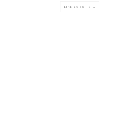
LIRE LA SUITE →