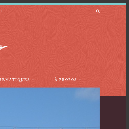
CT
HÉMATIQUES
À PROPOS