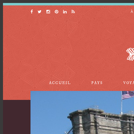
À
ACCUEIL
PAYS
VOY