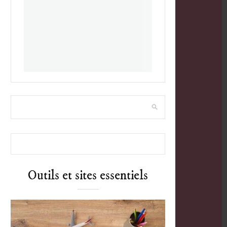
Outils et sites essentiels