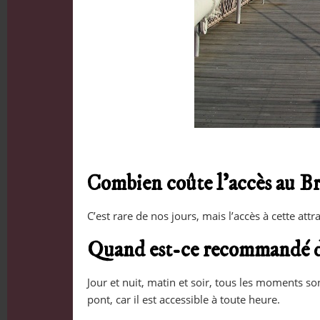
Combien coûte l’accès au B
C’est rare de nos jours, mais l’accès à cette att
Quand est-ce recommandé de
Jour et nuit, matin et soir, tous les moments s
pont, car il est accessible à toute heure.