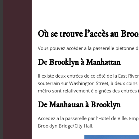
Où se trouve l’accès au Bro
Vous pouvez accéder à la passerelle piétonne du
De Brooklyn à Manhattan
Il existe deux entrées de ce côté de la East Rive
souterrain sur Washington Street, à deux coins 
métro sont relativement éloignées des entrées 
De Manhattan à Brooklyn
Accédez à la passerelle par l’Hôtel de Ville. Empr
Brooklyn Bridge/City Hall.