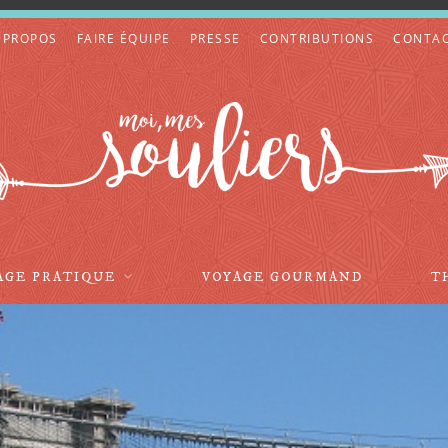
 PROPOS
FAIRE ÉQUIPE
PRESSE
CONTRIBUTIONS
CONTA
AGE PRATIQUE
VOYAGE GOURMAND
T