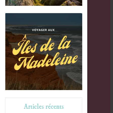
Articles récents