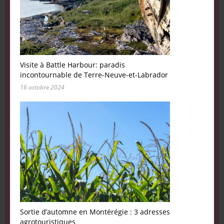
Visite à Battle Harbour: paradis
incontournable de Terre-Neuve-et-Labrador
16 octobre 2024
Sortie d’automne en Montérégie : 3 adresses
agrotouristiques