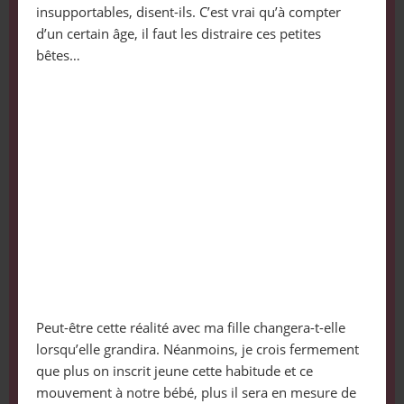
insupportables, disent-ils. C’est vrai qu’à compter
d’un certain âge, il faut les distraire ces petites
bêtes…
Peut-être cette réalité avec ma fille changera-t-elle
lorsqu’elle grandira. Néanmoins, je crois fermement
que plus on inscrit jeune cette habitude et ce
mouvement à notre bébé, plus il sera en mesure de