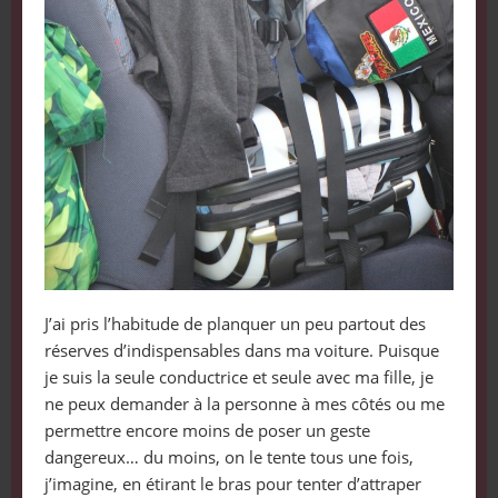
J’ai pris l’habitude de planquer un peu partout des
réserves d’indispensables dans ma voiture. Puisque
je suis la seule conductrice et seule avec ma fille, je
ne peux demander à la personne à mes côtés ou me
permettre encore moins de poser un geste
dangereux… du moins, on le tente tous une fois,
j’imagine, en étirant le bras pour tenter d’attraper