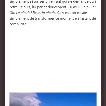
simplement sécuriser un enfant qui ne demande qu’à
l’être. Et puis, lui parler doucement. Tu as vu la pluie?
Oh! La plouie? Belle, la plouie!
Ça y est, on essaie
simplement de transformer ce moment en instant de
complicité.