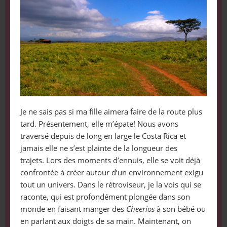
Je ne sais pas si ma fille aimera faire de la route plus
tard. Présentement, elle m’épate! Nous avons
traversé depuis de long en large le Costa Rica et
jamais elle ne s’est plainte de la longueur des
trajets. Lors des moments d’ennuis, elle se voit déjà
confrontée à créer autour d’un environnement exigu
tout un univers. Dans le rétroviseur, je la vois qui se
raconte, qui est profondément plongée dans son
monde en faisant manger des
Cheerios
à son bébé ou
en parlant aux doigts de sa main. Maintenant, on