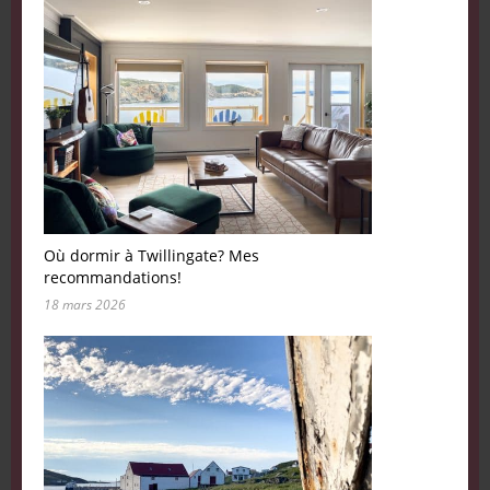
Où dormir à Twillingate? Mes
recommandations!
18 mars 2026