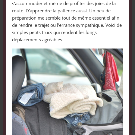
s’accommoder et même de profiter des joies de la
route. D’apprendre la patience aussi. Un peu de
préparation me semble tout de même essentiel afin
de rendre le trajet ou l’errance sympathique. Voici de
simples petits trucs qui rendent les longs
déplacements agréables.