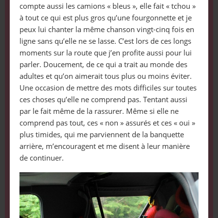
compte aussi les camions « bleus », elle fait « tchou »
à tout ce qui est plus gros qu’une fourgonnette et je
peux lui chanter la même chanson vingt-cinq fois en
ligne sans qu’elle ne se lasse. C’est lors de ces longs
moments sur la route que j’en profite aussi pour lui
parler. Doucement, de ce qui a trait au monde des
adultes et qu’on aimerait tous plus ou moins éviter.
Une occasion de mettre des mots difficiles sur toutes
ces choses qu’elle ne comprend pas. Tentant aussi
par le fait même de la rassurer. Même si elle ne
comprend pas tout, ces « non » assurés et ces « oui »
plus timides, qui me parviennent de la banquette
arrière, m’encouragent et me disent à leur manière
de continuer.