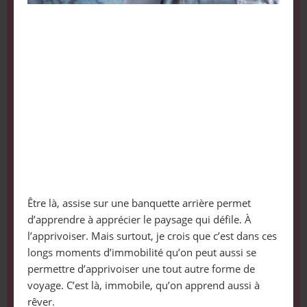
Être là, assise sur une banquette arrière permet
d’apprendre à apprécier le paysage qui défile. À
l’apprivoiser. Mais surtout, je crois que c’est dans ces
longs moments d’immobilité qu’on peut aussi se
permettre d’apprivoiser une tout autre forme de
voyage. C’est là, immobile, qu’on apprend aussi à
rêver.