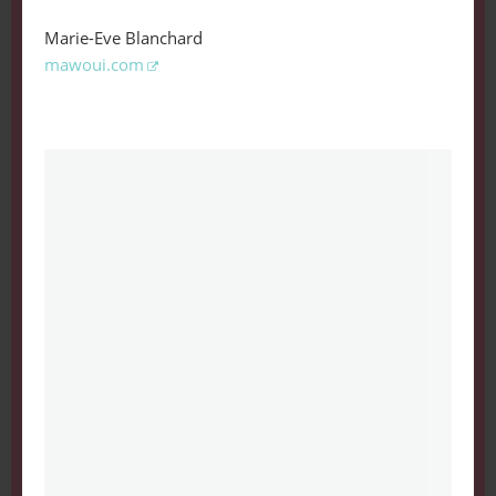
Marie-Eve Blanchard
mawoui.com