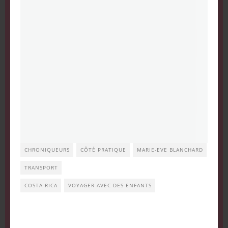
CHRONIQUEURS
CÔTÉ PRATIQUE
MARIE-EVE BLANCHARD
TRANSPORT
COSTA RICA
VOYAGER AVEC DES ENFANTS