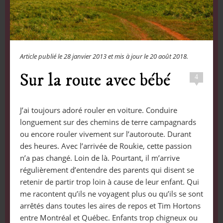
Article publié le
28 janvier 2013
et mis à jour le
20 août 2018
.
Sur la route avec bébé
4
J’ai toujours adoré rouler en voiture. Conduire
longuement sur des chemins de terre campagnards
ou encore rouler vivement sur l’autoroute. Durant
des heures. Avec l’arrivée de Roukie, cette passion
n’a pas changé. Loin de là. Pourtant, il m’arrive
régulièrement d’entendre des parents qui disent se
retenir de partir trop loin à cause de leur enfant. Qui
me racontent qu’ils ne voyagent plus ou qu’ils se sont
arrêtés dans toutes les aires de repos et Tim Hortons
entre Montréal et Québec. Enfants trop chigneux ou