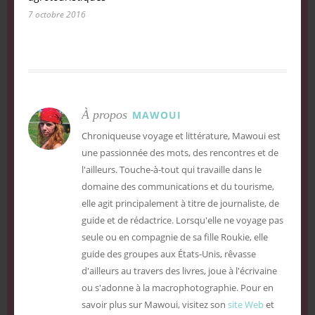
7 octobre 2016
À propos
MAWOUI
Chroniqueuse voyage et littérature, Mawoui est
une passionnée des mots, des rencontres et de
l'ailleurs. Touche-à-tout qui travaille dans le
domaine des communications et du tourisme,
elle agit principalement à titre de journaliste, de
guide et de rédactrice. Lorsqu'elle ne voyage pas
seule ou en compagnie de sa fille Roukie, elle
guide des groupes aux États-Unis, rêvasse
d'ailleurs au travers des livres, joue à l'écrivaine
ou s'adonne à la macrophotographie. Pour en
savoir plus sur Mawoui, visitez son
site Web
et