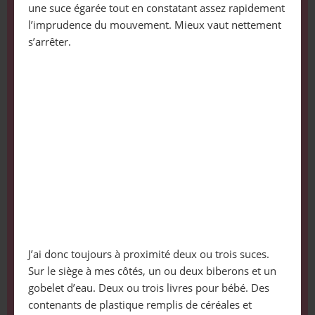
une suce égarée tout en constatant assez rapidement
l’imprudence du mouvement. Mieux vaut nettement
s’arrêter.
J’ai donc toujours à proximité deux ou trois suces.
Sur le siège à mes côtés, un ou deux biberons et un
gobelet d’eau. Deux ou trois livres pour bébé. Des
contenants de plastique remplis de céréales et