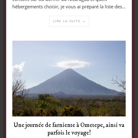
hébergements choisir, je vous ai préparé la liste des…
LIRE LA SUITE →
Une journée de farniente à Ometepe, ainsi va
parfois le voyage!