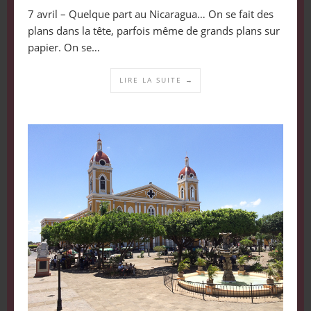
7 avril – Quelque part au Nicaragua… On se fait des
plans dans la tête, parfois même de grands plans sur
papier. On se…
LIRE LA SUITE →