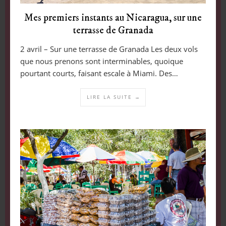
Mes premiers instants au Nicaragua, sur une
terrasse de Granada
2 avril – Sur une terrasse de Granada Les deux vols
que nous prenons sont interminables, quoique
pourtant courts, faisant escale à Miami. Des…
LIRE LA SUITE →