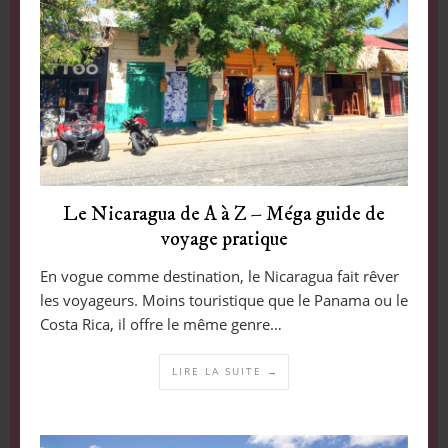
Le Nicaragua de A à Z – Méga guide de
voyage pratique
En vogue comme destination, le Nicaragua fait rêver
les voyageurs. Moins touristique que le Panama ou le
Costa Rica, il offre le même genre…
LIRE LA SUITE →