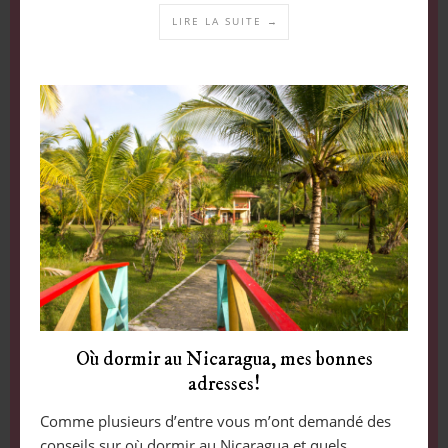
LIRE LA SUITE →
Où dormir au Nicaragua, mes bonnes
adresses!
Comme plusieurs d’entre vous m’ont demandé des
conseils sur où dormir au Nicaragua et quels