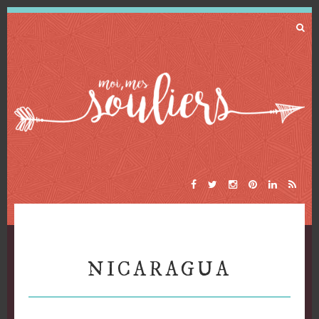
NICARAGUA