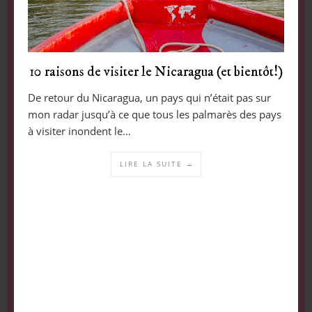
10 raisons de visiter le Nicaragua (et bientôt!)
De retour du Nicaragua, un pays qui n’était pas sur
mon radar jusqu’à ce que tous les palmarès des pays
à visiter inondent le…
LIRE LA SUITE →