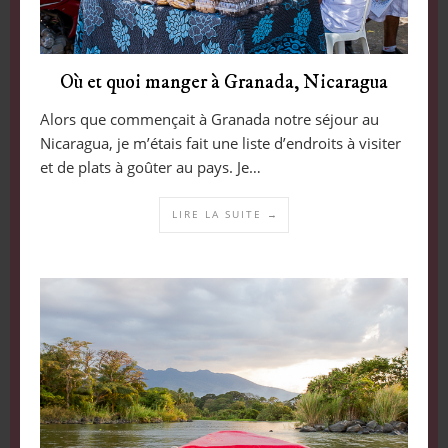
Où et quoi manger à Granada, Nicaragua
Alors que commençait à Granada notre séjour au
Nicaragua, je m’étais fait une liste d’endroits à visiter
et de plats à goûter au pays. Je…
LIRE LA SUITE →