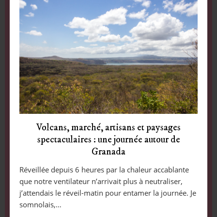
Volcans, marché, artisans et paysages
spectaculaires : une journée autour de
Granada
Réveillée depuis 6 heures par la chaleur accablante
que notre ventilateur n’arrivait plus à neutraliser,
j’attendais le réveil-matin pour entamer la journée. Je
somnolais,…