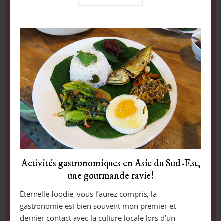
Activités gastronomiques en Asie du Sud-Est,
une gourmande ravie!
Éternelle foodie, vous l’aurez compris, la
gastronomie est bien souvent mon premier et
dernier contact avec la culture locale lors d’un