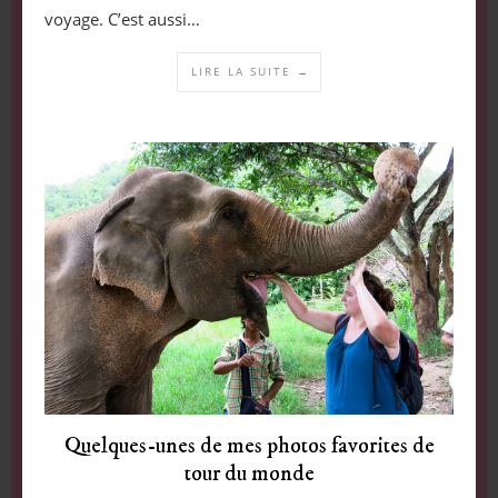
voyage. C’est aussi…
LIRE LA SUITE →
Quelques-unes de mes photos favorites de
tour du monde