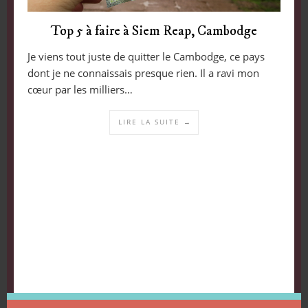
Top 5 à faire à Siem Reap, Cambodge
Je viens tout juste de quitter le Cambodge, ce pays
dont je ne connaissais presque rien. Il a ravi mon
cœur par les milliers…
LIRE LA SUITE →