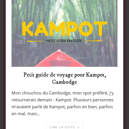
Petit guide de voyage pour Kampot,
Cambodge
Mon chouchou du Cambodge, mon spot préféré, j’y
retournerais demain : Kampot. Plusieurs personnes
m’avaient parlé de Kampot, parfois en bien, parfois
en mal, mais…
LIRE LA SUITE →