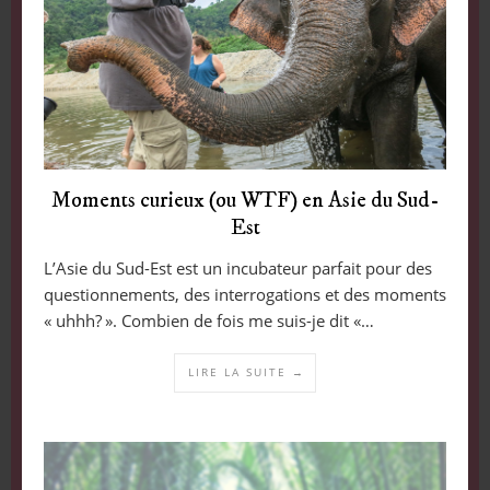
Moments curieux (ou WTF) en Asie du Sud-
Est
L’Asie du Sud-Est est un incubateur parfait pour des
questionnements, des interrogations et des moments
« uhhh? ». Combien de fois me suis-je dit «…
LIRE LA SUITE →