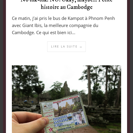
histoire au Cambodge
Ce matin, j’ai pris le bus de Kampot à Phnom Penh
avec Giant Ibis, la meilleure compagnie du
Cambodge. Ce qui est bien ici…
LIRE LA SUITE →