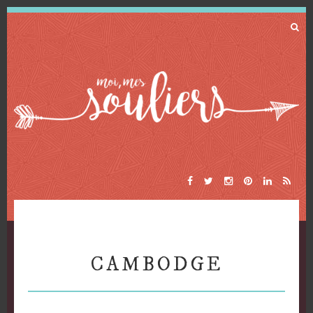
CAMBODGE