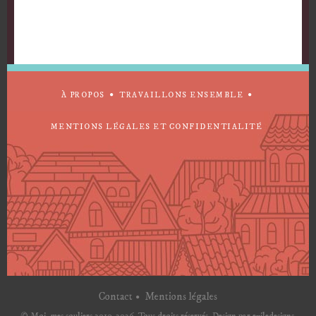
À PROPOS
TRAVAILLONS ENSEMBLE
MENTIONS LÉGALES ET CONFIDENTIALITÉ
Contact
Mentions légales