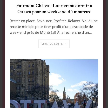
Fairmont Château Laurier: où dormir à
Ottawa pour un week-end d’amoureux
Rester en place. Savourer. Profiter. Relaxer. Voilà une
recette miracle pour tirer profit d’une escapade de
week-end près de Montréal! À la recherche d’un…
LIRE LA SUITE →