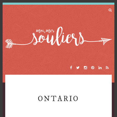
ONTARIO