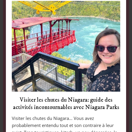
Visiter les chutes du Niagara: guide des
activités incontournables avec Niagara Parks
Visiter les chutes du Niagara… Vous avez
probablement entendu tout et son contraire à leur