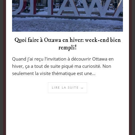
Quoi faire à Ottawa en hiver: week-end bien
rempli!
Quand j’ai reçu l’invitation à découvrir Ottawa en
hiver, ça a tout de suite piqué ma curiosité. Non
seulement la visite thématique est une…
LIRE LA SUITE →